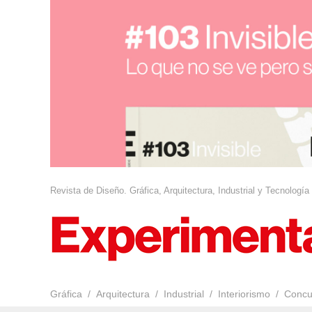
Revista de Diseño. Gráfica, Arquitectura, Industrial y Tecnología
Gráfica
Arquitectura
Industrial
Interiorismo
Concu