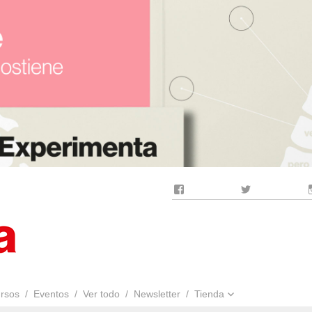
Facebook
Twitter
rsos
Eventos
Ver todo
Newsletter
Tienda