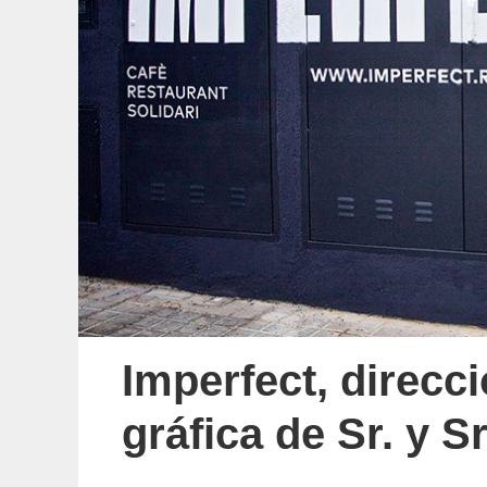
Imperfect, direcci
gráfica de Sr. y S