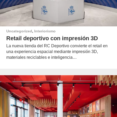
Uncategorized
,
Interiorismo
Retail deportivo con impresión 3D
La nueva tienda del RC Deportivo convierte el retail en
una experiencia espacial mediante impresión 3D,
materiales reciclables e inteligencia…