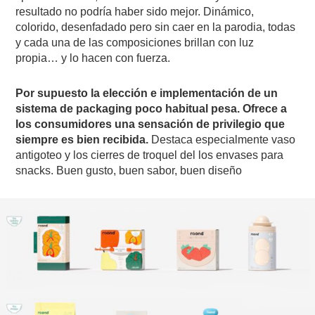
resultado no podría haber sido mejor. Dinámico,
colorido, desenfadado pero sin caer en la parodia, todas
y cada una de las composiciones brillan con luz
propia… y lo hacen con fuerza.
Por supuesto la elección e implementación de un
sistema de packaging poco habitual pesa. Ofrece a
los consumidores una sensación de privilegio que
siempre es bien recibida.
Destaca especialmente vaso
antigoteo y los cierres de troquel del los envases para
snacks. Buen gusto, buen sabor, buen diseño