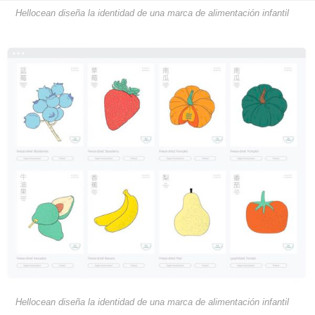
Hellocean diseña la identidad de una marca de alimentación infantil
Hellocean diseña la identidad de una marca de alimentación infantil