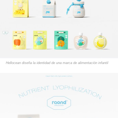
Hellocean diseña la identidad de una marca de alimentación infantil