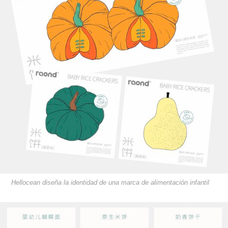
Hellocean diseña la identidad de una marca de alimentación infantil