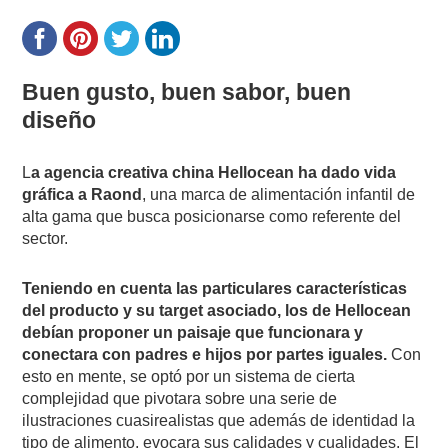
Buen gusto, buen sabor, buen
diseño
L
a agencia creativa china Hellocean ha dado vida
gráfica a Raond
, una marca de alimentación infantil de
alta gama que busca posicionarse como referente del
sector.
Teniendo en cuenta las particulares características
del producto y su target asociado, los de Hellocean
debían proponer un paisaje que funcionara y
conectara con padres e hijos por partes iguales.
Con
esto en mente, se optó por un sistema de cierta
complejidad que pivotara sobre una serie de
ilustraciones cuasirealistas que además de identidad la
tipo de alimento, evocara sus calidades y cualidades. El