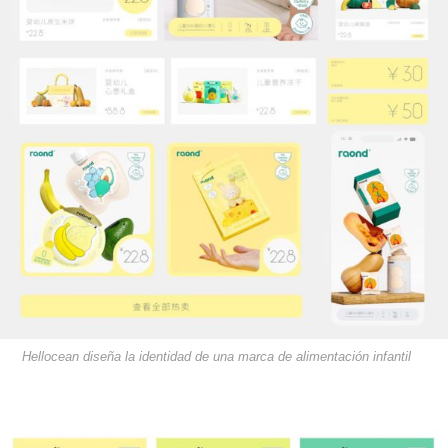
Hellocean diseña la identidad de una marca de alimentación infantil