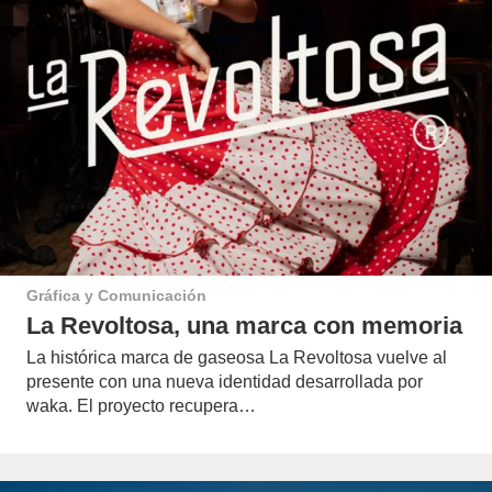
Gráfica y Comunicación
La Revoltosa, una marca con memoria
La histórica marca de gaseosa La Revoltosa vuelve al
presente con una nueva identidad desarrollada por
waka. El proyecto recupera…