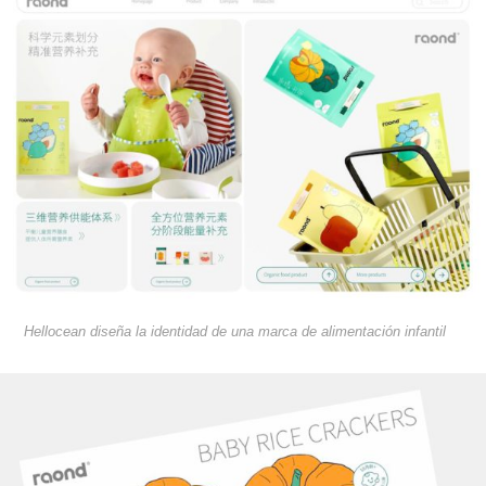
Hellocean diseña la identidad de una marca de alimentación infantil