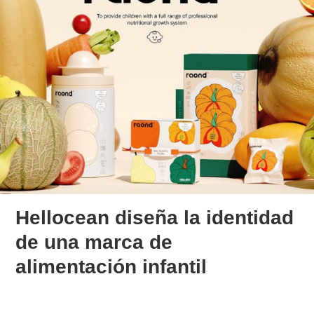
Hellocean diseña la identidad
de una marca de
alimentación infantil