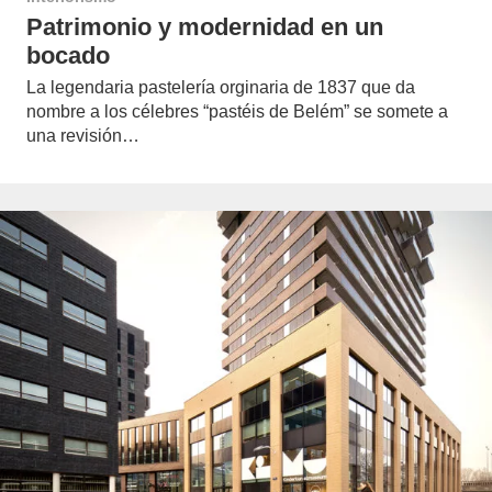
Patrimonio y modernidad en un
bocado
La legendaria pastelería orginaria de 1837 que da
nombre a los célebres “pastéis de Belém” se somete a
una revisión…