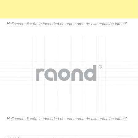
Hellocean diseña la identidad de una marca de alimentación infantil
Hellocean diseña la identidad de una marca de alimentación infantil