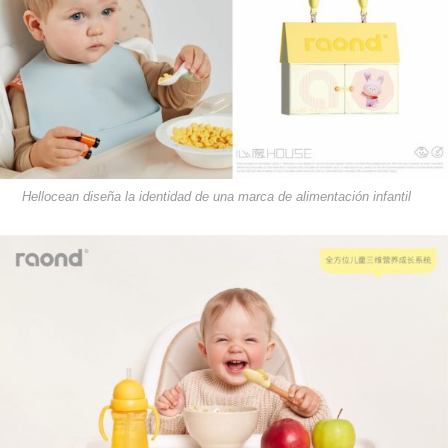
Hellocean diseña la identidad de una marca de alimentación infantil