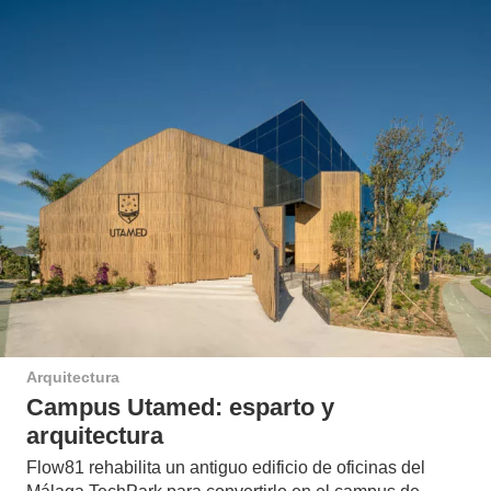
Arquitectura
Campus Utamed: esparto y
arquitectura
Flow81 rehabilita un antiguo edificio de oficinas del