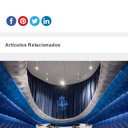
Artículos Relacionados