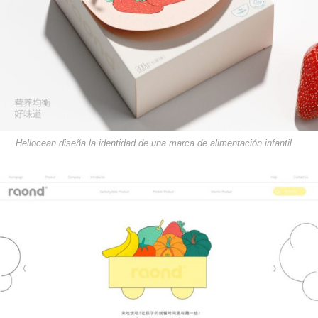
Hellocean diseña la identidad de una marca de alimentación infantil