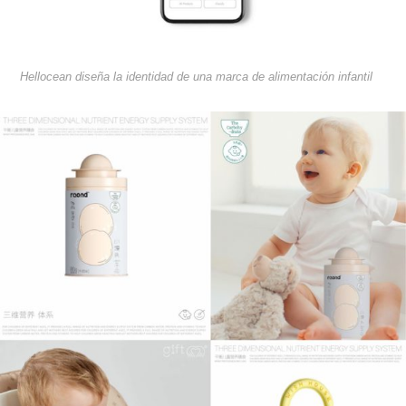
Hellocean diseña la identidad de una marca de alimentación infantil