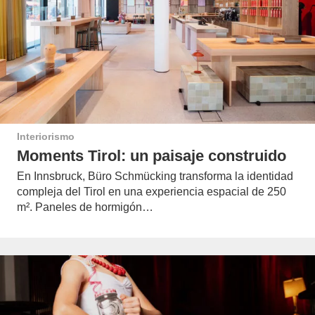
Interiorismo
Moments Tirol: un paisaje construido
En Innsbruck, Büro Schmücking transforma la identidad
compleja del Tirol en una experiencia espacial de 250
m². Paneles de hormigón…