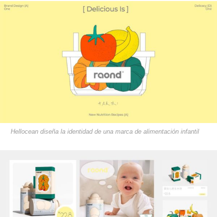
Hellocean diseña la identidad de una marca de alimentación infantil