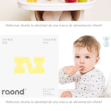
Hellocean diseña la identidad de una marca de alimentación infantil
Hellocean diseña la identidad de una marca de alimentación infantil