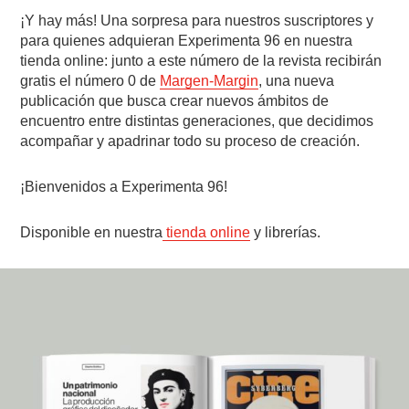
¡Y hay más! Una sorpresa para nuestros suscriptores y
para quienes adquieran Experimenta 96 en nuestra
tienda online: junto a este número de la revista recibirán
gratis el número 0 de
Margen-Margin
, una nueva
publicación que busca crear nuevos ámbitos de
encuentro entre distintas generaciones, que decidimos
acompañar y apadrinar todo su proceso de creación.
¡Bienvenidos a Experimenta 96!
Disponible en nuestra
tienda online
y librerías.