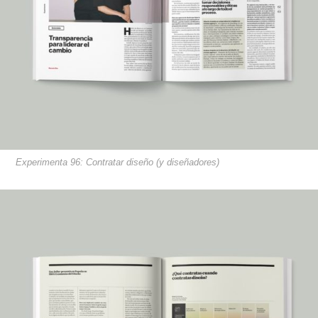
Experimenta 96: Contratar diseño (y diseñadores)