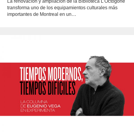
La renovación y ampliación de la Biblioteca L’Octogone
transforma uno de los equipamientos culturales más
importantes de Montreal en un…