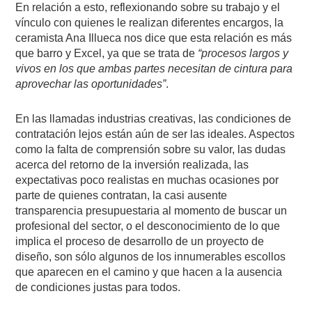
En relación a esto, reflexionando sobre su trabajo y el
vínculo con quienes le realizan diferentes encargos, la
ceramista Ana Illueca nos dice que esta relación es más
que barro y Excel, ya que se trata de
“procesos largos y
vivos en los que ambas partes necesitan de cintura para
aprovechar las oportunidades”
.
En las llamadas industrias creativas, las condiciones de
contratación lejos están aún de ser las ideales. Aspectos
como la falta de comprensión sobre su valor, las dudas
acerca del retorno de la inversión realizada, las
expectativas poco realistas en muchas ocasiones por
parte de quienes contratan, la casi ausente
transparencia presupuestaria al momento de buscar un
profesional del sector, o el desconocimiento de lo que
implica el proceso de desarrollo de un proyecto de
diseño, son sólo algunos de los innumerables escollos
que aparecen en el camino y que hacen a la ausencia
de condiciones justas para todos.