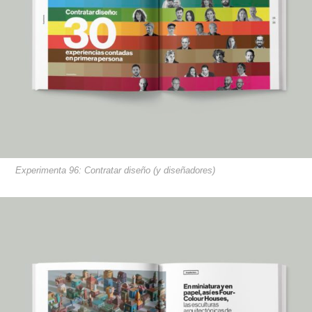
Experimenta 96: Contratar diseño (y diseñadores)