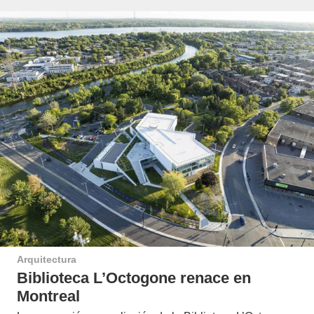
Arquitectura
Biblioteca L’Octogone renace en
Montreal