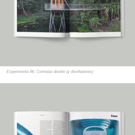
Experimenta 96: Contratar diseño (y diseñadores)