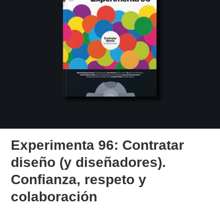
Experimenta 96: Contratar
diseño (y diseñadores).
Confianza, respeto y
colaboración