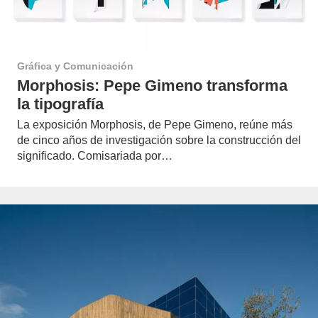
Gráfica y Comunicación
Morphosis: Pepe Gimeno transforma
la tipografía
La exposición Morphosis, de Pepe Gimeno, reúne más
de cinco años de investigación sobre la construcción del
significado. Comisariada por…