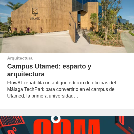
Arquitectura
Campus Utamed: esparto y
arquitectura
Flow81 rehabilita un antiguo edificio de oficinas del
Málaga TechPark para convertirlo en el campus de
Utamed, la primera universidad…