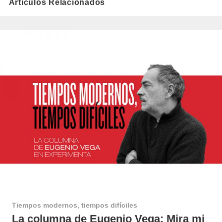
Artículos Relacionados
Tiempos modernos, tiempos difíciles
La columna de Eugenio Vega: Mira mi