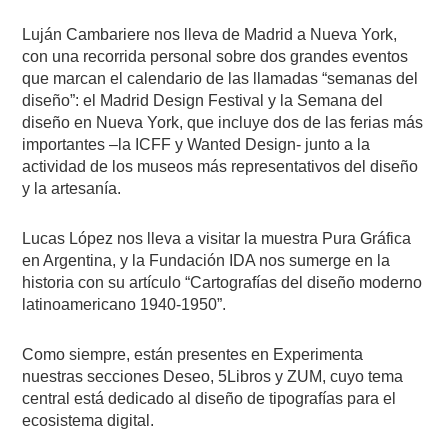
Luján Cambariere nos lleva de Madrid a Nueva York,
con una recorrida personal sobre dos grandes eventos
que marcan el calendario de las llamadas “semanas del
diseño”: el Madrid Design Festival y la Semana del
diseño en Nueva York, que incluye dos de las ferias más
importantes –la ICFF y Wanted Design- junto a la
actividad de los museos más representativos del diseño
y la artesanía.
Lucas López nos lleva a visitar la muestra Pura Gráfica
en Argentina, y la Fundación IDA nos sumerge en la
historia con su artículo “Cartografías del diseño moderno
latinoamericano 1940-1950”.
Como siempre, están presentes en Experimenta
nuestras secciones Deseo, 5Libros y ZUM, cuyo tema
central está dedicado al diseño de tipografías para el
ecosistema digital.