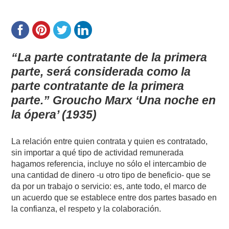
“La parte contratante de la primera
parte, será considerada como la
parte contratante de la primera
parte.” Groucho Marx ‘Una noche en
la ópera’ (1935)
La relación entre quien contrata y quien es contratado,
sin importar a qué tipo de actividad remunerada
hagamos referencia, incluye no sólo el intercambio de
una cantidad de dinero -u otro tipo de beneficio- que se
da por un trabajo o servicio: es, ante todo, el marco de
un acuerdo que se establece entre dos partes basado en
la confianza, el respeto y la colaboración.