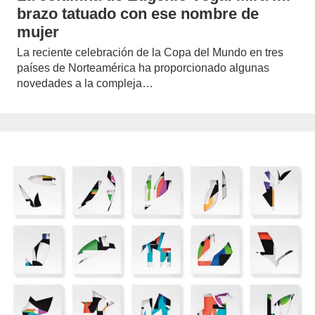
brazo tatuado con ese nombre de
mujer
La reciente celebración de la Copa del Mundo en tres
países de Norteamérica ha proporcionado algunas
novedades a la compleja…