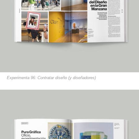
Experimenta 96: Contratar diseño (y diseñadores)