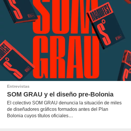
Entrevistas
SOM GRAU y el diseño pre-Bolonia
El colectivo SOM GRAU denuncia la situación de miles
de diseñadores gráficos formados antes del Plan
Bolonia cuyos títulos oficiales…