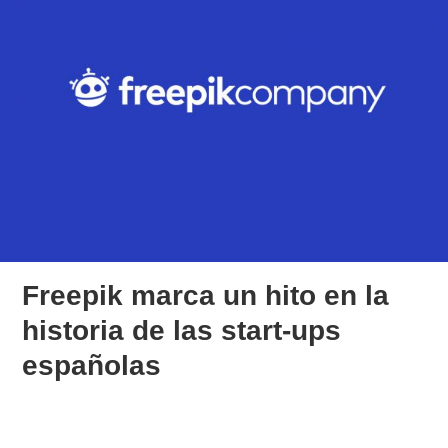
Freepik marca un hito en la
historia de las start-ups
españolas