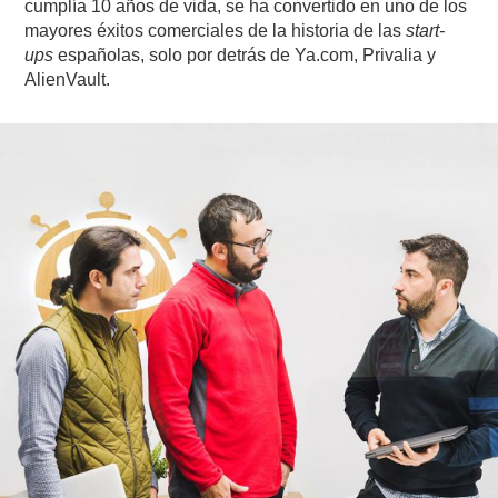
cumplía 10 años de vida, se ha convertido en uno de los
mayores éxitos comerciales de la historia de las
start-
ups
españolas, solo por detrás de Ya.com, Privalia y
AlienVault.