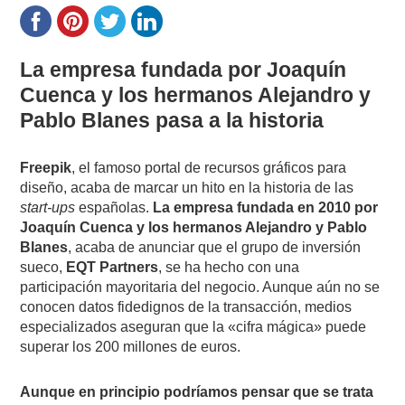
La empresa fundada por Joaquín
Cuenca y los hermanos Alejandro y
Pablo Blanes pasa a la historia
Freepik
, el famoso portal de recursos gráficos para
diseño, acaba de marcar un hito en la historia de las
start-ups
españolas.
La empresa fundada en 2010 por
Joaquín Cuenca y los hermanos Alejandro y Pablo
Blanes
, acaba de anunciar que el grupo de inversión
sueco,
EQT Partners
, se ha hecho con una
participación mayoritaria del negocio. Aunque aún no se
conocen datos fidedignos de la transacción, medios
especializados aseguran que la «cifra mágica» puede
superar los 200 millones de euros.
Aunque en principio podríamos pensar que se trata