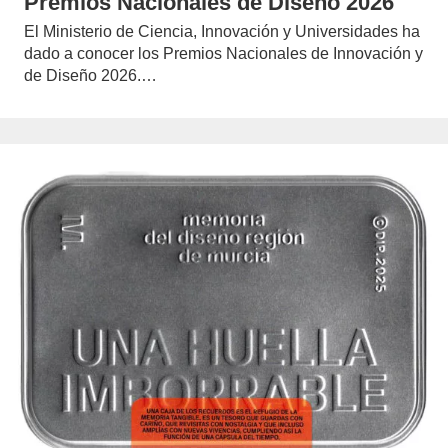
Premios Nacionales de Diseño 2026
El Ministerio de Ciencia, Innovación y Universidades ha
dado a conocer los Premios Nacionales de Innovación y
de Diseño 2026.…