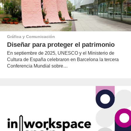
Gráfica y Comunicación
Diseñar para proteger el patrimonio
En septiembre de 2025, UNESCO y el Ministerio de
Cultura de España celebraron en Barcelona la tercera
Conferencia Mundial sobre…