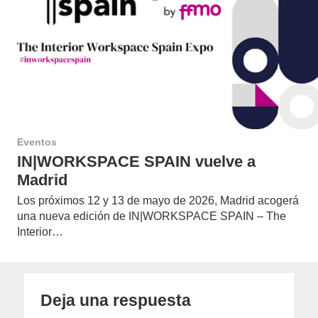
Eventos
IN|WORKSPACE SPAIN vuelve a
Madrid
Los próximos 12 y 13 de mayo de 2026, Madrid acogerá
una nueva edición de IN|WORKSPACE SPAIN – The
Interior…
Deja una respuesta