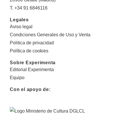
T. +34 91 6846116
Legales
Aviso legal
Condiciones Generales de Uso y Venta
Politica de privacidad
Política de cookies
Sobre Experimenta
Editorial Experimenta
Equipo
Con el apoyo de: