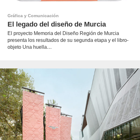
Gráfica y Comunicación
El legado del diseño de Murcia
El proyecto Memoria del Diseño Región de Murcia
presenta los resultados de su segunda etapa y el libro-
objeto Una huella…