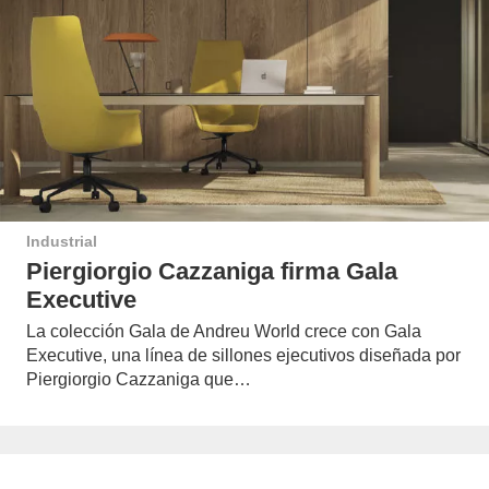
Industrial
Piergiorgio Cazzaniga firma Gala
Executive
La colección Gala de Andreu World crece con Gala
Executive, una línea de sillones ejecutivos diseñada por
Piergiorgio Cazzaniga que…