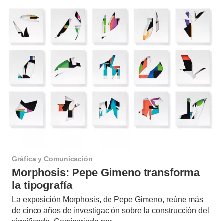
Gráfica y Comunicación
Morphosis: Pepe Gimeno transforma
la tipografía
La exposición Morphosis, de Pepe Gimeno, reúne más
de cinco años de investigación sobre la construcción del