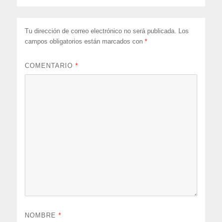
Tu dirección de correo electrónico no será publicada.
Los
campos obligatorios están marcados con
*
COMENTARIO
*
NOMBRE
*