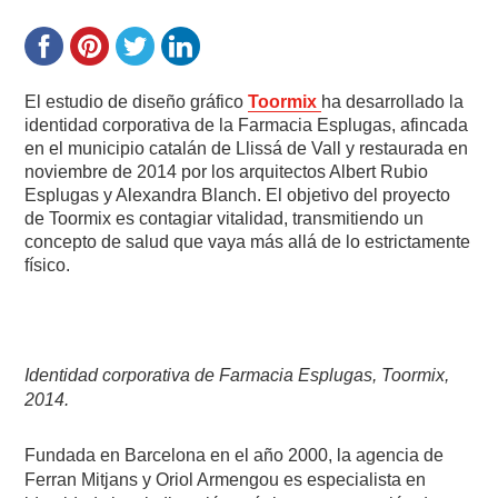
El estudio de diseño gráfico
Toormix
ha desarrollado la
identidad corporativa de la Farmacia Esplugas, afincada
en el municipio catalán de Llissá de Vall y restaurada en
noviembre de 2014 por los arquitectos Albert Rubio
Esplugas y Alexandra Blanch. El objetivo del proyecto
de Toormix es contagiar vitalidad, transmitiendo un
concepto de salud que vaya más allá de lo estrictamente
físico.
Identidad corporativa de Farmacia Esplugas, Toormix,
2014.
Fundada en Barcelona en el año 2000, la agencia de
Ferran Mitjans y Oriol Armengou es especialista en