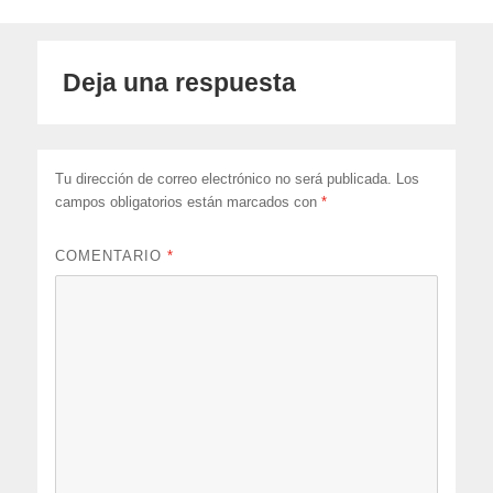
Deja una respuesta
Tu dirección de correo electrónico no será publicada.
Los
campos obligatorios están marcados con
*
COMENTARIO
*