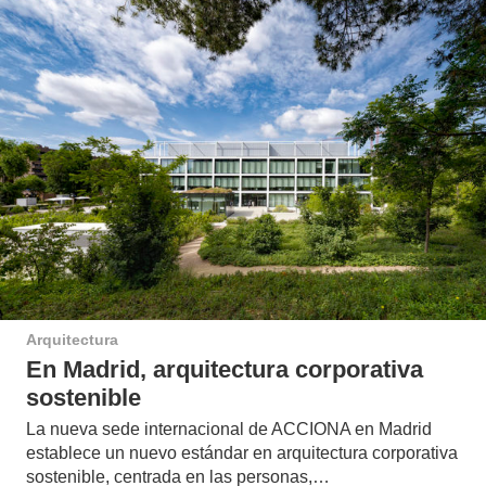
Arquitectura
En Madrid, arquitectura corporativa
sostenible
La nueva sede internacional de ACCIONA en Madrid
establece un nuevo estándar en arquitectura corporativa
sostenible, centrada en las personas,…