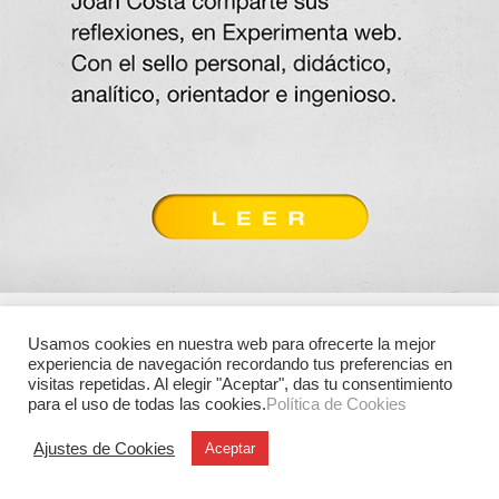
Usamos cookies en nuestra web para ofrecerte la mejor
experiencia de navegación recordando tus preferencias en
visitas repetidas. Al elegir "Aceptar", das tu consentimiento
para el uso de todas las cookies.
Política de Cookies
Ajustes de Cookies
Aceptar