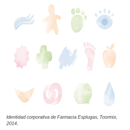
Identidad corporativa de Farmacia Esplugas, Toormix,
2014.