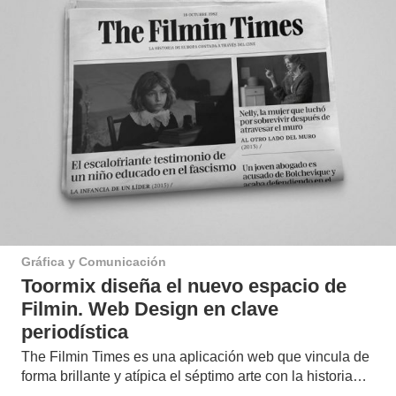
Gráfica y Comunicación
Toormix diseña el nuevo espacio de
Filmin. Web Design en clave
periodística
The Filmin Times es una aplicación web que vincula de
forma brillante y atípica el séptimo arte con la historia…