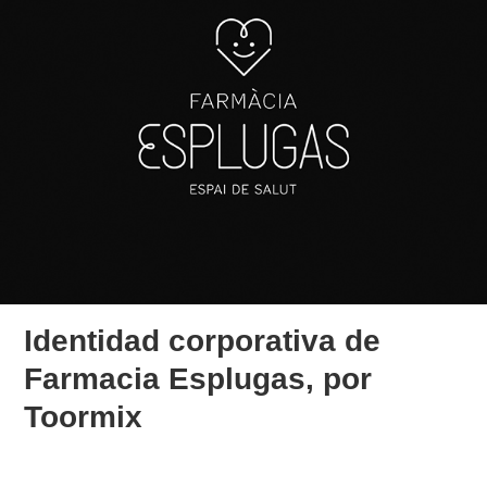
Identidad corporativa de
Farmacia Esplugas, por
Toormix