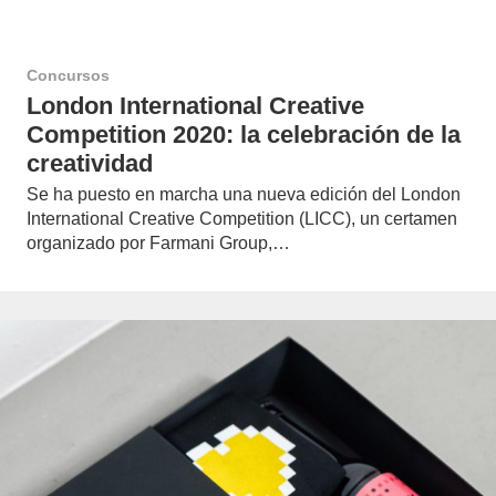
Concursos
London International Creative
Competition 2020: la celebración de la
creatividad
Se ha puesto en marcha una nueva edición del London
International Creative Competition (LICC), un certamen
organizado por Farmani Group,…