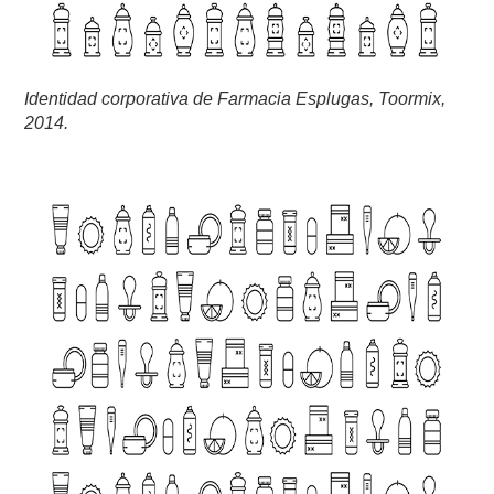
Identidad corporativa de Farmacia Esplugas, Toormix,
2014.