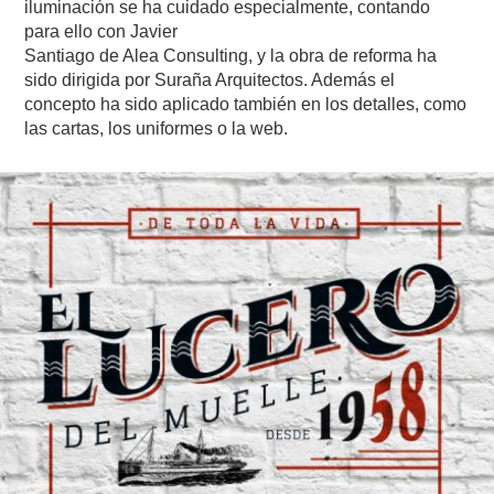
iluminación se ha cuidado especialmente, contando
para ello con Javier
Santiago de Alea Consulting, y la obra de reforma ha
sido dirigida por Suraña Arquitectos. Además el
concepto ha sido aplicado también en los detalles, como
las cartas, los uniformes o la web.