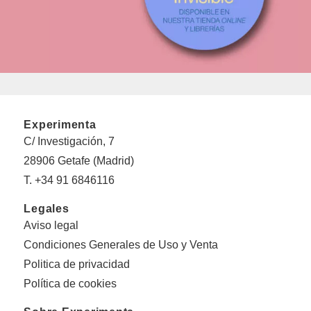
Experimenta
C/ Investigación, 7
28906 Getafe (Madrid)
T. +34 91 6846116
Legales
Aviso legal
Condiciones Generales de Uso y Venta
Politica de privacidad
Política de cookies