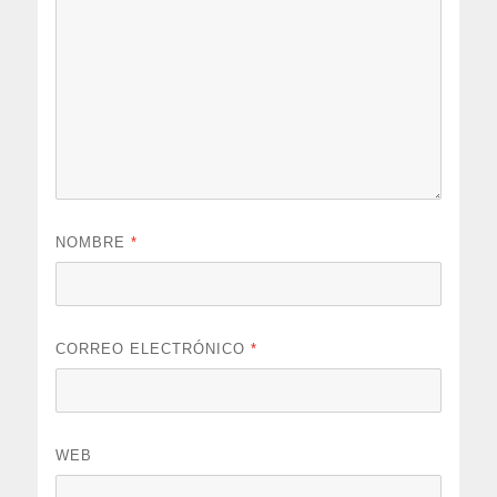
NOMBRE
*
CORREO ELECTRÓNICO
*
WEB