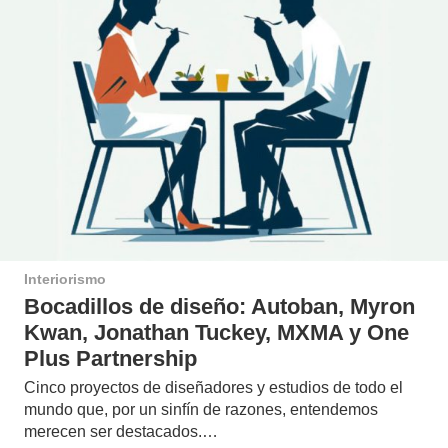
Interiorismo
Bocadillos de diseño: Autoban, Myron
Kwan, Jonathan Tuckey, MXMA y One
Plus Partnership
Cinco proyectos de diseñadores y estudios de todo el
mundo que, por un sinfín de razones, entendemos
merecen ser destacados.…