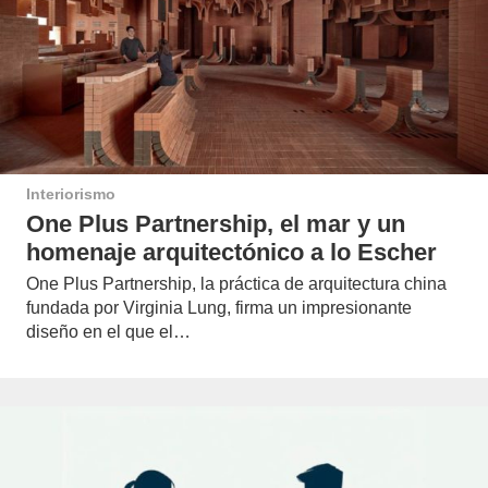
Interiorismo
One Plus Partnership, el mar y un
homenaje arquitectónico a lo Escher
One Plus Partnership, la práctica de arquitectura china
fundada por Virginia Lung, firma un impresionante
diseño en el que el…