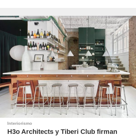
Interiorismo
H3o Architects y Tiberi Club firman