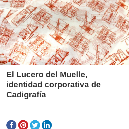
El Lucero del Muelle,
identidad corporativa de
Cadigrafía