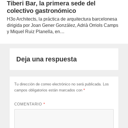
Tiberi Bar, la primera sede del
colectivo gastronómico
H3o Architects, la práctica de arquitectura barcelonesa
dirigida por Joan Gener González, Adrià Orriols Camps
y Miquel Ruiz Planella, en…
Deja una respuesta
Tu dirección de correo electrónico no será publicada.
Los
campos obligatorios están marcados con
*
COMENTARIO
*