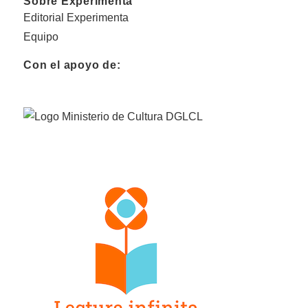
Sobre Experimenta
Editorial Experimenta
Equipo
Con el apoyo de: