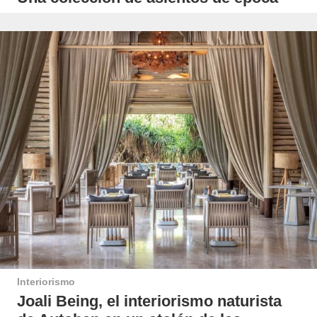
Interiorismo
Joali Being, el interiorismo naturista