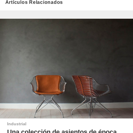
Artículos Relacionados
Industrial
Una colección de asientos de época