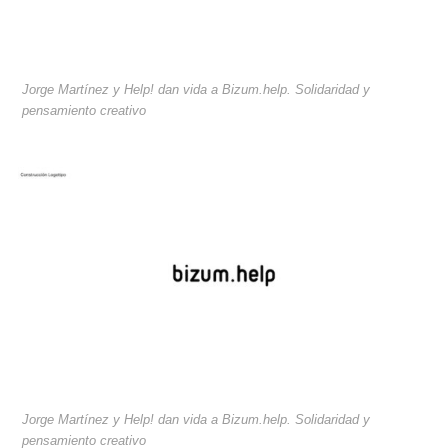
Jorge Martínez y Help! dan vida a Bizum.help. Solidaridad y
pensamiento creativo
Jorge Martínez y Help! dan vida a Bizum.help. Solidaridad y
pensamiento creativo