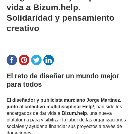
vida a Bizum.help.
Solidaridad y pensamiento
creativo
El reto de diseñar un mundo mejor
para todos
El diseñador y publicista murciano Jorge Martínez,
junto al colectivo multidisciplinar Help
!, han sido los
encargados de dar vida a
Bizum.help
, una nueva
plataforma para visibilizar la labor de las organizaciones
sociales y ayudar a financiar sus proyectos a través de
donaciones.