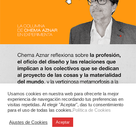
Usamos cookies en nuestra web para ofrecerte la mejor
experiencia de navegación recordando tus preferencias en
visitas repetidas. Al elegir "Aceptar", das tu consentimiento
para el uso de todas las cookies.
Política de Cookies
Ajustes de Cookies
Aceptar