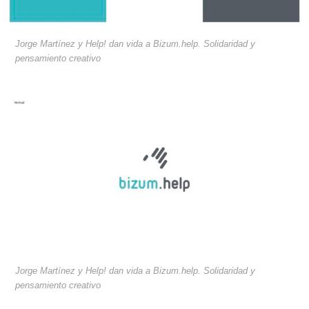
Jorge Martínez y Help! dan vida a Bizum.help. Solidaridad y
pensamiento creativo
Jorge Martínez y Help! dan vida a Bizum.help. Solidaridad y
pensamiento creativo