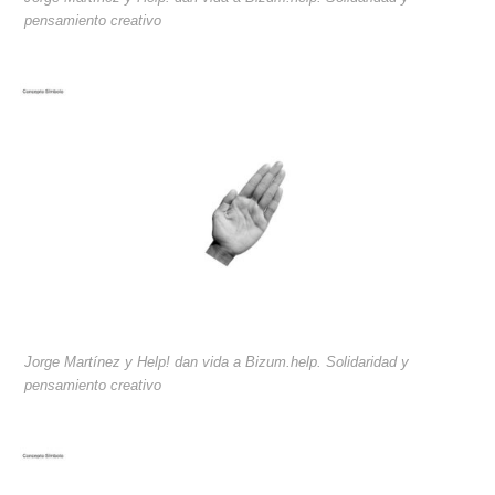
pensamiento creativo
Jorge Martínez y Help! dan vida a Bizum.help. Solidaridad y
pensamiento creativo