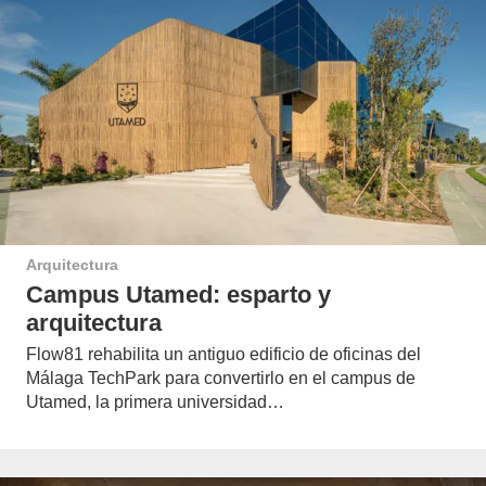
Arquitectura
Campus Utamed: esparto y
arquitectura
Flow81 rehabilita un antiguo edificio de oficinas del
Málaga TechPark para convertirlo en el campus de
Utamed, la primera universidad…