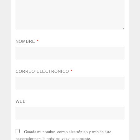
NOMBRE
*
CORREO ELECTRÓNICO
*
WEB
Guarda mi nombre, correo electrónico y web en este
navegador para la próxima vez que comente.