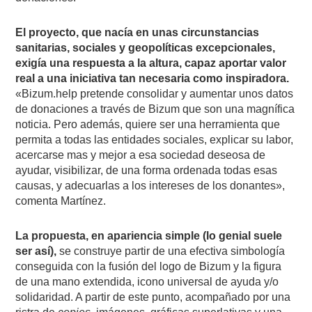
El proyecto, que nacía en unas circunstancias
sanitarias, sociales y geopolíticas excepcionales,
exigía una respuesta a la altura, capaz aportar valor
real a una iniciativa tan necesaria como inspiradora.
«Bizum.help pretende consolidar y aumentar unos datos
de donaciones a través de Bizum que son una magnífica
noticia. Pero además, quiere ser una herramienta que
permita a todas las entidades sociales, explicar su labor,
acercarse mas y mejor a esa sociedad deseosa de
ayudar, visibilizar, de una forma ordenada todas esas
causas, y adecuarlas a los intereses de los donantes»,
comenta Martínez.
La propuesta, en apariencia simple (lo genial suele
ser así),
se construye partir de una efectiva simbología
conseguida con la fusión del logo de Bizum y la figura
de una mano extendida, icono universal de ayuda y/o
solidaridad. A partir de este punto, acompañado por una