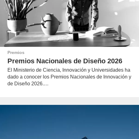
Premios
Premios Nacionales de Diseño 2026
El Ministerio de Ciencia, Innovación y Universidades ha
dado a conocer los Premios Nacionales de Innovación y
de Diseño 2026.…