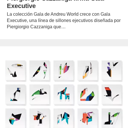
Executive
La colección Gala de Andreu World crece con Gala
Executive, una línea de sillones ejecutivos diseñada por
Piergiorgio Cazzaniga que…