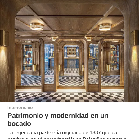
Interiorismo
Patrimonio y modernidad en un
bocado
La legendaria pastelería orginaria de 1837 que da