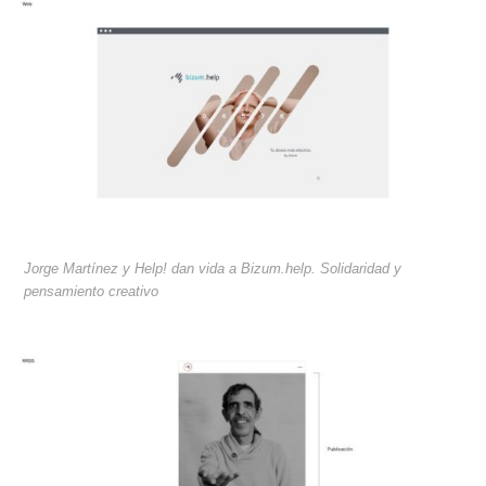
Jorge Martínez y Help! dan vida a Bizum.help. Solidaridad y
pensamiento creativo