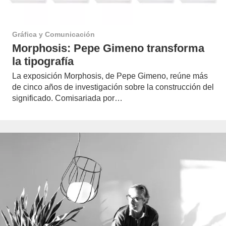
Gráfica y Comunicación
Morphosis: Pepe Gimeno transforma
la tipografía
La exposición Morphosis, de Pepe Gimeno, reúne más
de cinco años de investigación sobre la construcción del
significado. Comisariada por…