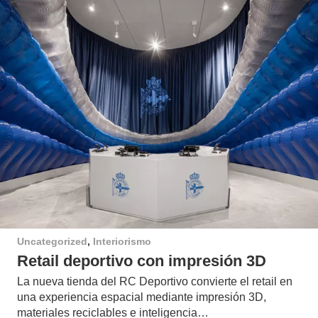
Uncategorized
,
Interiorismo
Retail deportivo con impresión 3D
La nueva tienda del RC Deportivo convierte el retail en
una experiencia espacial mediante impresión 3D,
materiales reciclables e inteligencia…