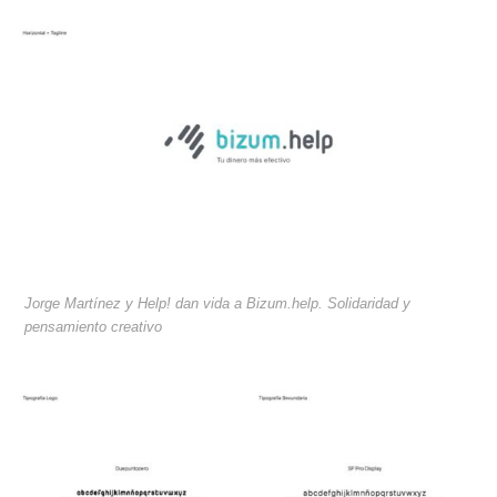
Jorge Martínez y Help! dan vida a Bizum.help. Solidaridad y
pensamiento creativo