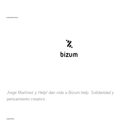
Jorge Martínez y Help! dan vida a Bizum.help. Solidaridad y
pensamiento creativo