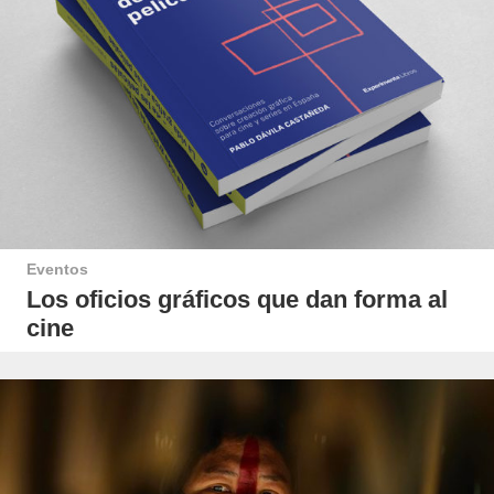
Eventos
Los oficios gráficos que dan forma al
cine