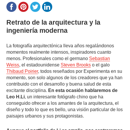
Retrato de la arquitectura y la
ingeniería moderna
La fotografía arquitectónica lleva años regalándonos
momentos realmente intensos, inspiradores cuanto
menos. Profesionales como el germano
Sebastian
Weiss
, el estadounidense
Steven Brooks
o el galo
Thibaud Poirier
, todos reseñados por Experimenta en su
momento, son solo algunos de los creadores que ya han
contribuido con el desarrollo y buena salud de esta
excitante disciplina.
En esta ocasión hablaremos de
Leo H.Li
, un interesante fotógrafo chino que ha
conseguido ofrecer a los amantes de la arquitectura, el
diseño y todo lo que es bello, una visión particular de los
paisajes urbanos y sus protagonistas.