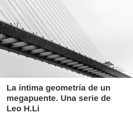
La íntima geometría de un
megapuente. Una serie de
Leo H.Li