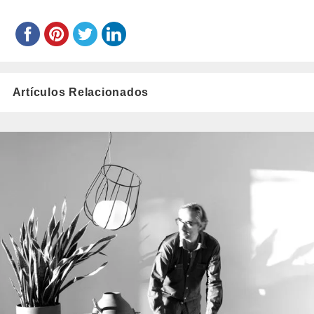
Artículos Relacionados