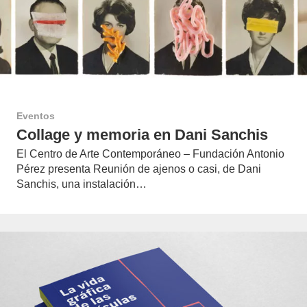
Eventos
Collage y memoria en Dani Sanchis
El Centro de Arte Contemporáneo – Fundación Antonio
Pérez presenta Reunión de ajenos o casi, de Dani
Sanchis, una instalación…