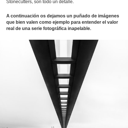
Stonecutters, son todo un detalle.
A continuación os dejamos un puñado de imágenes
que bien valen como ejemplo para entender el valor
real de una serie fotográfica inapelable.