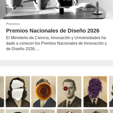
Premios
Premios Nacionales de Diseño 2026
El Ministerio de Ciencia, Innovación y Universidades ha
dado a conocer los Premios Nacionales de Innovación y
de Diseño 2026.…