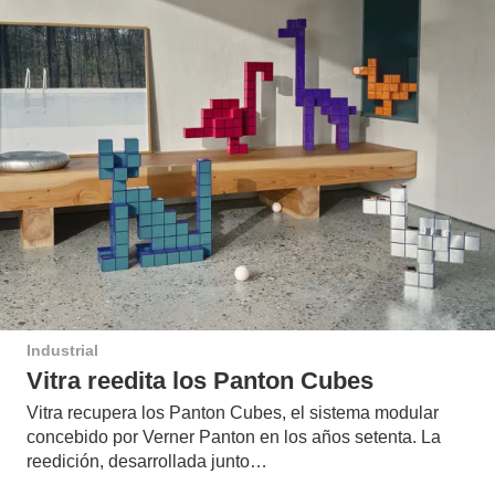
Industrial
Vitra reedita los Panton Cubes
Vitra recupera los Panton Cubes, el sistema modular
concebido por Verner Panton en los años setenta. La
reedición, desarrollada junto…