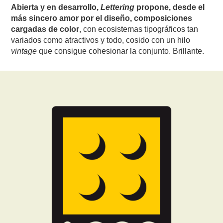
Abierta y en desarrollo,
Lettering
propone, desde el
más sincero amor por el diseño, composiciones
cargadas de color
, con ecosistemas tipográficos tan
variados como atractivos y todo, cosido con un hilo
vintage
que consigue cohesionar la conjunto. Brillante.