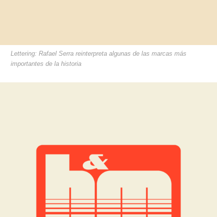
Lettering: Rafael Serra reinterpreta algunas de las marcas más
importantes de la historia