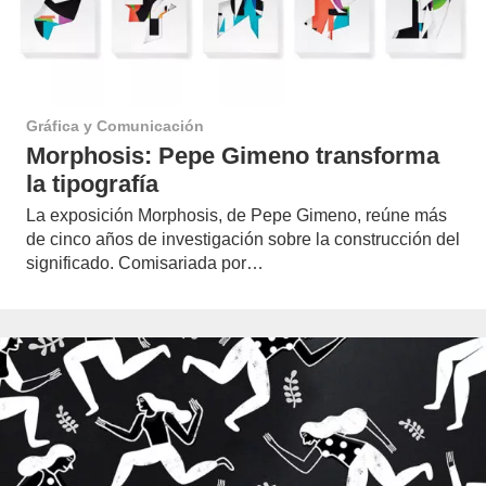
Gráfica y Comunicación
Morphosis: Pepe Gimeno transforma
la tipografía
La exposición Morphosis, de Pepe Gimeno, reúne más
de cinco años de investigación sobre la construcción del
significado. Comisariada por…