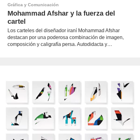
Gráfica y Comunicación
Mohammad Afshar y la fuerza del
cartel
Los carteles del diseñador iraní Mohammad Afshar
destacan por una poderosa combinación de imagen,
composición y caligrafía persa. Autodidacta y…