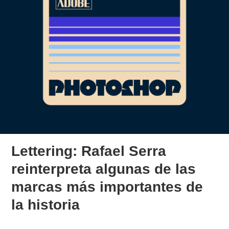
Lettering: Rafael Serra
reinterpreta algunas de las
marcas más importantes de
la historia