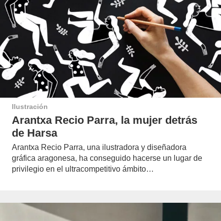
Ilustración
Arantxa Recio Parra, la mujer detrás
de Harsa
Arantxa Recio Parra, una ilustradora y diseñadora
gráfica aragonesa, ha conseguido hacerse un lugar de
privilegio en el ultracompetitivo ámbito…