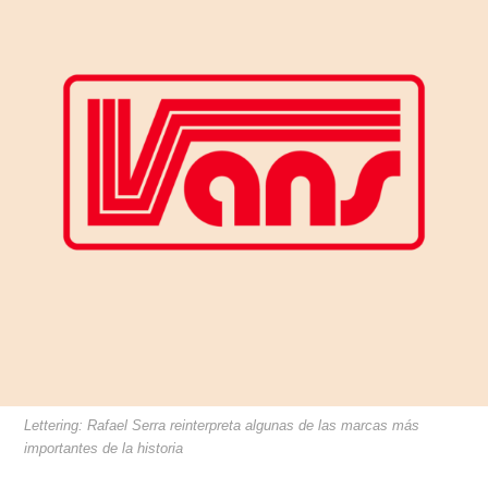
Lettering: Rafael Serra reinterpreta algunas de las marcas más
importantes de la historia