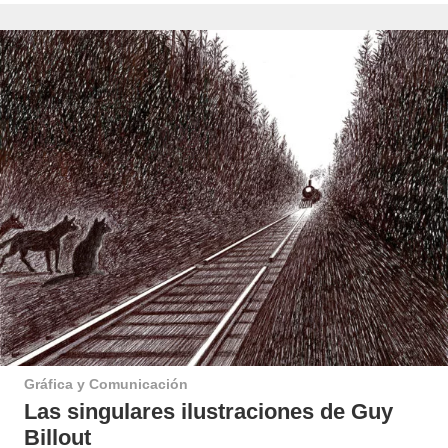
Gráfica y Comunicación
Las singulares ilustraciones de Guy
Billout