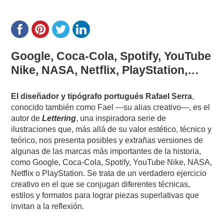
Google, Coca-Cola, Spotify, YouTube
Nike, NASA, Netflix, PlayStation,…
El diseñador y tipógrafo portugués Rafael Serra
,
conocido también como Fael —su alias creativo—, es el
autor de
Lettering
, una inspiradora serie de
ilustraciones que, más allá de su valor estético, técnico y
teórico, nos presenta posibles y extrañas versiones de
algunas de las marcas más importantes de la historia,
como Google, Coca-Cola, Spotify, YouTube Nike, NASA,
Netflix o PlayStation. Se trata de un verdadero ejercicio
creativo en el que se conjugan diferentes técnicas,
estilos y formatos para lograr piezas superlativas que
invitan a la reflexión.