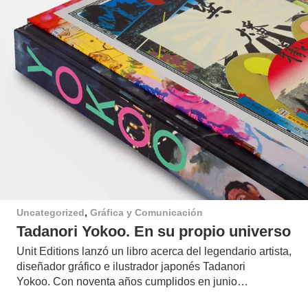
Uncategorized
,
Gráfica y Comunicación
Tadanori Yokoo. En su propio universo
Unit Editions lanzó un libro acerca del legendario artista,
diseñador gráfico e ilustrador japonés Tadanori
Yokoo. Con noventa años cumplidos en junio…