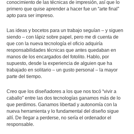
conocimiento de las técnicas de impresión, así que lo
primero que quise aprender a hacer fue un “arte final”
apto para ser impreso.
Las ideas y bocetos para un trabajo seguían – y siguen
siendo – con lápiz sobre papel, pero me di cuenta de
que con la nueva tecnología el oficio adquiría
responsabilidades técnicas que antes quedaban en
manos de los encargados del fotolito. Hablo, por
supuesto, desde la experiencia de alguien que ha
trabajado en solitario – un gusto personal – la mayor
parte del tiempo.
Creo que los diseñadores a los que nos tocó “vivir a
caballo” entre las dos tecnologías ganamos más de lo
que perdimos. Ganamos libertad y autonomía con la
nueva herramienta y lo fundamental del diseño sigue
allí. De llegar a perderse, no sería el ordenador el
responsable.