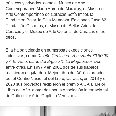
públicos y privados, como el Museo de Arte
Contemporáneo Mario Abreu de Maracay, el Museo de
Arte Contemporáneo de Caracas Sofía Imber, la
Fundación Polar, la Sala Mendoza, Ediciones Casa 62,
Fundación Cisneros, el Museo de Bellas Artes de
Caracas y el Museo de Arte Colonial de Caracas entre
otros.
Ella ha participado en numerosas exposiciones
colectivas, como
Diseño Gráfico en Venezuela 70.80.90
y
Arte Venezolano del Siglo XX, La Megaexposición
,
entre otras. En 1997 y en 2001 dos de sus trabajos
recibieron el galardón “Mejor Libro del Año”, otorgado
por el Centro Nacional del Libro, Caracas; en 2018 y en
2020 sus proyectos recibieron el premio AICA al Mejor
Libro del Año, otorgados por la Asociación Internacional
de Críticos de Arte, Capítulo Venezuela.