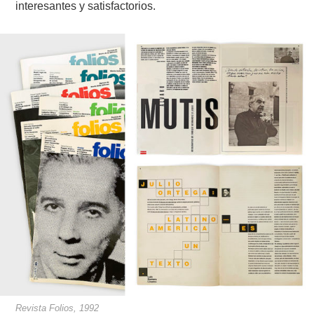
interesantes y satisfactorios.
Revista Folios, 1992