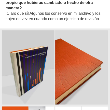
propio que hubieras cambiado o hecho de otra
manera?
¡Claro que sí! Algunos los conservo en mi archivo y los
hojeo de vez en cuando como un ejercicio de revisión.