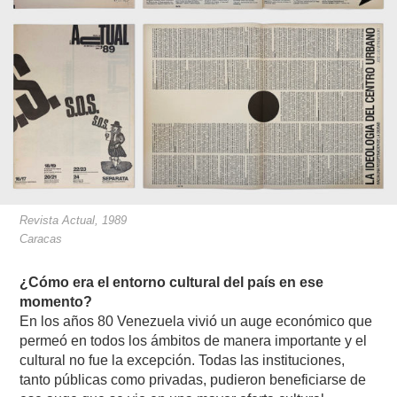
Revista Actual, 1989
Caracas
¿Cómo era el entorno cultural del país en ese
momento?
En los años 80 Venezuela vivió un auge económico que
permeó en todos los ámbitos de manera importante y el
cultural no fue la excepción. Todas las instituciones,
tanto públicas como privadas, pudieron beneficiarse de