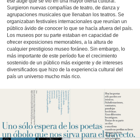
ese auge que se vio en una mayor oferta cultural.
Surgieron nuevas compañías de teatro, de danza y
agrupaciones musicales que llenaban los teatros. Se
organizaban festivales internacionales que reunían un
público ávido de conocer lo que se hacía afuera del país.
Los museos por su parte estaban en capacidad de
ofrecer exposiciones memorables, a la altura de
cualquier prestigioso museo foráneo. Sin embargo, lo
más importante de este período fue el crecimiento
sostenido de un público más exigente y de intereses
diversificados que hizo de la experiencia cultural del
país un universo mucho más rico.