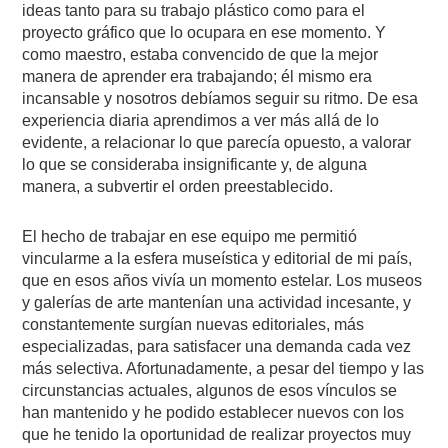
ideas tanto para su trabajo plástico como para el
proyecto gráfico que lo ocupara en ese momento. Y
como maestro, estaba convencido de que la mejor
manera de aprender era trabajando; él mismo era
incansable y nosotros debíamos seguir su ritmo. De esa
experiencia diaria aprendimos a ver más allá de lo
evidente, a relacionar lo que parecía opuesto, a valorar
lo que se consideraba insignificante y, de alguna
manera, a subvertir el orden preestablecido.
El hecho de trabajar en ese equipo me permitió
vincularme a la esfera museística y editorial de mi país,
que en esos años vivía un momento estelar. Los museos
y galerías de arte mantenían una actividad incesante, y
constantemente surgían nuevas editoriales, más
especializadas, para satisfacer una demanda cada vez
más selectiva. Afortunadamente, a pesar del tiempo y las
circunstancias actuales, algunos de esos vínculos se
han mantenido y he podido establecer nuevos con los
que he tenido la oportunidad de realizar proyectos muy