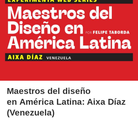
Maestros del diseño
en América Latina: Aixa Díaz
(Venezuela)