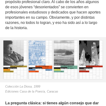
propósito profesional claro. Al cabo de los años algunos
de esos jóvenes “desorientados” se convierten en
profesionales estudiosos y dedicados que hacen aportes
importantes en su campo. Obviamente, y por distintas
razones, no todos lo logran, y eso ha sido así a lo largo
de la historia.
Colección La Diosa, 1999
Ediciones Casa de la Poesía, Caracas
La pregunta clásica: si tienes algún consejo que dar