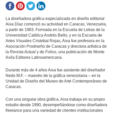
La diseñadora gráfica especializada en diseño editorial
Aixa Díaz comenzó su actividad en Caracas, Venezuela,
a partir de 1983. Formada en la Escuela de Letras de la
Universidad Católica Andrés Bello, y en la Escuela de
Artes Visuales Cristobal Rojas, Aixa fue profesora en la
Asociación Prodiseño de Caracas y directora artística de
la
Revista Actual
y de
Folios
, una publicación de Monte
Avila Editores Latinoamericana.
Durante más de 4 años Aixa fue asistente del diseñador
Nedo M.F. – maestro de la gráfica venezolana – en la
Unidad de Diseño del Museo de Arte Contemporáneo de
Caracas.
Con una singular obra gráfica, Aixa trabaja en su propio
estudio desde 1990, desempeñándose como diseñadora
freelance para una variedad de clientes institucionales