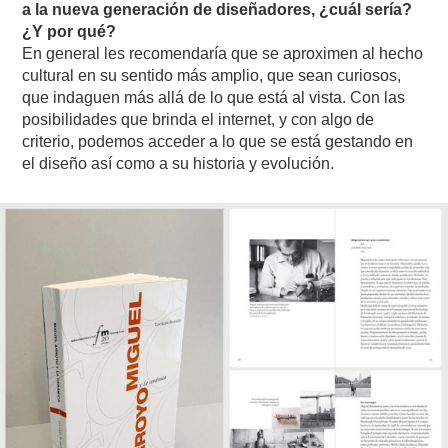
a la nueva generación de diseñadores, ¿cuál sería?
¿Y por qué?
En general les recomendaría que se aproximen al hecho
cultural en su sentido más amplio, que sean curiosos,
que indaguen más allá de lo que está al vista. Con las
posibilidades que brinda el internet, y con algo de
criterio, podemos acceder a lo que se está gestando en
el diseño así como a su historia y evolución.