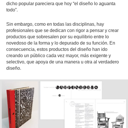
dicho popular pareciera que hoy “el diseño lo aguanta
todo”.
Sin embargo, como en todas las disciplinas, hay
profesionales que se dedican con rigor a pensar y crear
productos que sobresalen por su equilibrio entre lo
novedoso de la forma y lo depurado de su función. En
consecuencia, estos productos del diseño han ido
creando un público cada vez mayor, más exigente y
selectivo, que apoya de una manera u otra al verdadero
diseño.