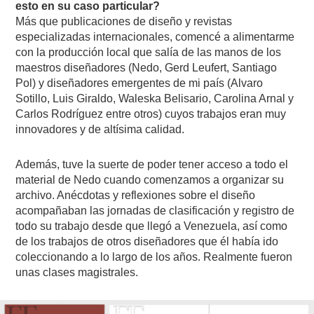
esto en su caso particular?
Más que publicaciones de diseño y revistas
especializadas internacionales, comencé a alimentarme
con la producción local que salía de las manos de los
maestros diseñadores (Nedo, Gerd Leufert, Santiago
Pol) y diseñadores emergentes de mi país (Alvaro
Sotillo, Luis Giraldo, Waleska Belisario, Carolina Arnal y
Carlos Rodríguez entre otros) cuyos trabajos eran muy
innovadores y de altísima calidad.
Además, tuve la suerte de poder tener acceso a todo el
material de Nedo cuando comenzamos a organizar su
archivo. Anécdotas y reflexiones sobre el diseño
acompañaban las jornadas de clasificación y registro de
todo su trabajo desde que llegó a Venezuela, así como
de los trabajos de otros diseñadores que él había ido
coleccionando a lo largo de los años. Realmente fueron
unas clases magistrales.