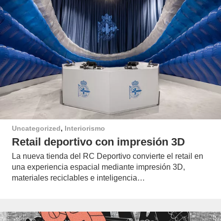
Uncategorized
,
Interiorismo
Retail deportivo con impresión 3D
La nueva tienda del RC Deportivo convierte el retail en
una experiencia espacial mediante impresión 3D,
materiales reciclables e inteligencia…