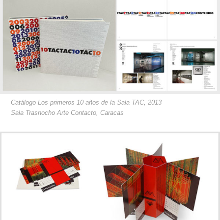
Catálogo Los primeros 10 años de la Sala TAC, 2013
Sala Trasnocho Arte Contacto, Caracas