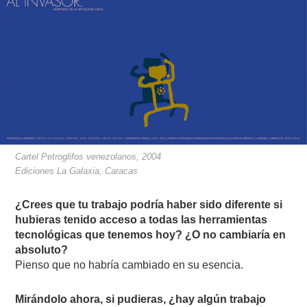
Cartel Petroglifos venezolanos, 2004
Ediciones La Galaxia, Caracas
¿Crees que tu trabajo podría haber sido diferente si
hubieras tenido acceso a todas las herramientas
tecnológicas que tenemos hoy? ¿O no cambiaría en
absoluto?
Pienso que no habría cambiado en su esencia.
Mirándolo ahora, si pudieras, ¿hay algún trabajo