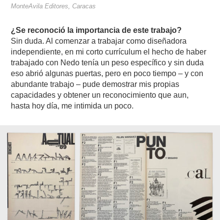
MonteAvila Editores, Caracas
¿Se reconoció la importancia de este trabajo?
Sin duda. Al comenzar a trabajar como diseñadora
independiente, en mi corto currículum el hecho de haber
trabajado con Nedo tenía un peso específico y sin duda
eso abrió algunas puertas, pero en poco tiempo – y con
abundante trabajo – pude demostrar mis propias
capacidades y obtener un reconocimiento que aun,
hasta hoy día, me intimida un poco.