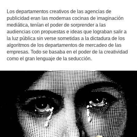
Los departamentos creativos de las agencias de
publicidad eran las modernas cocinas de imaginación
mediática, tenían el poder de sorprender a las
audiencias con propuestas e ideas que lograban salir a
la luz pública sin verse sometidas a la dictadura de los
algoritmos de los departamentos de mercadeo de las
empresas. Todo se basaba en el poder de la creatividad
como el gran lenguaje de la seducción.