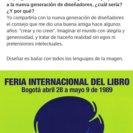
a la nueva generación de diseñadores, ¿cuál sería?
¿Y por qué?
Yo compartiría con la nueva generación de diseñadores
el consejo que me dio una buena amiga hace algunos
años: “crear y no creer”. Imaginar el mundo con alegría y
generosidad, y tratar de hacerlo realidad sin egos ni
pretensiones intelectuales.
Diseñar es bailar con todos los lenguajes de la imagen.