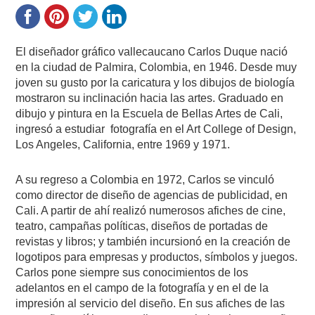
El diseñador gráfico vallecaucano Carlos Duque nació
en la ciudad de Palmira, Colombia, en 1946. Desde muy
joven su gusto por la caricatura y los dibujos de biología
mostraron su inclinación hacia las artes. Graduado en
dibujo y pintura en la Escuela de Bellas Artes de Cali,
ingresó a estudiar fotografía en el Art College of Design,
Los Angeles, California, entre 1969 y 1971.
A su regreso a Colombia en 1972, Carlos se vinculó
como director de diseño de agencias de publicidad, en
Cali. A partir de ahí realizó numerosos afiches de cine,
teatro, campañas políticas, diseños de portadas de
revistas y libros; y también incursionó en la creación de
logotipos para empresas y productos, símbolos y juegos.
Carlos pone siempre sus conocimientos de los
adelantos en el campo de la fotografía y en el de la
impresión al servicio del diseño. En sus afiches de las