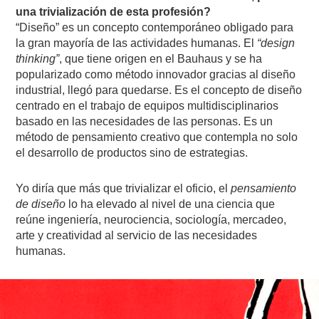
una trivialización de esta profesión?
“Diseño” es un concepto contemporáneo obligado para
la gran mayoría de las actividades humanas. El
“design
thinking”
, que tiene origen en el Bauhaus y se ha
popularizado como método innovador gracias al diseño
industrial, llegó para quedarse. Es el concepto de diseño
centrado en el trabajo de equipos multidisciplinarios
basado en las necesidades de las personas. Es un
método de pensamiento creativo que contempla no solo
el desarrollo de productos sino de estrategias.
Yo diría que más que trivializar el oficio, el
pensamiento
de diseño
lo ha elevado al nivel de una ciencia que
reúne ingeniería, neurociencia, sociología, mercadeo,
arte y creatividad al servicio de las necesidades
humanas.