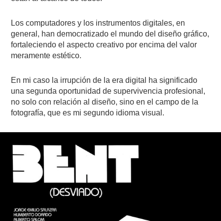
Los computadores y los instrumentos digitales, en
general, han democratizado el mundo del diseño gráfico,
fortaleciendo el aspecto creativo por encima del valor
meramente estético.
En mi caso la irrupción de la era digital ha significado
una segunda oportunidad de supervivencia profesional,
no solo con relación al diseño, sino en el campo de la
fotografía, que es mi segundo idioma visual.