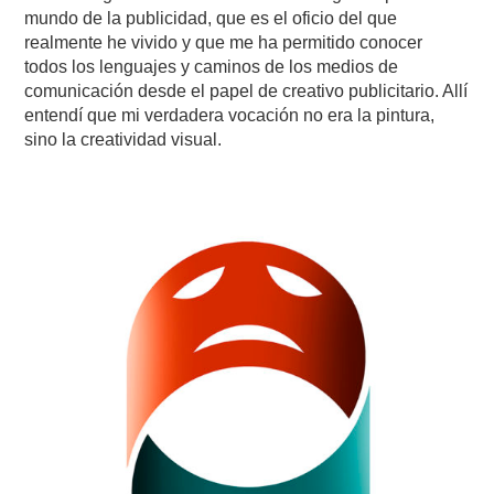
mundo de la publicidad, que es el oficio del que
realmente he vivido y que me ha permitido conocer
todos los lenguajes y caminos de los medios de
comunicación desde el papel de creativo publicitario. Allí
entendí que mi verdadera vocación no era la pintura,
sino la creatividad visual.