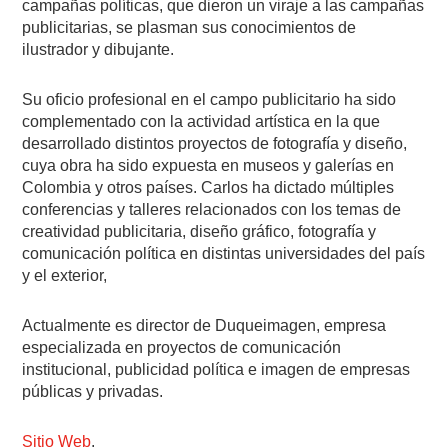
campañas políticas, que dieron un viraje a las campañas
publicitarias, se plasman sus conocimientos de
ilustrador y dibujante.
Su oficio profesional en el campo publicitario ha sido
complementado con la actividad artística en la que
desarrollado distintos proyectos de fotografía y diseño,
cuya obra ha sido expuesta en museos y galerías en
Colombia y otros países. Carlos ha dictado múltiples
conferencias y talleres relacionados con los temas de
creatividad publicitaria, diseño gráfico, fotografía y
comunicación política en distintas universidades del país
y el exterior,
Actualmente es director de Duqueimagen, empresa
especializada en proyectos de comunicación
institucional, publicidad política e imagen de empresas
públicas y privadas.
Sitio Web
.