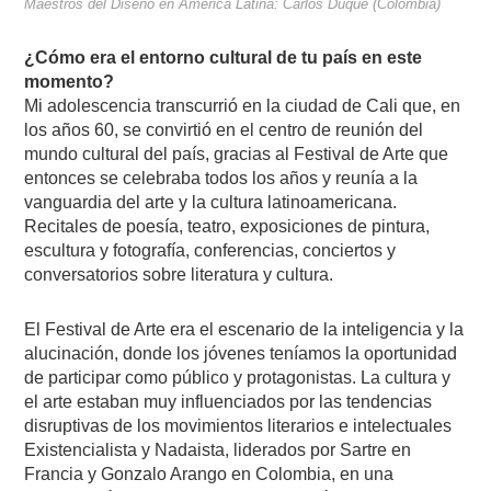
Maestros del Diseño en América Latina: Carlos Duque (Colombia)
¿Cómo era el entorno cultural de tu país en este
momento?
Mi adolescencia transcurrió en la ciudad de Cali que, en
los años 60, se convirtió en el centro de reunión del
mundo cultural del país, gracias al Festival de Arte que
entonces se celebraba todos los años y reunía a la
vanguardia del arte y la cultura latinoamericana.
Recitales de poesía, teatro, exposiciones de pintura,
escultura y fotografía, conferencias, conciertos y
conversatorios sobre literatura y cultura.
El Festival de Arte era el escenario de la inteligencia y la
alucinación, donde los jóvenes teníamos la oportunidad
de participar como público y protagonistas. La cultura y
el arte estaban muy influenciados por las tendencias
disruptivas de los movimientos literarios e intelectuales
Existencialista y Nadaista, liderados por Sartre en
Francia y Gonzalo Arango en Colombia, en una