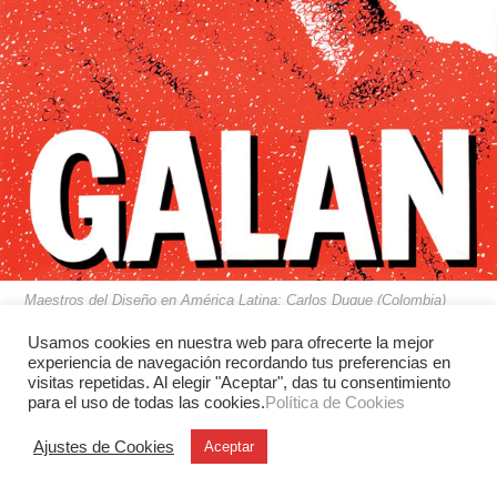
Maestros del Diseño en América Latina: Carlos Duque (Colombia)
Usamos cookies en nuestra web para ofrecerte la mejor
experiencia de navegación recordando tus preferencias en
visitas repetidas. Al elegir "Aceptar", das tu consentimiento
para el uso de todas las cookies.
Política de Cookies
Ajustes de Cookies
Aceptar