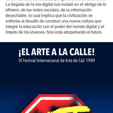
La llegada de la era digital nos instaló en el vértigo de lo
efímero, de las redes sociales, de la información
desechable, lo cual implica que la civilización se
enfrenta al desafío de construir una nueva cultura que
integre la educación con el poder del mundo digital y el
ímpetu de los jóvenes. Nos está atropellando el futuro.