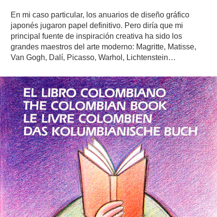
En mi caso particular, los anuarios de diseño gráfico
japonés jugaron papel definitivo. Pero diría que mi
principal fuente de inspiración creativa ha sido los
grandes maestros del arte moderno: Magritte, Matisse,
Van Gogh, Dalí, Picasso, Warhol, Lichtenstein…