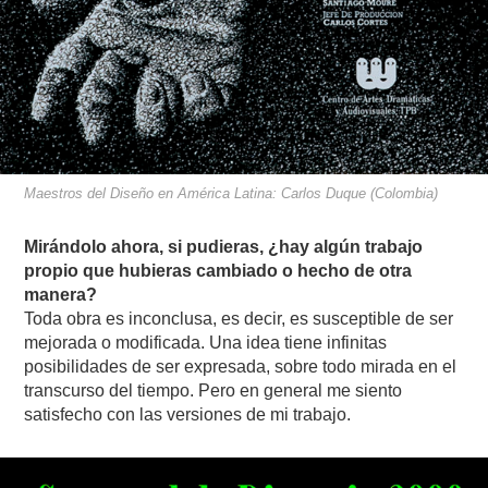
Maestros del Diseño en América Latina: Carlos Duque (Colombia)
Mirándolo ahora, si pudieras, ¿hay algún trabajo
propio que hubieras cambiado o hecho de otra
manera?
Toda obra es inconclusa, es decir, es susceptible de ser
mejorada o modificada. Una idea tiene infinitas
posibilidades de ser expresada, sobre todo mirada en el
transcurso del tiempo. Pero en general me siento
satisfecho con las versiones de mi trabajo.