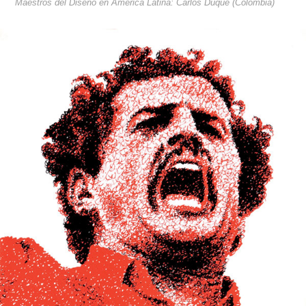
Maestros del Diseño en América Latina: Carlos Duque (Colombia)