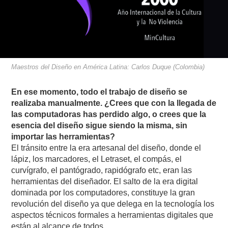
Maestros del Diseño en América Latina: Carlos Duque (Colombia)
En ese momento, todo el trabajo de diseño se
realizaba manualmente. ¿Crees que con la llegada de
las computadoras has perdido algo, o crees que la
esencia del diseño sigue siendo la misma, sin
importar las herramientas?
El tránsito entre la era artesanal del diseño, donde el
lápiz, los marcadores, el Letraset, el compás, el
curvígrafo, el pantógrado, rapidógrafo etc, eran las
herramientas del diseñador. El salto de la era digital
dominada por los computadores, constituye la gran
revolución del diseño ya que delega en la tecnología los
aspectos técnicos formales a herramientas digitales que
están al alcance de todos.