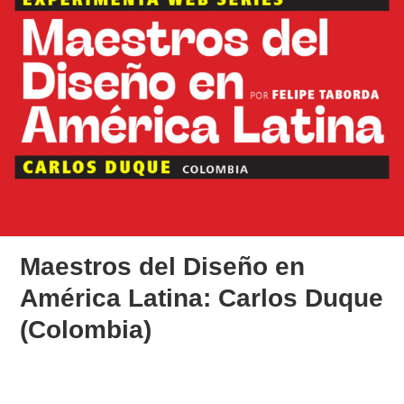
Maestros del Diseño en
América Latina: Carlos Duque
(Colombia)