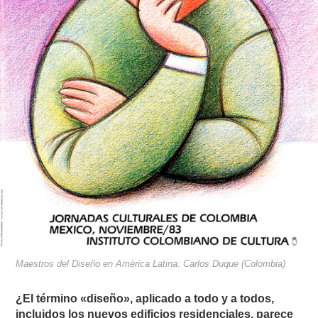
Maestros del Diseño en América Latina: Carlos Duque (Colombia)
¿El término «diseño», aplicado a todo y a todos,
incluidos los nuevos edificios residenciales, parece