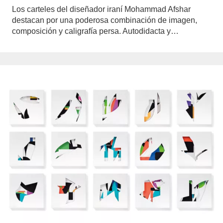
Los carteles del diseñador iraní Mohammad Afshar
destacan por una poderosa combinación de imagen,
composición y caligrafía persa. Autodidacta y…