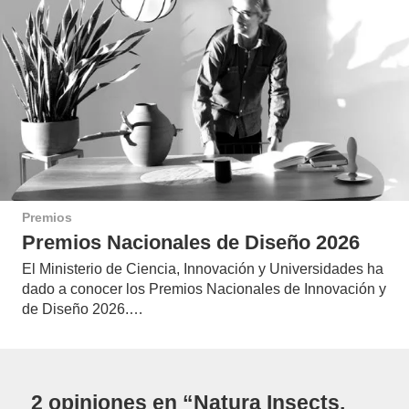
Premios
Premios Nacionales de Diseño 2026
El Ministerio de Ciencia, Innovación y Universidades ha
dado a conocer los Premios Nacionales de Innovación y
de Diseño 2026.…
2 opiniones en “Natura Insects,