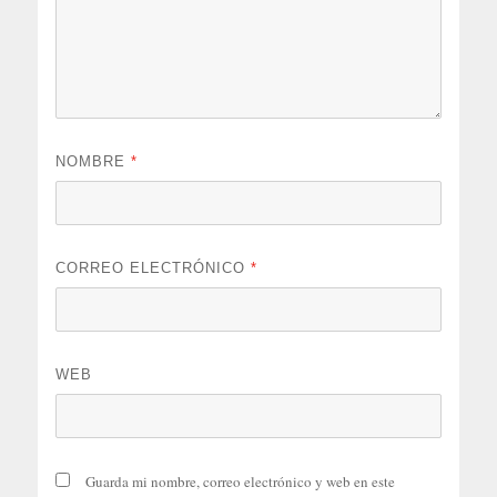
NOMBRE
*
CORREO ELECTRÓNICO
*
WEB
Guarda mi nombre, correo electrónico y web en este