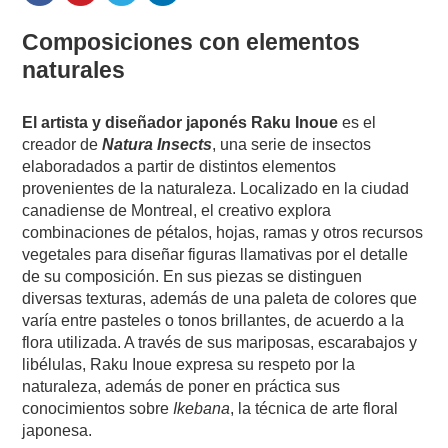
Composiciones con elementos
naturales
El artista y diseñador japonés Raku Inoue
es el
creador de
Natura Insects
, una serie de insectos
elaboradados a partir de distintos elementos
provenientes de la naturaleza. Localizado en la ciudad
canadiense de Montreal, el creativo explora
combinaciones de pétalos, hojas, ramas y otros recursos
vegetales para diseñar figuras llamativas por el detalle
de su composición. En sus piezas se distinguen
diversas texturas, además de una paleta de colores que
varía entre pasteles o tonos brillantes, de acuerdo a la
flora utilizada. A través de sus mariposas, escarabajos y
libélulas, Raku Inoue
expresa su respeto por la
naturaleza, además de
poner en práctica sus
conocimientos sobre
Ikebana
, la
técnica de arte floral
japonesa.