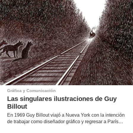
Gráfica y Comunicación
Las singulares ilustraciones de Guy
Billout
En 1969 Guy Billout viajó a Nueva York con la intención
de trabajar como diseñador gráfico y regresar a París…