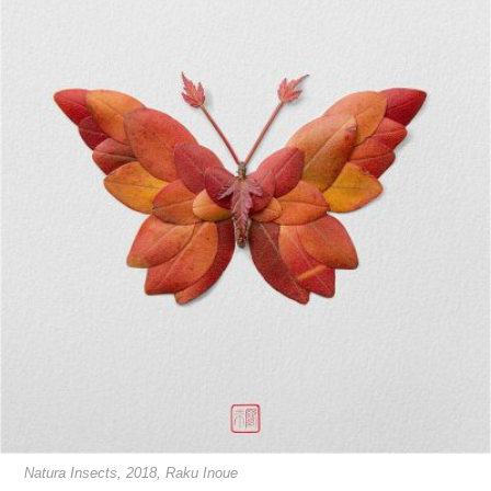
Natura Insects, 2018, Raku Inoue