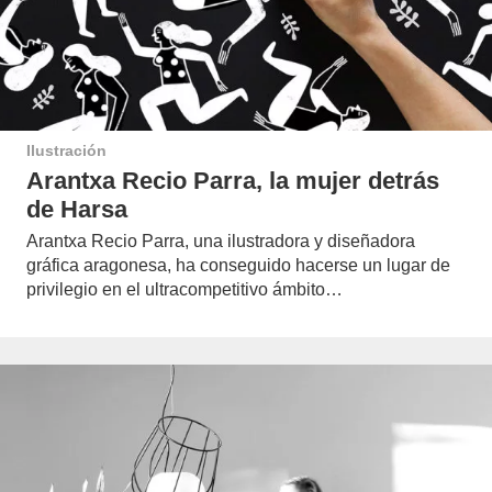
Ilustración
Arantxa Recio Parra, la mujer detrás
de Harsa
Arantxa Recio Parra, una ilustradora y diseñadora
gráfica aragonesa, ha conseguido hacerse un lugar de
privilegio en el ultracompetitivo ámbito…