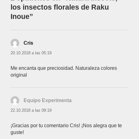
los insectos florales de Raku
Inoue”
Cris
dice:
20.10.2018 a las 05:19
Me encanta que preciosidad. Naturaleza colores
original
Equipo Experimenta
dice:
22.10.2018 a las 09:19
¡Gracias por tu comentario Cris! ¡Nos alegra que te
guste!