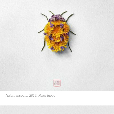
Natura Insects, 2018, Raku Inoue