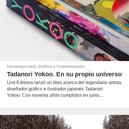
Uncategorized
,
Gráfica y Comunicación
Tadanori Yokoo. En su propio universo
Unit Editions lanzó un libro acerca del legendario artista,
diseñador gráfico e ilustrador japonés Tadanori
Yokoo. Con noventa años cumplidos en junio…