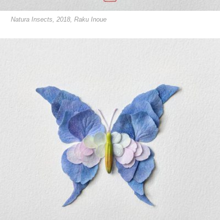
Natura Insects, 2018, Raku Inoue