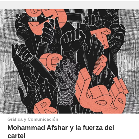
Gráfica y Comunicación
Mohammad Afshar y la fuerza del
cartel