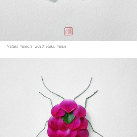
Natura Insects, 2018, Raku Inoue