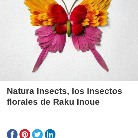
Natura Insects, los insectos
florales de Raku Inoue