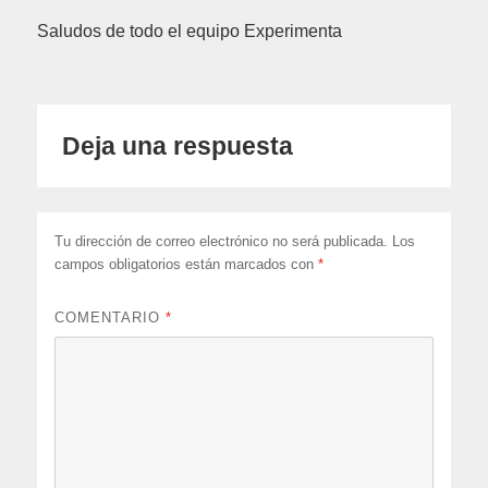
Saludos de todo el equipo Experimenta
Deja una respuesta
Tu dirección de correo electrónico no será publicada.
Los
campos obligatorios están marcados con
*
COMENTARIO
*