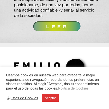
Usamos cookies en nuestra web para ofrecerte la mejor
experiencia de navegación recordando tus preferencias en
visitas repetidas. Al elegir "Aceptar", das tu consentimiento
para el uso de todas las cookies.
Política de Cookies
Ajustes de Cookies
Aceptar