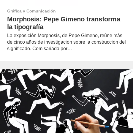
Gráfica y Comunicación
Morphosis: Pepe Gimeno transforma
la tipografía
La exposición Morphosis, de Pepe Gimeno, reúne más
de cinco años de investigación sobre la construcción del
significado. Comisariada por…