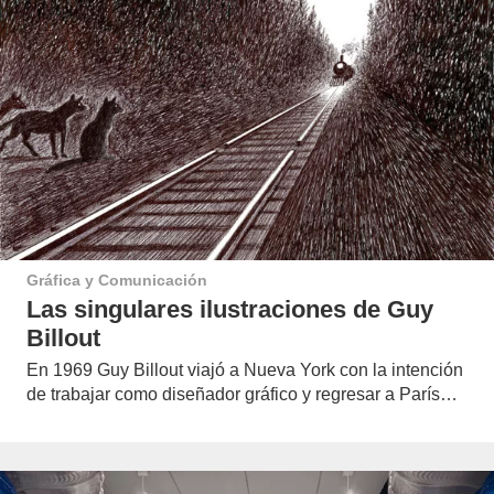
Gráfica y Comunicación
Las singulares ilustraciones de Guy
Billout
En 1969 Guy Billout viajó a Nueva York con la intención
de trabajar como diseñador gráfico y regresar a París…