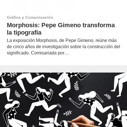
Gráfica y Comunicación
Morphosis: Pepe Gimeno transforma
la tipografía
La exposición Morphosis, de Pepe Gimeno, reúne más
de cinco años de investigación sobre la construcción del
significado. Comisariada por…