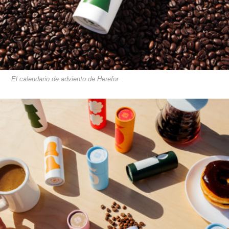
El calendario de adviento de Herefor