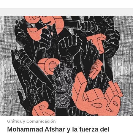
Gráfica y Comunicación
Mohammad Afshar y la fuerza del