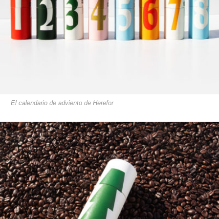
El calendario de adviento de Herefor