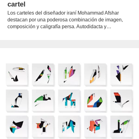
cartel
Los carteles del diseñador iraní Mohammad Afshar
destacan por una poderosa combinación de imagen,
composición y caligrafía persa. Autodidacta y…