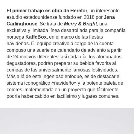
El primer trabajo es obra de Herefor,
un interesante
estudio estadounidense fundado en 2018 por
Jena
Garlinghouse
. Se trata de
Merry & Bright
, una
exclusiva y limitada línea desarrollada para la compañía
noruega
KaffeBox
, en el marco de las fiestas
navideñas. El equipo creativo a cargo de la cuenta
compuso una suerte de calendario de adviento a partir
de 24 motivos diferentes, así cada día, los afortunados
degustadores, podrán preparar su bebida favorita al
compas de las universalmente famosas festividades.
Más allá de este ingenioso enfoque, es de destacar el
sistema iconográfico «navideño» y la potente paleta de
colores implementada en un proyecto que fácilmente
podría haber cabido en facilísimo y lugares comunes.