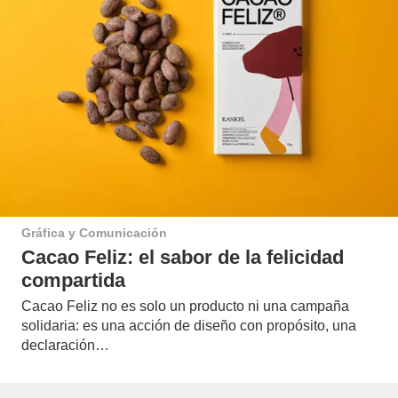
Gráfica y Comunicación
Cacao Feliz: el sabor de la felicidad
compartida
Cacao Feliz no es solo un producto ni una campaña
solidaria: es una acción de diseño con propósito, una
declaración…