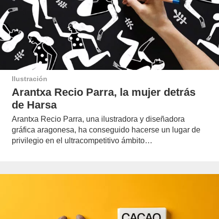
Ilustración
Arantxa Recio Parra, la mujer detrás
de Harsa
Arantxa Recio Parra, una ilustradora y diseñadora
gráfica aragonesa, ha conseguido hacerse un lugar de
privilegio en el ultracompetitivo ámbito…