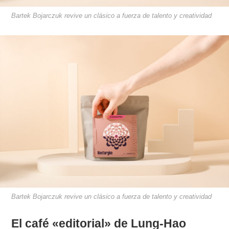
Bartek Bojarczuk revive un clásico a fuerza de talento y creatividad
Bartek Bojarczuk revive un clásico a fuerza de talento y creatividad
El café «editorial» de Lung-Hao