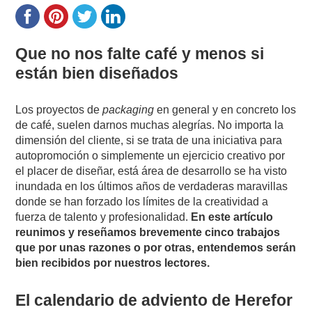
Que no nos falte café y menos si
están bien diseñados
Los proyectos de
packaging
en general y en concreto los
de café, suelen darnos muchas alegrías. No importa la
dimensión del cliente, si se trata de una iniciativa para
autopromoción o simplemente un ejercicio creativo por
el placer de diseñar, está área de desarrollo se ha visto
inundada en los últimos años de verdaderas maravillas
donde se han forzado los límites de la creatividad a
fuerza de talento y profesionalidad.
En este artículo
reunimos y reseñamos brevemente cinco trabajos
que por unas razones o por otras, entendemos serán
bien recibidos por nuestros lectores.
El calendario de adviento de Herefor