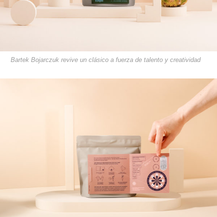
Bartek Bojarczuk revive un clásico a fuerza de talento y creatividad