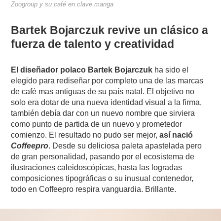
Zoogroup y su café en clave manga
Bartek Bojarczuk revive un clásico a
fuerza de talento y creatividad
El diseñador polaco Bartek Bojarczuk
ha sido el
elegido para rediseñar por completo una de las marcas
de café mas antiguas de su país natal. El objetivo no
solo era dotar de una nueva identidad visual a la firma,
también debía dar con un nuevo nombre que sirviera
como punto de partida de un nuevo y prometedor
comienzo. El resultado no pudo ser mejor,
así nació
Coffeepro
. Desde su deliciosa paleta apastelada pero
de gran personalidad, pasando por el ecosistema de
ilustraciones caleidoscópicas, hasta las logradas
composiciones tipográficas o su inusual contenedor,
todo en Coffeepro respira vanguardia. Brillante.