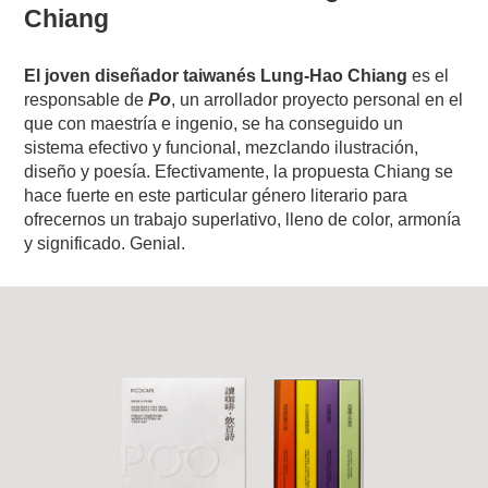
Chiang
El joven diseñador taiwanés Lung-Hao Chiang
es el
responsable de
Po
, un arrollador proyecto personal en el
que con maestría e ingenio, se ha conseguido un
sistema efectivo y funcional, mezclando ilustración,
diseño y poesía. Efectivamente, la propuesta Chiang se
hace fuerte en este particular género literario para
ofrecernos un trabajo superlativo, lleno de color, armonía
y significado. Genial.