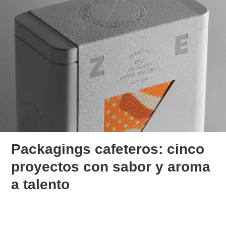
Packagings cafeteros: cinco
proyectos con sabor y aroma
a talento