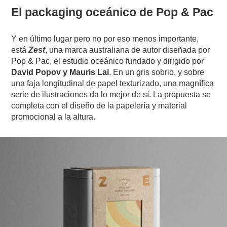
El packaging oceánico de Pop & Pac
Y en último lugar pero no por eso menos importante,
está
Zest
, una marca australiana de autor diseñada por
Pop & Pac, el estudio oceánico fundado y dirigido por
David Popov y Mauris Lai
. En un gris sobrio, y sobre
una faja longitudinal de papel texturizado, una magnífica
serie de ilustraciones da lo mejor de sí. La propuesta se
completa con el diseño de la papelería y material
promocional a la altura.