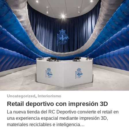
Uncategorized
,
Interiorismo
Retail deportivo con impresión 3D
La nueva tienda del RC Deportivo convierte el retail en
una experiencia espacial mediante impresión 3D,
materiales reciclables e inteligencia…