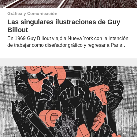
Gráfica y Comunicación
Las singulares ilustraciones de Guy
Billout
En 1969 Guy Billout viajó a Nueva York con la intención
de trabajar como diseñador gráfico y regresar a París…