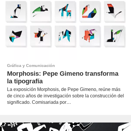
Gráfica y Comunicación
Morphosis: Pepe Gimeno transforma
la tipografía
La exposición Morphosis, de Pepe Gimeno, reúne más
de cinco años de investigación sobre la construcción del
significado. Comisariada por…