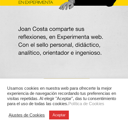
Usamos cookies en nuestra web para ofrecerte la mejor
experiencia de navegación recordando tus preferencias en
visitas repetidas. Al elegir "Aceptar", das tu consentimiento
para el uso de todas las cookies.
Política de Cookies
Ajustes de Cookies
Aceptar