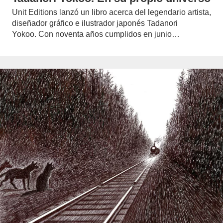
Unit Editions lanzó un libro acerca del legendario artista,
diseñador gráfico e ilustrador japonés Tadanori
Yokoo. Con noventa años cumplidos en junio…