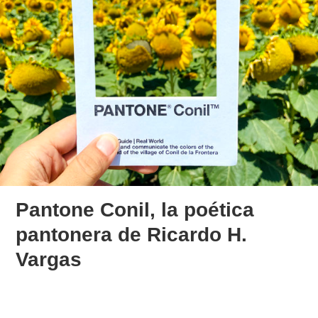
Pantone Conil, la poética
pantonera de Ricardo H.
Vargas