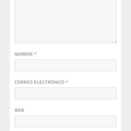
NOMBRE
*
CORREO ELECTRÓNICO
*
WEB