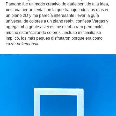
Pantone fue un modo creativo de darle sentido a la idea,
«es una herramienta con la que trabajo todos los días en
un plano 2D y me parecía interesante llevar la guía
universal de colores a un plano real», confiesa Vargas y
agrega: «La gente a veces me miraba raro pero moló
mucho estar ‘cazando colores’, incluso mi familia se
implicó, los más peques disfrutaron porque era como
cazar
pokemons
«.