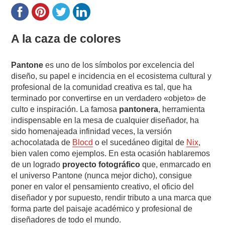
A la caza de colores
Pantone
es uno de los símbolos por excelencia del
diseño, su papel e incidencia en el ecosistema cultural y
profesional de la comunidad creativa es tal, que ha
terminado por convertirse en un verdadero «objeto» de
culto e inspiración. La famosa
pantonera
, herramienta
indispensable en la mesa de cualquier diseñador, ha
sido homenajeada infinidad veces, la versión
achocolatada de
Blocd
o el sucedáneo digital de
Nix
,
bien valen como ejemplos. En esta ocasión hablaremos
de un logrado
proyecto fotográfico
que, enmarcado en
el universo Pantone (nunca mejor dicho), consigue
poner en valor el pensamiento creativo, el oficio del
diseñador y por supuesto, rendir tributo a una marca que
forma parte del paisaje académico y profesional de
diseñadores de todo el mundo.