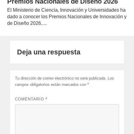
Premios Nacionales de Diseño 2026
El Ministerio de Ciencia, Innovación y Universidades ha
dado a conocer los Premios Nacionales de Innovación y
de Diseño 2026.…
Deja una respuesta
Tu dirección de correo electrónico no será publicada.
Los
campos obligatorios están marcados con
*
COMENTARIO
*