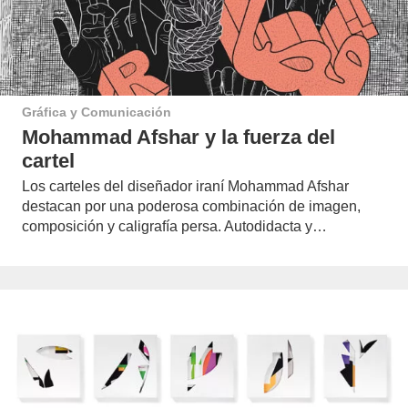
Gráfica y Comunicación
Mohammad Afshar y la fuerza del
cartel
Los carteles del diseñador iraní Mohammad Afshar
destacan por una poderosa combinación de imagen,
composición y caligrafía persa. Autodidacta y…