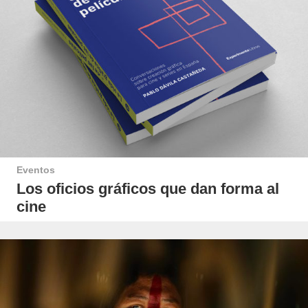
Eventos
Los oficios gráficos que dan forma al
cine