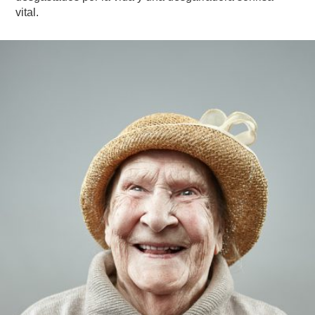
vital.