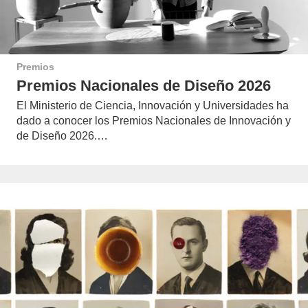
Premios
Premios Nacionales de Diseño 2026
El Ministerio de Ciencia, Innovación y Universidades ha
dado a conocer los Premios Nacionales de Innovación y
de Diseño 2026.…