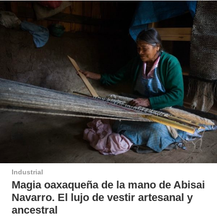
Industrial
Magia oaxaqueña de la mano de Abisai
Navarro. El lujo de vestir artesanal y
ancestral