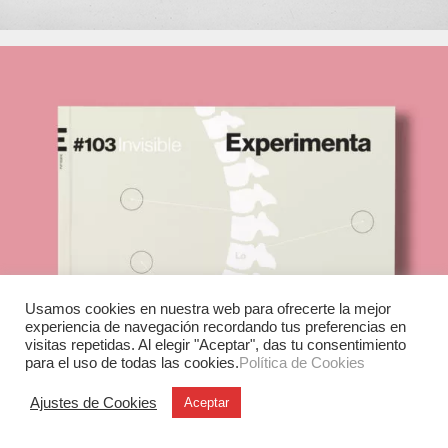
Usamos cookies en nuestra web para ofrecerte la mejor
experiencia de navegación recordando tus preferencias en
visitas repetidas. Al elegir "Aceptar", das tu consentimiento
para el uso de todas las cookies.
Política de Cookies
Ajustes de Cookies
Aceptar