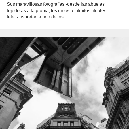
Sus maravillosas fotografías -desde las abuelas
tejedoras a la propia, los niños a infinitos rituales-
teletransportan a uno de los…