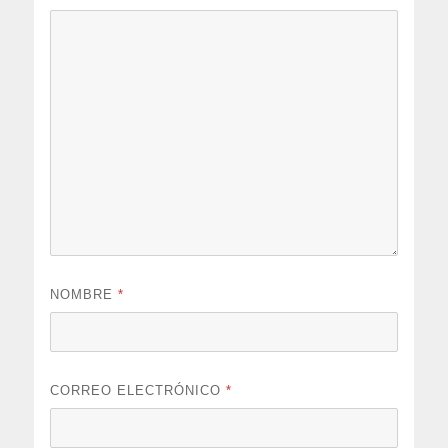
NOMBRE
*
CORREO ELECTRÓNICO
*