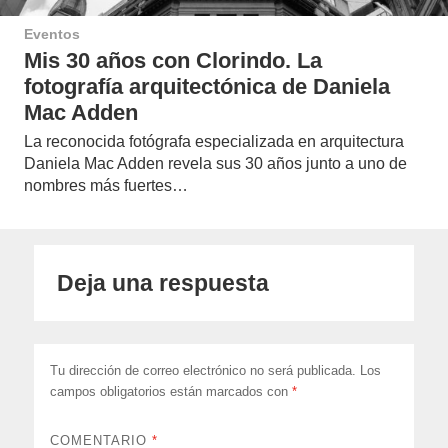
Eventos
Mis 30 años con Clorindo. La
fotografía arquitectónica de Daniela
Mac Adden
La reconocida fotógrafa especializada en arquitectura
Daniela Mac Adden revela sus 30 años junto a uno de
nombres más fuertes…
Deja una respuesta
Tu dirección de correo electrónico no será publicada.
Los
campos obligatorios están marcados con
*
COMENTARIO
*