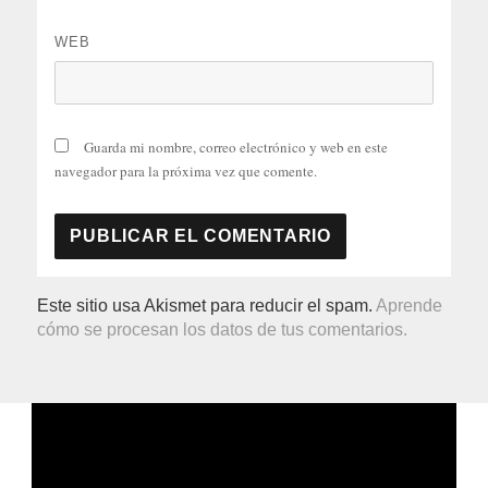
WEB
Guarda mi nombre, correo electrónico y web en este
navegador para la próxima vez que comente.
Este sitio usa Akismet para reducir el spam.
Aprende
cómo se procesan los datos de tus comentarios.