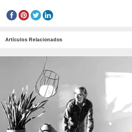
Artículos Relacionados