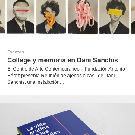
Eventos
Collage y memoria en Dani Sanchis
El Centro de Arte Contemporáneo – Fundación Antonio
Pérez presenta Reunión de ajenos o casi, de Dani
Sanchis, una instalación…