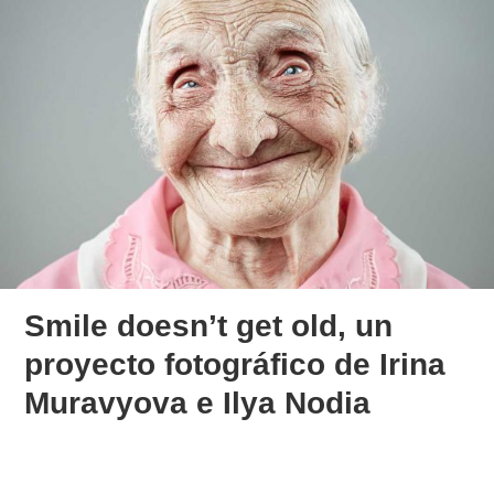
Smile doesn’t get old, un
proyecto fotográfico de Irina
Muravyova e Ilya Nodia