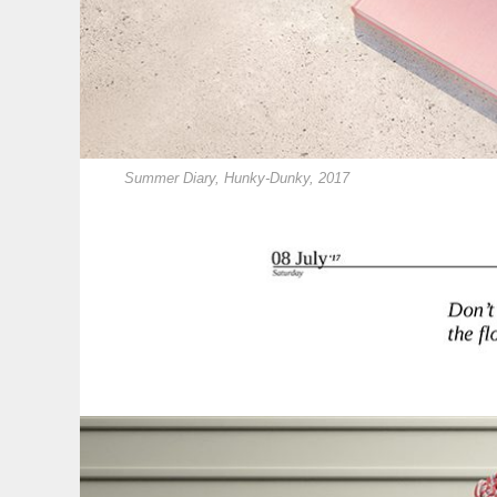
Summer Diary, Hunky-Dunky, 2017