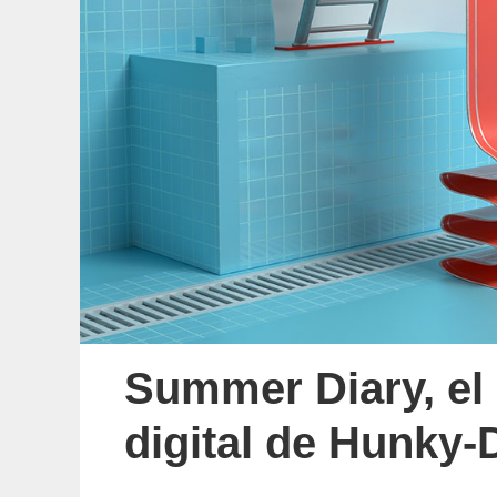
Summer Diary, el 
digital de Hunky