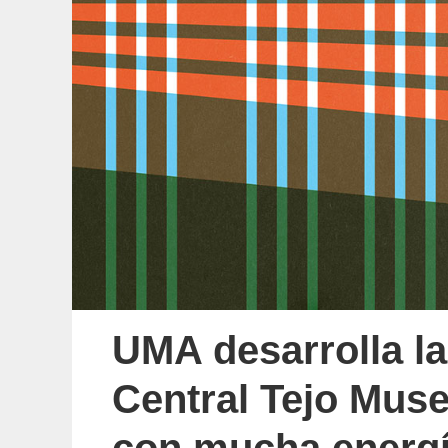
UMA desarrolla la
Central Tejo Mus