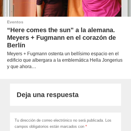
Eventos
“Here comes the sun” a la alemana.
Meyers + Fugmann en el corazón de
Berlín
Meyers + Fugmann ostenta un bellísimo espacio en el
edificio que albergara a la emblemática Hella Jongerius
y que ahora…
Deja una respuesta
Tu dirección de correo electrónico no será publicada.
Los
campos obligatorios están marcados con
*