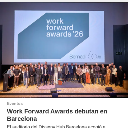
Eventos
Work Forward Awards debutan en
Barcelona
El auditorio del Disseny Hub Barcelona acogió el