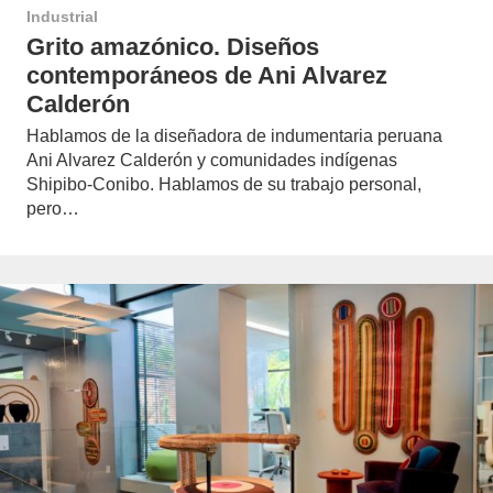
Industrial
Grito amazónico. Diseños
contemporáneos de Ani Alvarez
Calderón
Hablamos de la diseñadora de indumentaria peruana
Ani Alvarez Calderón y comunidades indígenas
Shipibo-Conibo. Hablamos de su trabajo personal,
pero…