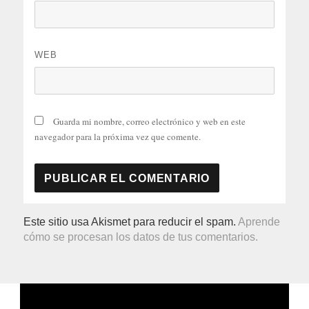
WEB
Guarda mi nombre, correo electrónico y web en este
navegador para la próxima vez que comente.
Este sitio usa Akismet para reducir el spam.
Aprende
cómo se procesan los datos de tus comentarios.