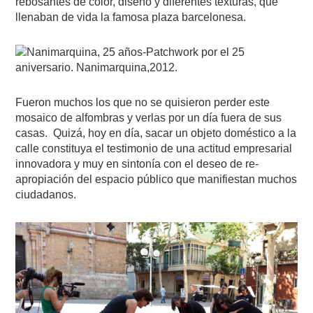
rebosantes de color, diseño y diferentes texturas, que
llenaban de vida la famosa plaza barcelonesa.
Patchwork por el 25
aniversario. Nanimarquina,2012.
Fueron muchos los que no se quisieron perder este
mosaico de alfombras y verlas por un día fuera de sus
casas. Quizá, hoy en día, sacar un objeto doméstico a la
calle constituya el testimonio de una actitud empresarial
innovadora y muy en sintonía con el deseo de re-
apropiación del espacio público que manifiestan muchos
ciudadanos.