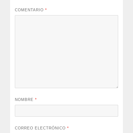
COMENTARIO
*
NOMBRE
*
CORREO ELECTRÓNICO
*