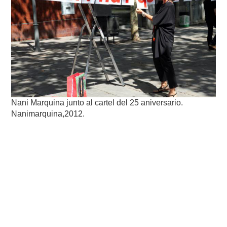
Nani Marquina junto al cartel del 25 aniversario.
Nanimarquina,2012.