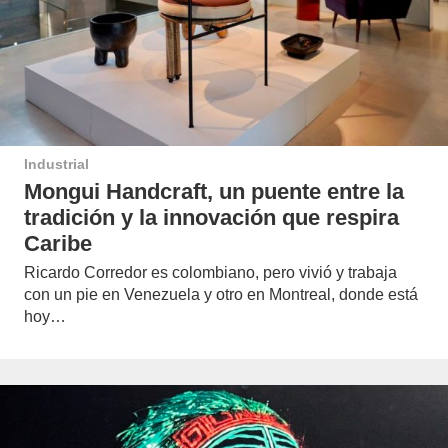
Industrial
Mongui Handcraft, un puente entre la
tradición y la innovación que respira
Caribe
Ricardo Corredor es colombiano, pero vivió y trabaja
con un pie en Venezuela y otro en Montreal, donde está
hoy…