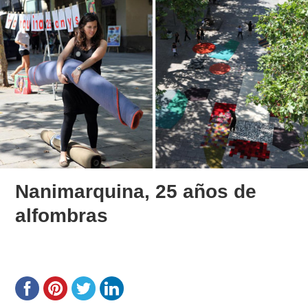
Nanimarquina, 25 años de
alfombras