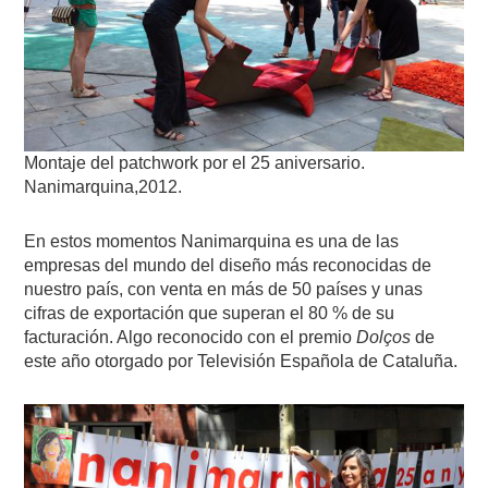
Montaje del patchwork por el 25 aniversario.
Nanimarquina,2012.
En estos momentos Nanimarquina es una de las
empresas del mundo del diseño más reconocidas de
nuestro país, con venta en más de 50 países y unas
cifras de exportación que superan el 80 % de su
facturación. Algo reconocido con el premio
Dolços
de
este año otorgado por Televisión Española de Cataluña.