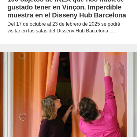
gustado tener en Vinçon. Imperdible
muestra en el Disseny Hub Barcelona
Del 17 de octubre al 23 de febrero de 2025 se podrá
visitar en las salas del Disseny Hub Barcelona,…