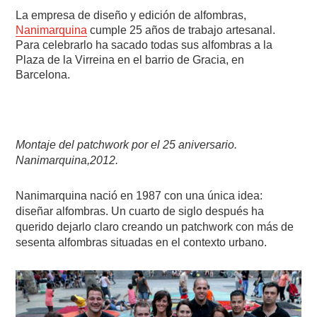
La empresa de diseño y edición de alfombras,
Nanimarquina
cumple 25 años de trabajo artesanal.
Para celebrarlo ha sacado todas sus alfombras a la
Plaza de la Virreina en el barrio de Gracia, en
Barcelona.
Montaje del patchwork por el 25 aniversario.
Nanimarquina,2012.
Nanimarquina nació en 1987 con una única idea:
diseñar alfombras. Un cuarto de siglo después ha
querido dejarlo claro creando un patchwork con más de
sesenta alfombras situadas en el contexto urbano.