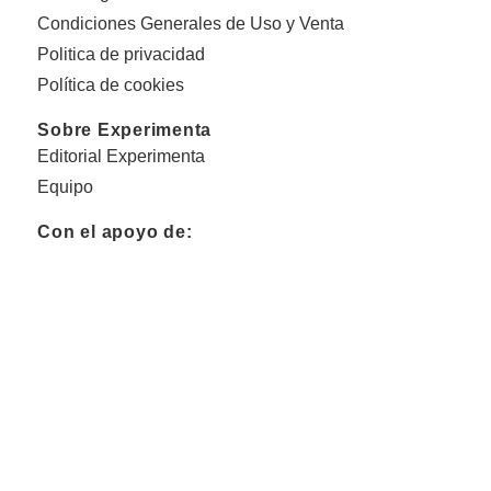
Condiciones Generales de Uso y Venta
Politica de privacidad
Política de cookies
Sobre Experimenta
Editorial Experimenta
Equipo
Con el apoyo de: