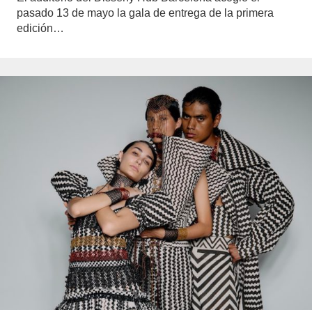
pasado 13 de mayo la gala de entrega de la primera
edición…