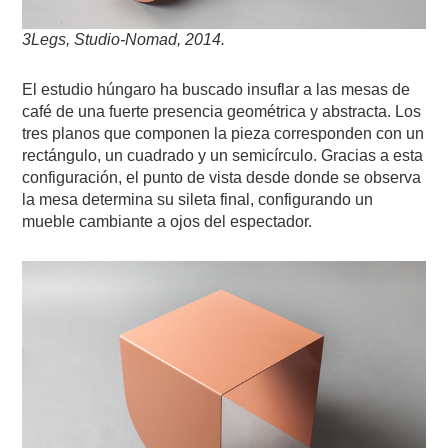
3Legs, Studio-Nomad, 2014.
El estudio húngaro ha buscado insuflar a las mesas de
café de una fuerte presencia geométrica y abstracta. Los
tres planos que componen la pieza corresponden con un
rectángulo, un cuadrado y un semicírculo. Gracias a esta
configuración, el punto de vista desde donde se observa
la mesa determina su sileta final, configurando un
mueble cambiante a ojos del espectador.