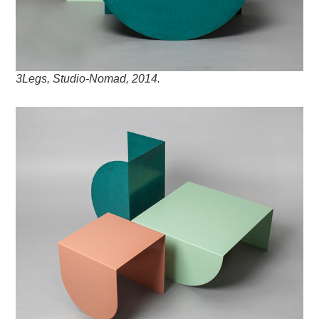
3Legs, Studio-Nomad, 2014.