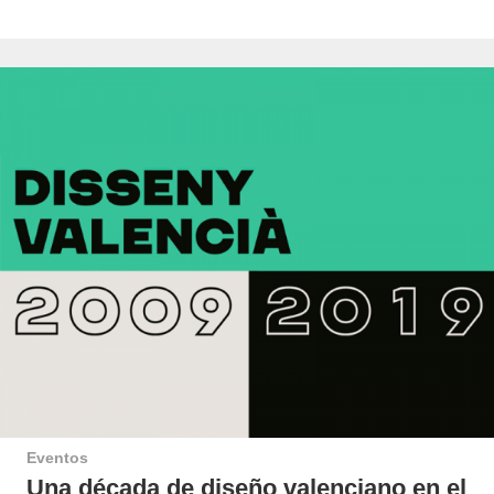
Eventos
Una década de diseño valenciano en el