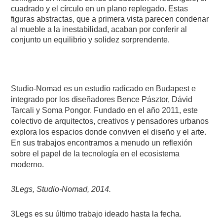
cuadrado y el círculo en un plano replegado. Estas
figuras abstractas, que a primera vista parecen condenar
al mueble a la inestabilidad, acaban por conferir al
conjunto un equilibrio y solidez sorprendente.
Studio-Nomad es un estudio radicado en Budapest e
integrado por los diseñadores Bence Pásztor, Dávid
Tarcali y Soma Pongor. Fundado en el año 2011, este
colectivo de arquitectos, creativos y pensadores urbanos
explora los espacios donde conviven el diseño y el arte.
En sus trabajos encontramos a menudo un reflexión
sobre el papel de la tecnología en el ecosistema
moderno.
3Legs, Studio-Nomad, 2014.
3Legs es su último trabajo ideado hasta la fecha.