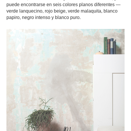
puede encontrarse en seis colores planos diferentes —
verde lanquecino, rojo beige, verde malaquita, blanco
papiro, negro intenso y blanco puro.