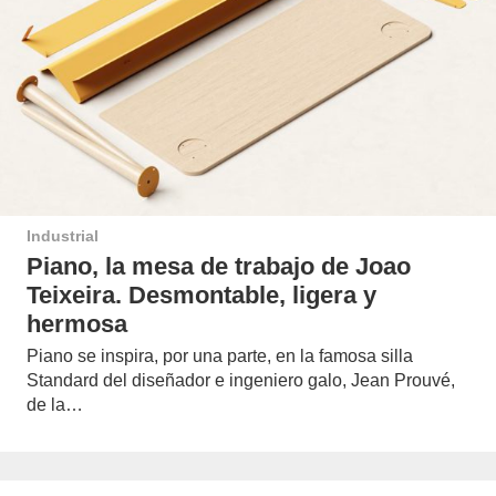
Industrial
Piano, la mesa de trabajo de Joao
Teixeira. Desmontable, ligera y
hermosa
Piano se inspira, por una parte, en la famosa silla
Standard del diseñador e ingeniero galo, Jean Prouvé,
de la…