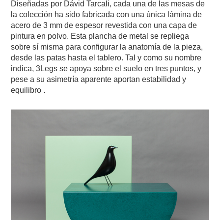
Diseñadas por Dávid Tarcali, cada una de las mesas de
la colección ha sido fabricada con una única lámina de
acero de 3 mm de espesor revestida con una capa de
pintura en polvo. Esta plancha de metal se repliega
sobre sí misma para configurar la anatomía de la pieza,
desde las patas hasta el tablero. Tal y como su nombre
indica, 3Legs se apoya sobre el suelo en tres puntos, y
pese a su asimetría aparente aportan estabilidad y
equilibro .