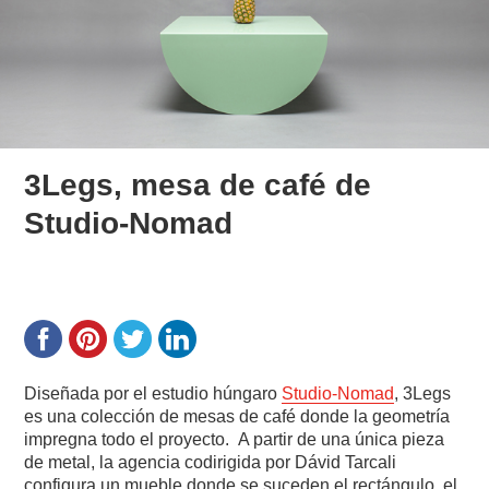
3Legs, mesa de café de
Studio-Nomad
Diseñada por el estudio húngaro
Studio-Nomad
, 3Legs
es una colección de mesas de café donde la geometría
impregna todo el proyecto. A partir de una única pieza
de metal, la agencia codirigida por Dávid Tarcali
configura un mueble donde se suceden el rectángulo, el