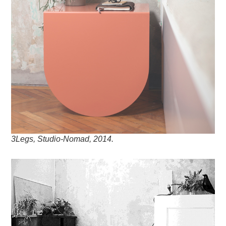
3Legs, Studio-Nomad, 2014.