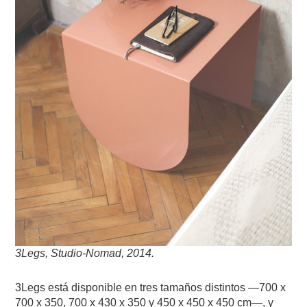
3Legs, Studio-Nomad, 2014.
3Legs está disponible en tres tamaños distintos —700 x
700 x 350, 700 x 430 x 350 y 450 x 450 x 450 cm—, y