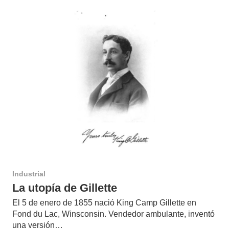
Industrial
La utopía de Gillette
El 5 de enero de 1855 nació King Camp Gillette en
Fond du Lac, Winsconsin. Vendedor ambulante, inventó
una versión…