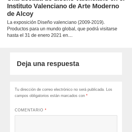
Instituto Valenciano de Arte Moderno
de Alcoy
La exposición Diseño valenciano (2009-2019).
Productos para un mundo global, que podrá visitarse
hasta el 31 de enero 2021 en…
Deja una respuesta
Tu dirección de correo electrónico no será publicada.
Los
campos obligatorios están marcados con
*
COMENTARIO
*