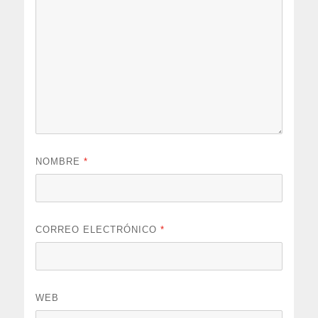
NOMBRE
*
CORREO ELECTRÓNICO
*
WEB