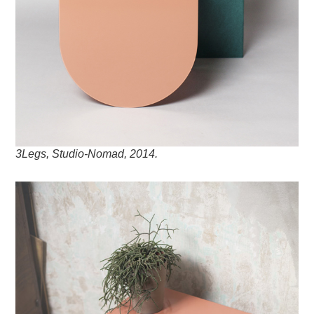
3Legs, Studio-Nomad, 2014.