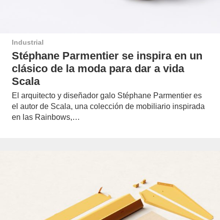
Industrial
Stéphane Parmentier se inspira en un
clásico de la moda para dar a vida
Scala
El arquitecto y diseñador galo Stéphane Parmentier es
el autor de Scala, una colección de mobiliario inspirada
en las Rainbows,…