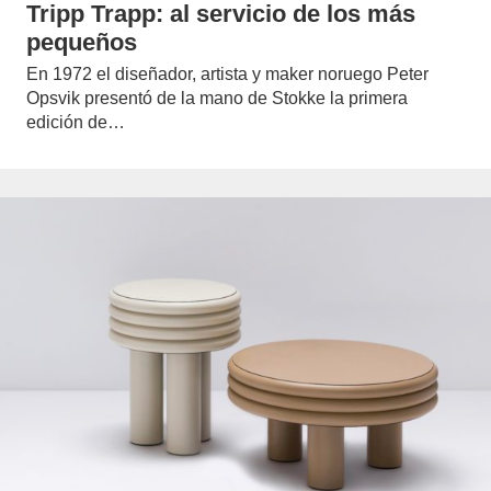
Tripp Trapp: al servicio de los más
pequeños
En 1972 el diseñador, artista y maker noruego Peter
Opsvik presentó de la mano de Stokke la primera
edición de…