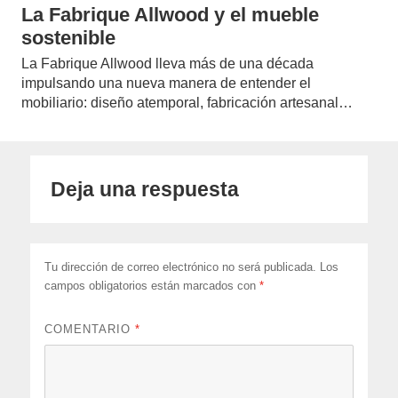
La Fabrique Allwood y el mueble
sostenible
La Fabrique Allwood lleva más de una década
impulsando una nueva manera de entender el
mobiliario: diseño atemporal, fabricación artesanal…
Deja una respuesta
Tu dirección de correo electrónico no será publicada.
Los
campos obligatorios están marcados con
*
COMENTARIO
*