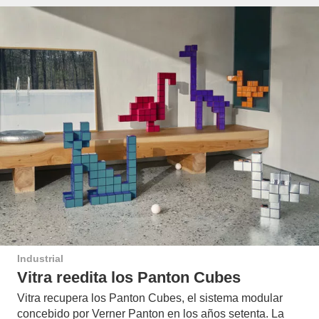
Industrial
Vitra reedita los Panton Cubes
Vitra recupera los Panton Cubes, el sistema modular
concebido por Verner Panton en los años setenta. La