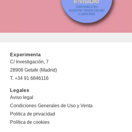
Experimenta
C/ Investigación, 7
28906 Getafe (Madrid)
T. +34 91 6846116
Legales
Aviso legal
Condiciones Generales de Uso y Venta
Politica de privacidad
Política de cookies