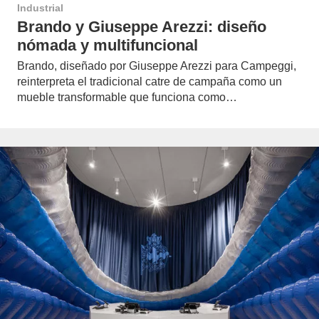
Industrial
Brando y Giuseppe Arezzi: diseño
nómada y multifuncional
Brando, diseñado por Giuseppe Arezzi para Campeggi,
reinterpreta el tradicional catre de campaña como un
mueble transformable que funciona como…