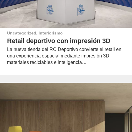
Uncategorized
,
Interiorismo
Retail deportivo con impresión 3D
La nueva tienda del RC Deportivo convierte el retail en
una experiencia espacial mediante impresión 3D,
materiales reciclables e inteligencia…