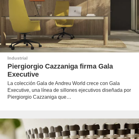
Industrial
Piergiorgio Cazzaniga firma Gala
Executive
La colección Gala de Andreu World crece con Gala
Executive, una línea de sillones ejecutivos diseñada por
Piergiorgio Cazzaniga que…