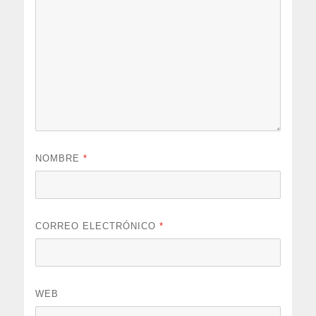
NOMBRE
*
CORREO ELECTRÓNICO
*
WEB