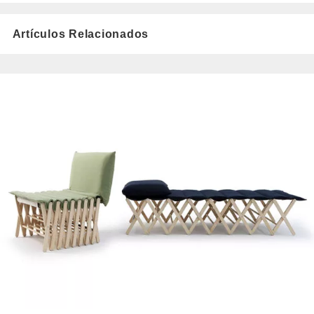
Artículos Relacionados