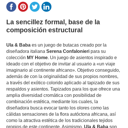
La sencillez formal, base de la
composición estructural
Ula & Baba
es un juego de butacas creado por la
diseñadora italiana
Serena Confalonieri
para su
colección
MY Home
. Un juego de asientos inspirado e
ideado con el objetivo de invitar al usuario a «un viaje
imaginario al continente africano». Objetivo conseguido,
además de con la originalidad de sus propios nombres,
a través del exótico colorido aplicado al tapizado de sus
respaldos y asientos. Tapizados para los que ofrece una
amplia diversidad cromática con posibilidad de
combinación estética, mediante los cuales, la
diseñadora busca evocar tanto los olores como las
cálidas sensaciones de la flora autóctona africana, así
como la atractiva estética de los tradicionales tejidos
propios de este continente. Asimismo,
Ula & Baba
son