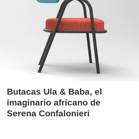
Butacas Ula & Baba, el
imaginario africano de
Serena Confalonieri