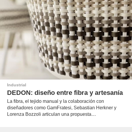
Industrial
DEDON: diseño entre fibra y artesanía
La fibra, el tejido manual y la colaboración con
diseñadores como GamFratesi, Sebastian Herkner y
Lorenza Bozzoli articulan una propuesta…