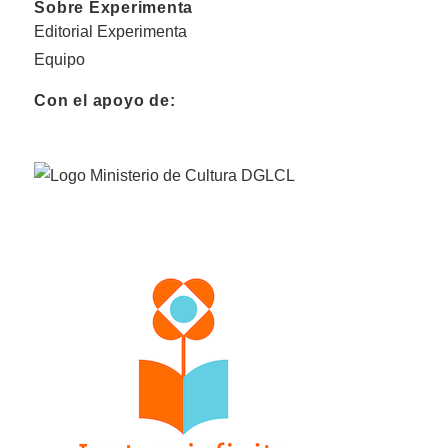
Sobre Experimenta
Editorial Experimenta
Equipo
Con el apoyo de: