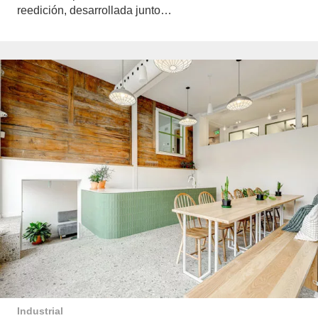
reedición, desarrollada junto…
Industrial