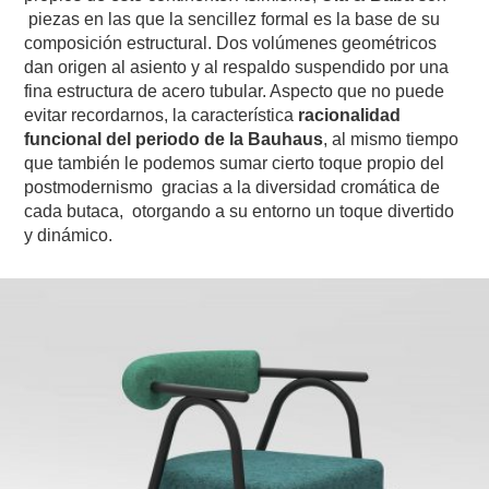
piezas en las que la sencillez formal es la base de su
composición estructural. Dos volúmenes geométricos
dan origen al asiento y al respaldo suspendido por una
fina estructura de acero tubular. Aspecto que no puede
evitar recordarnos, la característica
racionalidad
funcional del periodo de la Bauhaus
, al mismo tiempo
que también le podemos sumar cierto toque propio del
postmodernismo gracias a la diversidad cromática de
cada butaca, otorgando a su entorno un toque divertido
y dinámico.