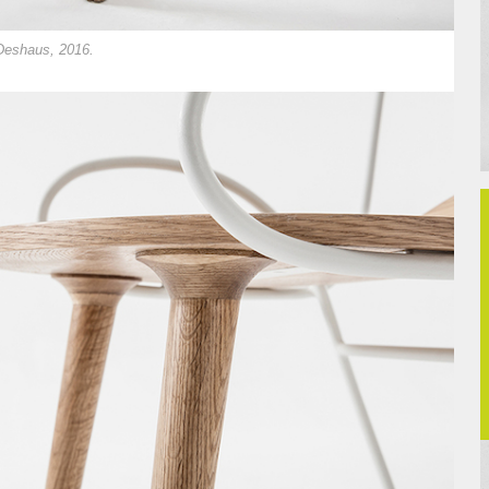
 Deshaus, 2016.