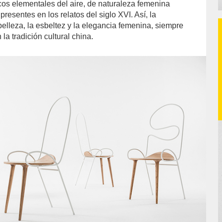
icos elementales del aire, de naturaleza femenina
presentes en los relatos del siglo XVI. Así, la
 belleza, la esbeltez y la elegancia femenina, siempre
la tradición cultural china.