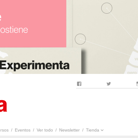
Facebook
Twitter
rsos
Eventos
Ver todo
Newsletter
Tienda