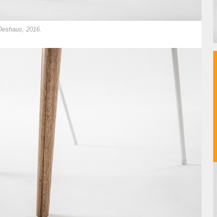
 Deshaus, 2016.