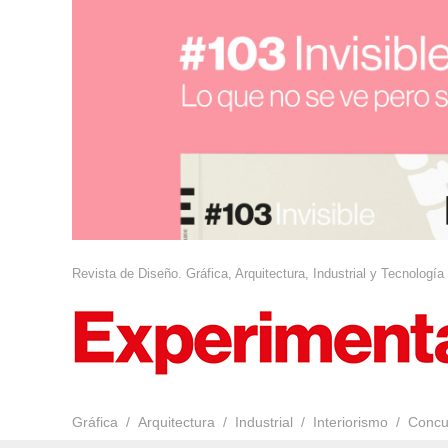
Revista de Diseño. Gráfica, Arquitectura, Industrial y Tecnología
Gráfica
Arquitectura
Industrial
Interiorismo
Concu