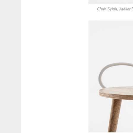
Chair Sylph, Atelier