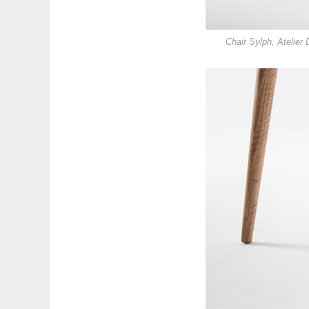
Chair Sylph, Atelier