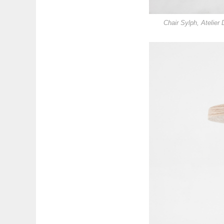
Chair Sylph, Atelier