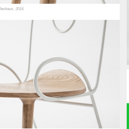
 Deshaus, 2016.