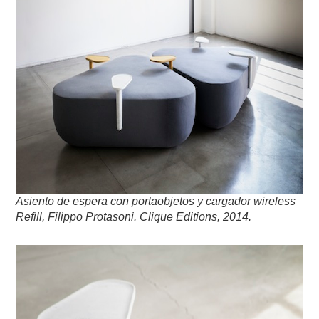
Asiento de espera con portaobjetos y cargador wireless
Refill, Filippo Protasoni. Clique Editions, 2014.