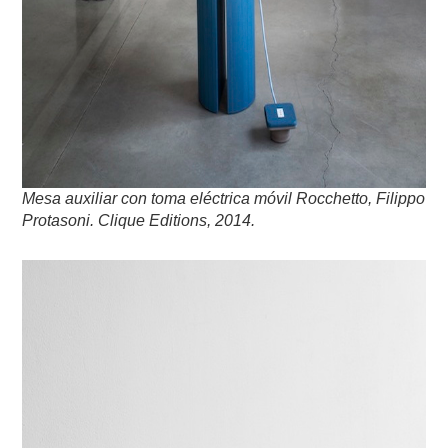
Mesa auxiliar con toma eléctrica móvil Rocchetto, Filippo
Protasoni. Clique Editions, 2014.