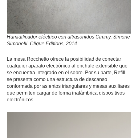
Humidificador eléctrico con ultrasonidos Cimmy, Simone
Simonelli. Clique Editions, 2014.
La mesa Rocchetto ofrece la posibilidad de conectar
cualquier aparato electrónico al enchufe extensible que
se encuentra integrado en el sobre. Por su parte, Refill
se presenta como una estructura de descanso
conformada por asientos triangulares y mesas auxiliares
que permiten cargar de forma inalámbrica dispositivos
electrónicos.