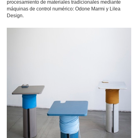
procesamiento de materiales tradicionales mediante
máquinas de control numérico: Odone Marmi y Lilea
Design.