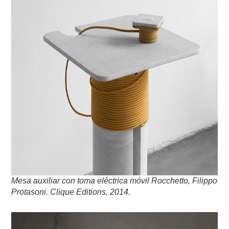
Mesa auxiliar con toma eléctrica móvil Rocchetto, Filippo
Protasoni. Clique Editions, 2014.