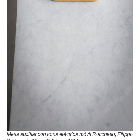
Mesa auxiliar con toma eléctrica móvil Rocchetto, Filippo