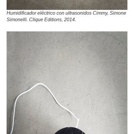
Humidificador eléctrico con ultrasonidos Cimmy, Simone
Simonelli. Clique Editions, 2014.