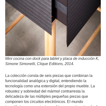
Mini cocina con dock para tablet y placa de inducción K,
Simone Simonelli, Clique Editions, 2014.
La colección consta de seis piezas que combinan la
funcionalidad analógica y digital, entendiendo la
tecnología como una extensión del propio mueble. La
robustez y sobriedad del mármol contrarresta la
delicadeza de las múltiples pequeñas piezas que
componen los circuitos electrónicos. El mundo