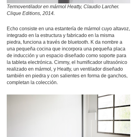
Termoventilador en mármol Heatty, Claudio Larcher.
Clique Editions, 2014.
Echo consiste en una estantería de mármol cuyo altavoz,
integrado en la estructura y fabricado en la misma
piedra, funciona a través de bluetooth. K da nombre a
una pequeña cocina que incorpora una pequeña placa
de inducción y un espacio diseñado como soporte para
la tableta electrónica. Cimmy, el humificador ultrasónico
realizado en mármol, y Heatty, un ventilador diseñado
también en piedra y con salientes en forma de ganchos,
completan la colección.