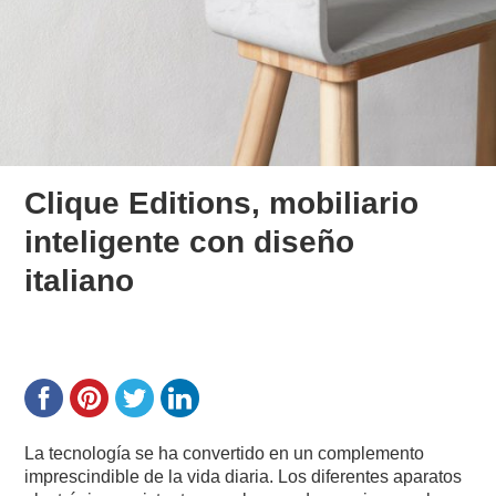
Clique Editions, mobiliario
inteligente con diseño
italiano
La tecnología se ha convertido en un complemento
imprescindible de la vida diaria. Los diferentes aparatos