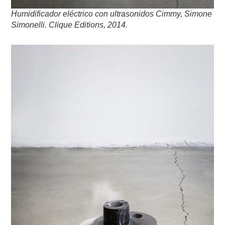
Humidificador eléctrico con ultrasonidos Cimmy, Simone
Simonelli. Clique Editions, 2014.