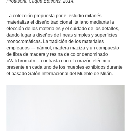
Protasoni. Clique Editions, 2014.
La colección propuesta por el estudio milanés
materializa el diseño tradicional italiano mediante la
elección de los materiales y el cuidado de los detalles,
dando lugar a diseños de líneas simples y superficies
monocromáticas. La tradición de los materiales
empleados —mármol, madera maciza y un compuesto
de fibra de madera y resina de color denominado
«Valchromat»— contrasta con el corazón eléctrico
presente en cada uno de los muebles exhibidos durante
el pasado Salón Internacional del Mueble de Milán.