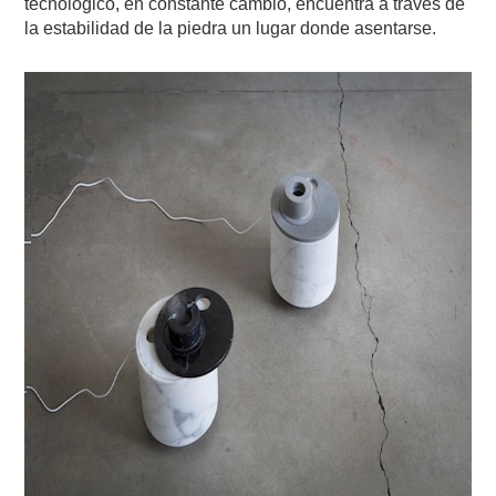
tecnológico, en constante cambio, encuentra a través de
la estabilidad de la piedra un lugar donde asentarse.