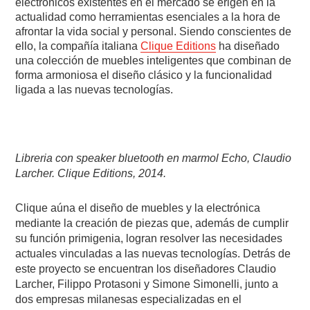
electrónicos existentes en el mercado se erigen en la
actualidad como herramientas esenciales a la hora de
afrontar la vida social y personal. Siendo conscientes de
ello, la compañía italiana
Clique Editions
ha diseñado
una colección de muebles inteligentes que combinan de
forma armoniosa el diseño clásico y la funcionalidad
ligada a las nuevas tecnologías.
Libreria con speaker bluetooth en marmol Echo, Claudio
Larcher. Clique Editions, 2014.
Clique aúna el diseño de muebles y la electrónica
mediante la creación de piezas que, además de cumplir
su función primigenia, logran resolver las necesidades
actuales vinculadas a las nuevas tecnologías. Detrás de
este proyecto se encuentran los diseñadores Claudio
Larcher, Filippo Protasoni y Simone Simonelli, junto a
dos empresas milanesas especializadas en el