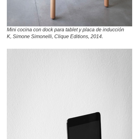
Mini cocina con dock para tablet y placa de inducción
K, Simone Simonelli, Clique Editions, 2014.