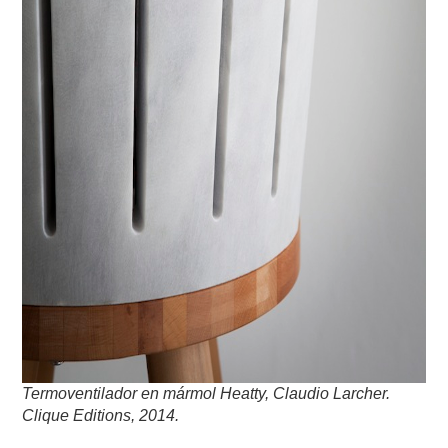
Termoventilador en mármol Heatty, Claudio Larcher.
Clique Editions, 2014.