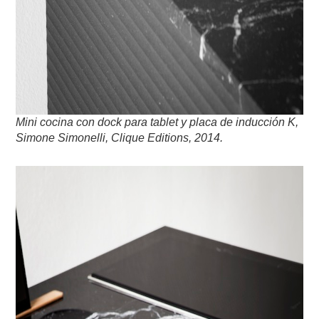
Mini cocina con dock para tablet y placa de inducción K,
Simone Simonelli, Clique Editions, 2014.