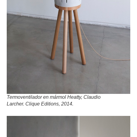
Termoventilador en mármol Heatty, Claudio
Larcher. Clique Editions, 2014.