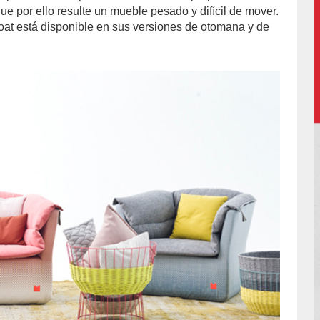
ue por ello resulte un mueble pesado y difícil de mover.
oat está disponible en sus versiones de otomana y de