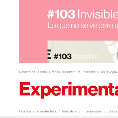
Revista de Diseño. Gráfica, Arquitectura, Industrial y Tecnología
Gráfica
Arquitectura
Industrial
Interiorismo
Concu