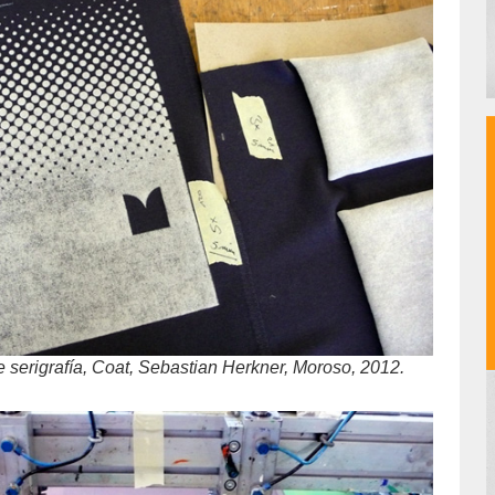
 serigrafía, Coat, Sebastian Herkner, Moroso, 2012.