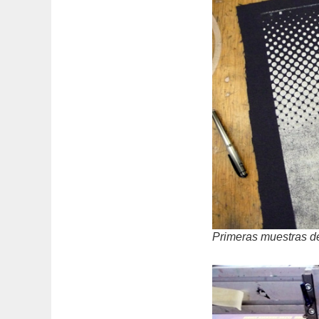
Primeras muestras de