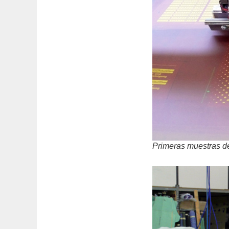
Primeras muestras de