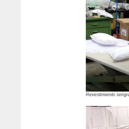
Revestimiento serigr