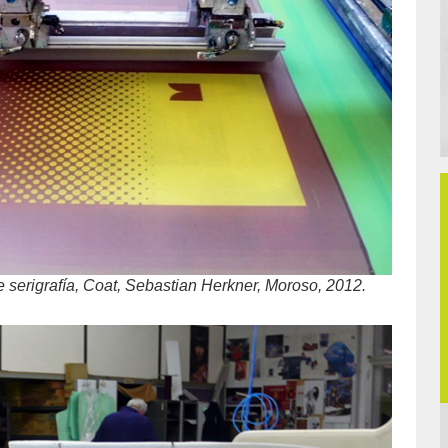
 serigrafía, Coat, Sebastian Herkner, Moroso, 2012.