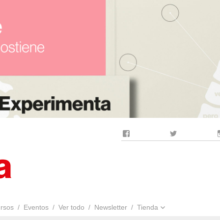
Facebook
Twitter
rsos
Eventos
Ver todo
Newsletter
Tienda