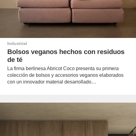
Industrial
Bolsos veganos hechos con residuos
de té
La firma berlinesa Abricot Coco presenta su primera
colección de bolsos y accesorios veganos elaborados
con un innovador material desarrollado…