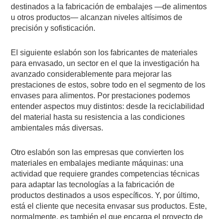
destinados a la fabricación de embalajes —de alimentos
u otros productos— alcanzan niveles altísimos de
precisión y sofisticación.
El siguiente eslabón son los fabricantes de materiales
para envasado, un sector en el que la investigación ha
avanzado considerablemente para mejorar las
prestaciones de estos, sobre todo en el segmento de los
envases para alimentos. Por prestaciones podemos
entender aspectos muy distintos: desde la reciclabilidad
del material hasta su resistencia a las condiciones
ambientales más diversas.
Otro eslabón son las empresas que convierten los
materiales en embalajes mediante máquinas: una
actividad que requiere grandes competencias técnicas
para adaptar las tecnologías a la fabricación de
productos destinados a usos específicos. Y, por último,
está el cliente que necesita envasar sus productos. Este,
normalmente, es también el que encarga el proyecto de