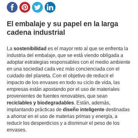
El embalaje y su papel en la larga
cadena industrial
La
sostenibilidad
es el mayor reto al que se enfrenta la
industria del embalaje, que se está viendo obligada a
adoptar estrategias responsables con el medio ambiente
en una sociedad cada vez más concienciada con el
cuidado del planeta. Con el objetivo de reducir el
impacto de los envases en todo su ciclo de vida, las
empresas están apostando por el uso de materiales
provenientes de fuentes renovables, que sean
reciclables y biodegradables
. Están, además,
implantando prácticas de
diseño inteligente
destinadas
a ahorrar en el uso de materias primas y energía, a
reducir los desperdicios y a disminuir el peso de los
envases.