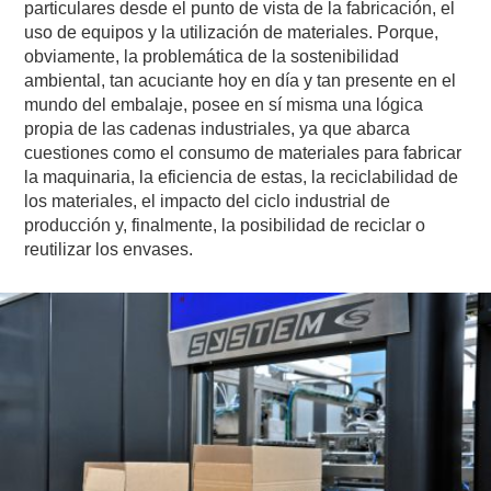
particulares desde el punto de vista de la fabricación, el
uso de equipos y la utilización de materiales. Porque,
obviamente, la problemática de la sostenibilidad
ambiental, tan acuciante hoy en día y tan presente en el
mundo del embalaje, posee en sí misma una lógica
propia de las cadenas industriales, ya que abarca
cuestiones como el consumo de materiales para fabricar
la maquinaria, la eficiencia de estas, la reciclabilidad de
los materiales, el impacto del ciclo industrial de
producción y, finalmente, la posibilidad de reciclar o
reutilizar los envases.