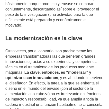
básicamente porque producto y envase se compran
conjuntamente, descargando así sobre el proveedor el
peso de la investigación (una actividad para la que
difícilmente está preparado y económicamente
motivado).
La modernización es la clave
Otras veces, por el contrario, son precisamente las
empresas transformadoras las que generan grandes
innovaciones gracias a su experiencia y competencia
técnica en el tratamiento de los productos mediante
máquinas.
La clave, entonces, es “modelizar” y
optimizar esas innovaciones
, y es ahí donde interviene
el diseñador. En efecto, la tarea a la que se enfrenta el
diseño en el mundo del envase (con el sector de la
alimentación a la cabeza) no es irrelevante en términos
de impacto y responsabilidad, ya que amplía a toda la
cadena industrial una función habitualmente circunscrita