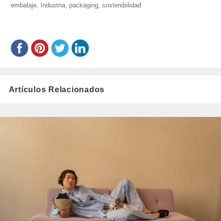
embalaje
,
Industria
el
,
packaging
,
sostenibilidad
Artículos Relacionados