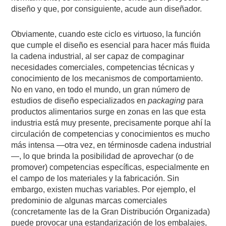
diseño y que, por consiguiente, acude aun diseñador.
Obviamente, cuando este ciclo es virtuoso, la función
que cumple el diseño es esencial para hacer más fluida
la cadena industrial, al ser capaz de compaginar
necesidades comerciales, competencias técnicas y
conocimiento de los mecanismos de comportamiento.
No en vano, en todo el mundo, un gran número de
estudios de diseño especializados en
packaging
para
productos alimentarios surge en zonas en las que esta
industria está muy presente, precisamente porque ahí la
circulación de competencias y conocimientos es mucho
más intensa —otra vez, en términosde cadena industrial
—, lo que brinda la posibilidad de aprovechar (o de
promover) competencias específicas, especialmente en
el campo de los materiales y la fabricación. Sin
embargo, existen muchas variables. Por ejemplo, el
predominio de algunas marcas comerciales
(concretamente las de la Gran Distribución Organizada)
puede provocar una estandarización de los embalajes,