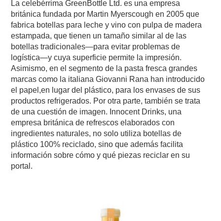
La celebérrima GreenBottle Ltd. es una empresa
británica fundada por Martin Myerscough en 2005 que
fabrica botellas para leche y vino con pulpa de madera
estampada, que tienen un tamaño similar al de las
botellas tradicionales—para evitar problemas de
logística—y cuya superficie permite la impresión.
Asimismo, en el segmento de la pasta fresca grandes
marcas como la italiana Giovanni Rana han introducido
el papel,en lugar del plástico, para los envases de sus
productos refrigerados. Por otra parte, también se trata
de una cuestión de imagen. Innocent Drinks, una
empresa británica de refrescos elaborados con
ingredientes naturales, no solo utiliza botellas de
plástico 100% reciclado, sino que además facilita
información sobre cómo y qué piezas reciclar en su
portal.