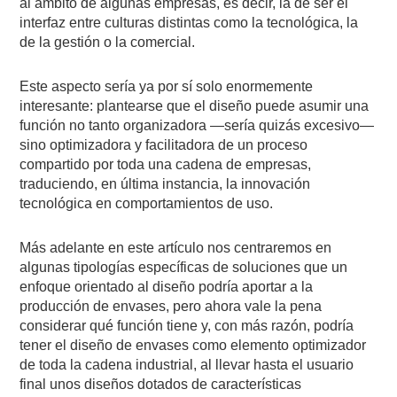
al ámbito de algunas empresas, es decir, la de ser el
interfaz entre culturas distintas como la tecnológica, la
de la gestión o la comercial.
Este aspecto sería ya por sí solo enormemente
interesante: plantearse que el diseño puede asumir una
función no tanto organizadora —sería quizás excesivo—
sino optimizadora y facilitadora de un proceso
compartido por toda una cadena de empresas,
traduciendo, en última instancia, la innovación
tecnológica en comportamientos de uso.
Más adelante en este artículo nos centraremos en
algunas tipologías específicas de soluciones que un
enfoque orientado al diseño podría aportar a la
producción de envases, pero ahora vale la pena
considerar qué función tiene y, con más razón, podría
tener el diseño de envases como elemento optimizador
de toda la cadena industrial, al llevar hasta el usuario
final unos diseños dotados de características