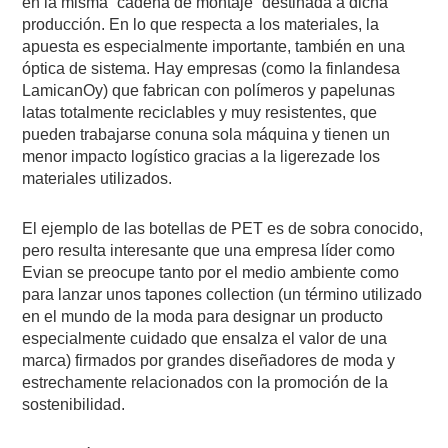
en la misma “cadena de montaje” destinada a dicha
producción. En lo que respecta a los materiales, la
apuesta es especialmente importante, también en una
óptica de sistema. Hay empresas (como la finlandesa
LamicanOy) que fabrican con polímeros y papelunas
latas totalmente reciclables y muy resistentes, que
pueden trabajarse conuna sola máquina y tienen un
menor impacto logístico gracias a la ligerezade los
materiales utilizados.
El ejemplo de las botellas de PET es de sobra conocido,
pero resulta interesante que una empresa líder como
Evian se preocupe tanto por el medio ambiente como
para lanzar unos tapones collection (un término utilizado
en el mundo de la moda para designar un producto
especialmente cuidado que ensalza el valor de una
marca) firmados por grandes diseñadores de moda y
estrechamente relacionados con la promoción de la
sostenibilidad.