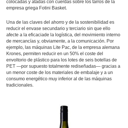
colocadas y atadas con cuerdas sobre los tarros de la
empresa griega Fotini Basket.
Una de las claves del ahorro y de la sostenibilidad es
reducir el envase secundario y terciario sin que ello
afecte a la eficaciade la logística, del movimiento interno
de mercancías y, obviamente, a la comunicación. Por
ejemplo, las máquinas Lite Pac, de la empresa alemana
Krones, permiten reducir en un 50% el coste del
envoltorio de plástico para los lotes de seis botellas de
PET —por supuesto totalmente rediseñadas— gracias a
un menor coste de los materiales de embalaje y a un
consumo energético muy inferior al de las máquinas
tradicionales.