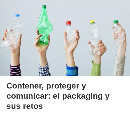
Contener, proteger y
comunicar: el packaging y
sus retos