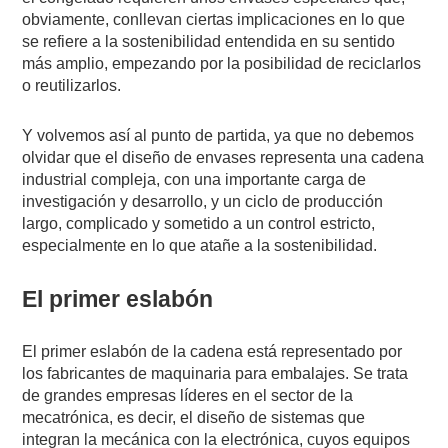
obviamente, conllevan ciertas implicaciones en lo que
se refiere a la sostenibilidad entendida en su sentido
más amplio, empezando por la posibilidad de reciclarlos
o reutilizarlos.
Y volvemos así al punto de partida, ya que no debemos
olvidar que el diseño de envases representa una cadena
industrial compleja, con una importante carga de
investigación y desarrollo, y un ciclo de producción
largo, complicado y sometido a un control estricto,
especialmente en lo que atañe a la sostenibilidad.
El primer eslabón
El primer eslabón de la cadena está representado por
los fabricantes de maquinaria para embalajes. Se trata
de grandes empresas líderes en el sector de la
mecatrónica, es decir, el diseño de sistemas que
integran la mecánica con la electrónica, cuyos equipos