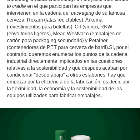
to cradle
en el que participan las empresas que
intervienen en la cadena del
packaging
de su famosa
cerveza: Rexam (latas reciclables), Arkema
(revestimientos para botellas), O-I (vidrio), RKW
(envoltorios ligeros), Mead Westvaco (embalajes de
cartón para packaging secundario) y Petainer
(contenedores de PET para cerveza de barril).Si, por el
contrario, queremos enumerar los puntos de la cadena
industrial directamente implicados en las cuestiones
relativas a la sostenibilidad y que después acaban por
condicionar “desde abajo” a otros eslabones, hay que
empezar por la eficiencia de la fabricación, es decir, por
la flexibilidad, la economía y la sostenibilidad de los
equipos utilizados para fabricar embalajes.