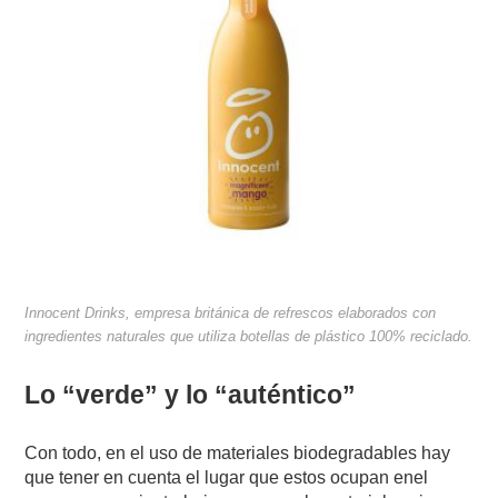
Innocent Drinks, empresa británica de refrescos elaborados con
ingredientes naturales que utiliza botellas de plástico 100% reciclado.
Lo “verde” y lo “auténtico”
Con todo, en el uso de materiales biodegradables hay
que tener en cuenta el lugar que estos ocupan enel