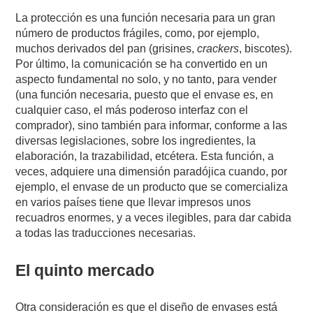
La protección es una función necesaria para un gran
número de productos frágiles, como, por ejemplo,
muchos derivados del pan (grisines,
crackers
, biscotes).
Por último, la comunicación se ha convertido en un
aspecto fundamental no solo, y no tanto, para vender
(una función necesaria, puesto que el envase es, en
cualquier caso, el más poderoso interfaz con el
comprador), sino también para informar, conforme a las
diversas legislaciones, sobre los ingredientes, la
elaboración, la trazabilidad, etcétera. Esta función, a
veces, adquiere una dimensión paradójica cuando, por
ejemplo, el envase de un producto que se comercializa
en varios países tiene que llevar impresos unos
recuadros enormes, y a veces ilegibles, para dar cabida
a todas las traducciones necesarias.
El quinto mercado
Otra consideración es que el diseño de envases está