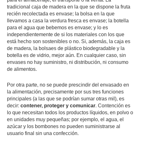
tradicional caja de madera en la que se dispone la fruta
recién recolectada es envase; la bolsa en la que
llevamos a casa la verdura fresca es envase; la botella
para el agua que bebemos es envase; y lo es
independientemente de si los materiales con los que
está hecho son sostenibles o no. Si, además, la caja es
de madera, la bolsaes de plástico biodegradable y la
botella es de vidrio, mejor aún. En cualquier caso, sin
envases no hay suministro, ni distribución, ni consumo
de alimentos.
Por otra parte, no se puede prescindir del envasado en
la alimentación, precisamente por sus tres funciones
principales (a las que se podrían sumar otras mil), es
decir:
contener, proteger y comunicar
. Contención es
lo que necesitan todos los productos líquidos, en polvo o
en unidades muy pequeñas; por ejemplo, el agua, el
azúcar y los bombones no pueden suministrarse al
usuario final sin una confección.