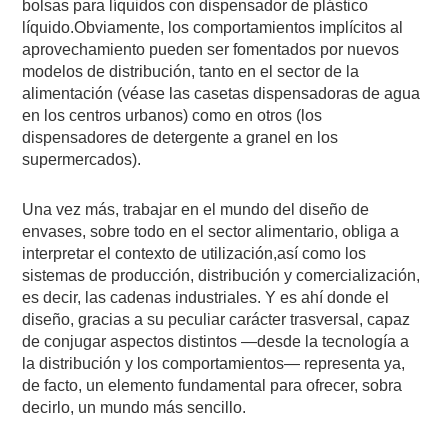
bolsas para líquidos con dispensador de plástico
líquido.Obviamente, los comportamientos implícitos al
aprovechamiento pueden ser fomentados por nuevos
modelos de distribución, tanto en el sector de la
alimentación (véase las casetas dispensadoras de agua
en los centros urbanos) como en otros (los
dispensadores de detergente a granel en los
supermercados).
Una vez más, trabajar en el mundo del diseño de
envases, sobre todo en el sector alimentario, obliga a
interpretar el contexto de utilización,así como los
sistemas de producción, distribución y comercialización,
es decir, las cadenas industriales. Y es ahí donde el
diseño, gracias a su peculiar carácter trasversal, capaz
de conjugar aspectos distintos —desde la tecnología a
la distribución y los comportamientos— representa ya,
de facto, un elemento fundamental para ofrecer, sobra
decirlo, un mundo más sencillo.