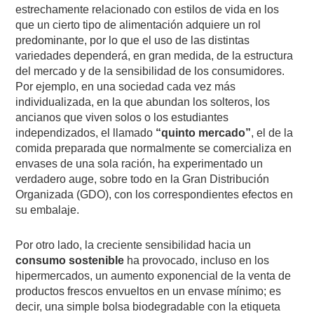
estrechamente relacionado con estilos de vida en los
que un cierto tipo de alimentación adquiere un rol
predominante, por lo que el uso de las distintas
variedades dependerá, en gran medida, de la estructura
del mercado y de la sensibilidad de los consumidores.
Por ejemplo, en una sociedad cada vez más
individualizada, en la que abundan los solteros, los
ancianos que viven solos o los estudiantes
independizados, el llamado
“quinto mercado”
, el de la
comida preparada que normalmente se comercializa en
envases de una sola ración, ha experimentado un
verdadero auge, sobre todo en la Gran Distribución
Organizada (GDO), con los correspondientes efectos en
su embalaje.
Por otro lado, la creciente sensibilidad hacia un
consumo sostenible
ha provocado, incluso en los
hipermercados, un aumento exponencial de la venta de
productos frescos envueltos en un envase mínimo; es
decir, una simple bolsa biodegradable con la etiqueta