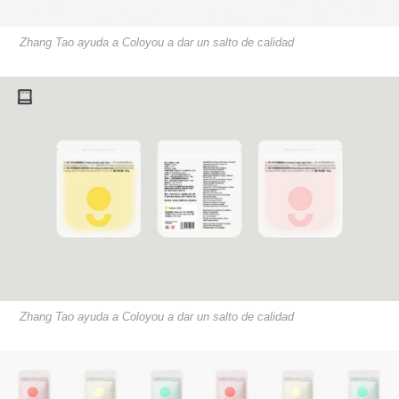
Zhang­ Tao ayuda a ​Coloyou a dar un salto de calidad
Zhang­ Tao ayuda a ​Coloyou a dar un salto de calidad