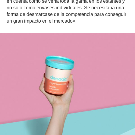
en cuenta cómo se vería toda la gama en los estantes y
no solo como envases individuales. Se necesitaba una
forma de desmarcase de la competencia para conseguir
un gran impacto en el mercado».