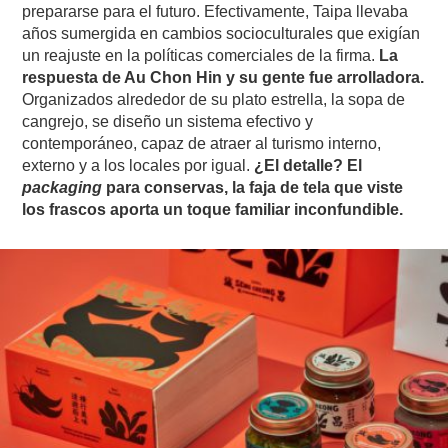
prepararse para el futuro. Efectivamente, Taipa llevaba
años sumergida en cambios socioculturales que exigían
un reajuste en la políticas comerciales de la firma.
La
respuesta de Au Chon Hin y su gente fue arrolladora.
Organizados alrededor de su plato estrella, la sopa de
cangrejo, se diseño un sistema efectivo y
contemporáneo, capaz de atraer al turismo interno,
externo y a los locales por igual.
¿El detalle? El
packaging
para conservas, la faja de tela que viste
los frascos aporta un toque familiar inconfundible.