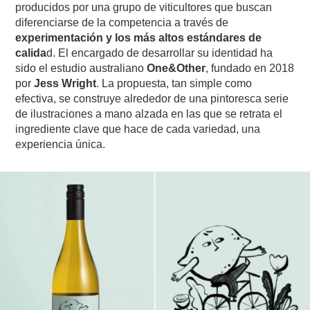
producidos por una grupo de viticultores que buscan
diferenciarse de la competencia a través de
experimentación y los más altos estándares de
calida
d. El encargado de desarrollar su identidad ha
sido el estudio australiano
One&Other
, fundado en 2018
por
Jess Wright
. La propuesta, tan simple como
efectiva, se construye alrededor de una pintoresca serie
de ilustraciones a mano alzada en las que se retrata el
ingrediente clave que hace de cada variedad, una
experiencia única.