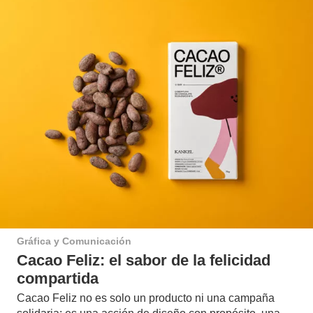
Gráfica y Comunicación
Cacao Feliz: el sabor de la felicidad
compartida
Cacao Feliz no es solo un producto ni una campaña