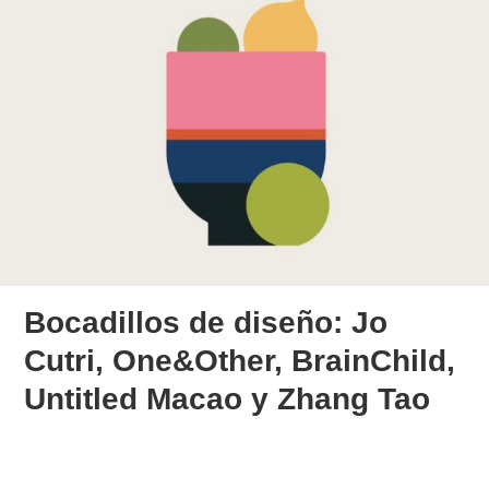
Bocadillos de diseño: Jo
Cutri, One&Other, BrainChild,
Untitled Macao y Zhang­ Tao