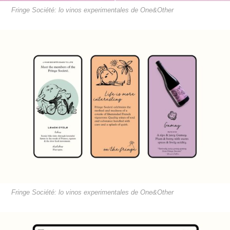
Fringe Société: lo vinos experimentales de One&Other
Fringe Société: lo vinos experimentales de One&Other