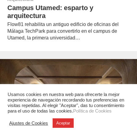
Campus Utamed: esparto y
arquitectura
Flow81 rehabilita un antiguo edificio de oficinas del
Málaga TechPark para convertirlo en el campus de
Utamed, la primera universidad…
Usamos cookies en nuestra web para ofrecerte la mejor
experiencia de navegación recordando tus preferencias en
visitas repetidas. Al elegir "Aceptar", das tu consentimiento
para el uso de todas las cookies.
Política de Cookies
Ajustes de Cookies
Aceptar