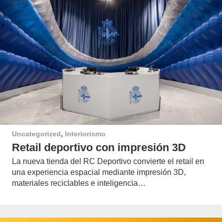
Uncategorized
,
Interiorismo
Retail deportivo con impresión 3D
La nueva tienda del RC Deportivo convierte el retail en
una experiencia espacial mediante impresión 3D,
materiales reciclables e inteligencia…