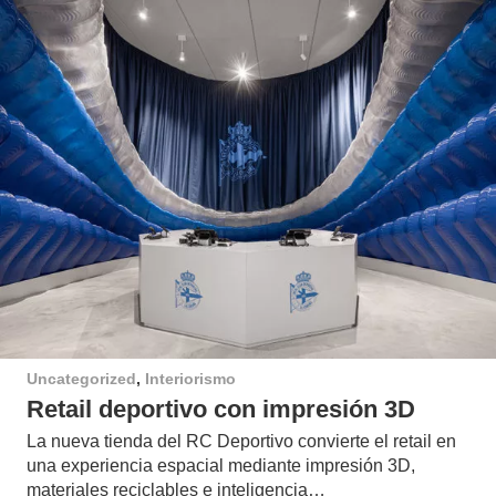
Uncategorized
,
Interiorismo
Retail deportivo con impresión 3D
La nueva tienda del RC Deportivo convierte el retail en
una experiencia espacial mediante impresión 3D,
materiales reciclables e inteligencia…