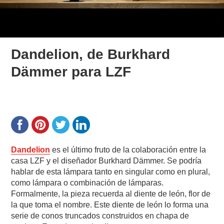
Dandelion, de Burkhard
Dämmer para LZF
Dandelion
es el último fruto de la colaboración entre la
casa LZF y el diseñador Burkhard Dämmer. Se podría
hablar de esta lámpara tanto en singular como en plural,
como lámpara o combinación de lámparas.
Formalmente, la pieza recuerda al diente de león, flor de
la que toma el nombre. Este diente de león lo forma una
serie de conos truncados construidos en chapa de