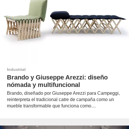
Industrial
Brando y Giuseppe Arezzi: diseño
nómada y multifuncional
Brando, diseñado por Giuseppe Arezzi para Campeggi,
reinterpreta el tradicional catre de campaña como un
mueble transformable que funciona como…