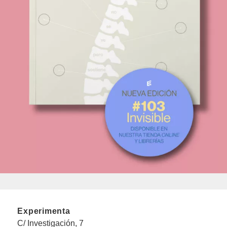
Experimenta
C/ Investigación, 7