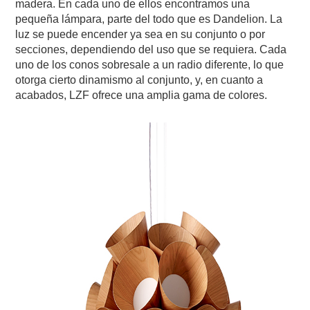
madera. En cada uno de ellos encontramos una
pequeña lámpara, parte del todo que es Dandelion. La
luz se puede encender ya sea en su conjunto o por
secciones, dependiendo del uso que se requiera. Cada
uno de los conos sobresale a un radio diferente, lo que
otorga cierto dinamismo al conjunto, y, en cuanto a
acabados, LZF ofrece una amplia gama de colores.