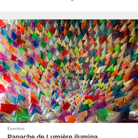
Eventos
Panache de Lumière ilumina