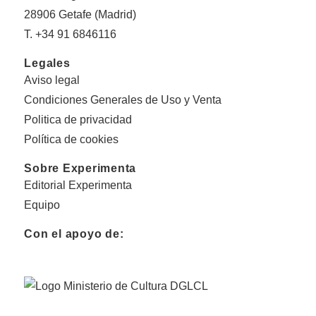
28906 Getafe (Madrid)
T. +34 91 6846116
Legales
Aviso legal
Condiciones Generales de Uso y Venta
Politica de privacidad
Política de cookies
Sobre Experimenta
Editorial Experimenta
Equipo
Con el apoyo de: