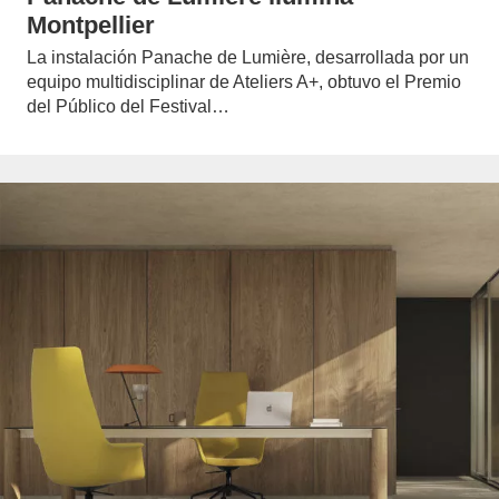
Montpellier
La instalación Panache de Lumière, desarrollada por un
equipo multidisciplinar de Ateliers A+, obtuvo el Premio
del Público del Festival…