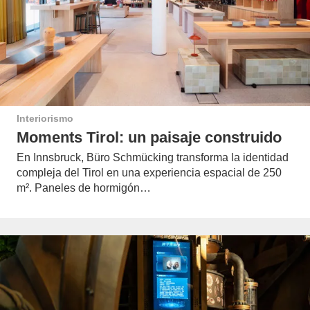
Interiorismo
Moments Tirol: un paisaje construido
En Innsbruck, Büro Schmücking transforma la identidad
compleja del Tirol en una experiencia espacial de 250
m². Paneles de hormigón…