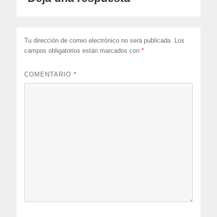
Tu dirección de correo electrónico no será publicada.
Los
campos obligatorios están marcados con
*
COMENTARIO
*