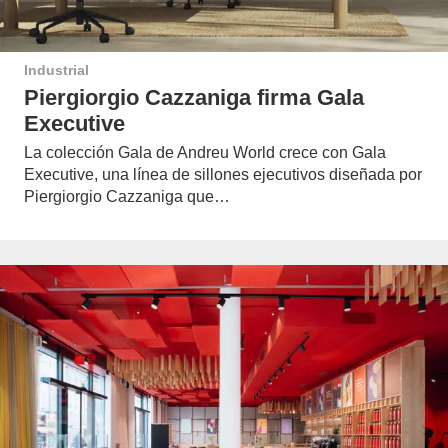
Industrial
Piergiorgio Cazzaniga firma Gala
Executive
La colección Gala de Andreu World crece con Gala
Executive, una línea de sillones ejecutivos diseñada por
Piergiorgio Cazzaniga que…