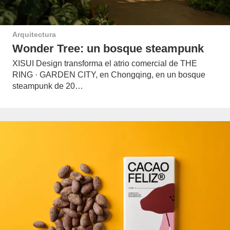
Arquitectura
Wonder Tree: un bosque steampunk
XISUI Design transforma el atrio comercial de THE
RING · GARDEN CITY, en Chongqing, en un bosque
steampunk de 20…