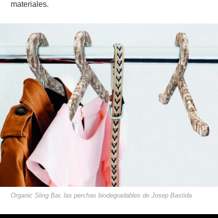
materiales.
Organic Sling Bar, las perchas biodegradables de Josep Bastida