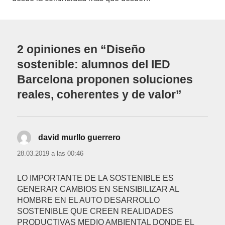
2 opiniones en “Diseño
sostenible: alumnos del IED
Barcelona proponen soluciones
reales, coherentes y de valor”
david murllo guerrero
dice:
28.03.2019 a las 00:46
LO IMPORTANTE DE LA SOSTENIBLE ES
GENERAR CAMBIOS EN SENSIBILIZAR AL
HOMBRE EN EL AUTO DESARROLLO
SOSTENIBLE QUE CREEN REALIDADES
PRODUCTIVAS MEDIO AMBIENTAL DONDE EL