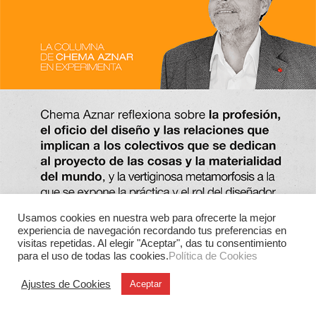
Usamos cookies en nuestra web para ofrecerte la mejor
experiencia de navegación recordando tus preferencias en
visitas repetidas. Al elegir "Aceptar", das tu consentimiento
para el uso de todas las cookies.
Política de Cookies
Ajustes de Cookies
Aceptar