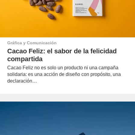
Gráfica y Comunicación
Cacao Feliz: el sabor de la felicidad
compartida
Cacao Feliz no es solo un producto ni una campaña
solidaria: es una acción de diseño con propósito, una
declaración…