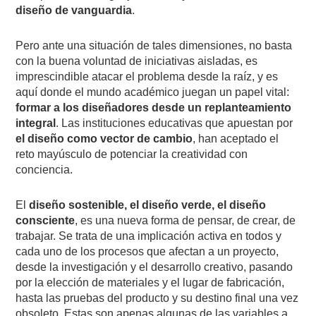
diseño de vanguardia
.
Pero ante una situación de tales dimensiones, no basta
con la buena voluntad de iniciativas aisladas, es
imprescindible atacar el problema desde la raíz, y es
aquí donde el mundo académico juegan un papel vital:
formar a los diseñadores desde un replanteamiento
integral
. Las instituciones educativas que apuestan por
el diseño como vector de cambio
, han aceptado el
reto mayúsculo de potenciar la creatividad con
conciencia.
El
diseño sostenible, el diseño verde, el diseño
consciente
, es una nueva forma de pensar, de crear, de
trabajar. Se trata de una implicación activa en todos y
cada uno de los procesos que afectan a un proyecto,
desde la investigación y el desarrollo creativo, pasando
por la elección de materiales y el lugar de fabricación,
hasta las pruebas del producto y su destino final una vez
obsoleto. Estas son apenas algunas de las variables a