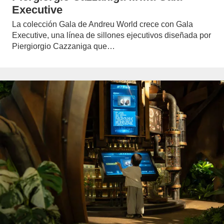
Executive
La colección Gala de Andreu World crece con Gala
Executive, una línea de sillones ejecutivos diseñada por
Piergiorgio Cazzaniga que…