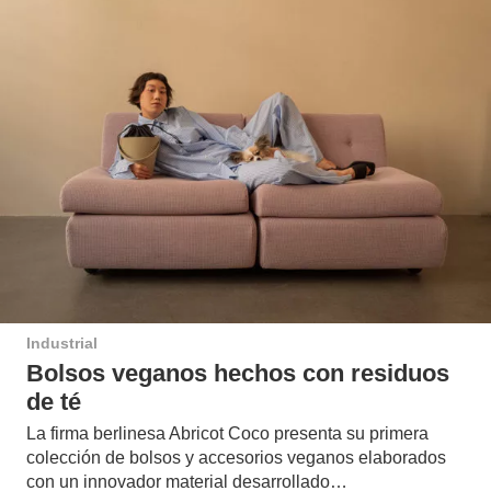
Industrial
Bolsos veganos hechos con residuos
de té
La firma berlinesa Abricot Coco presenta su primera
colección de bolsos y accesorios veganos elaborados
con un innovador material desarrollado…