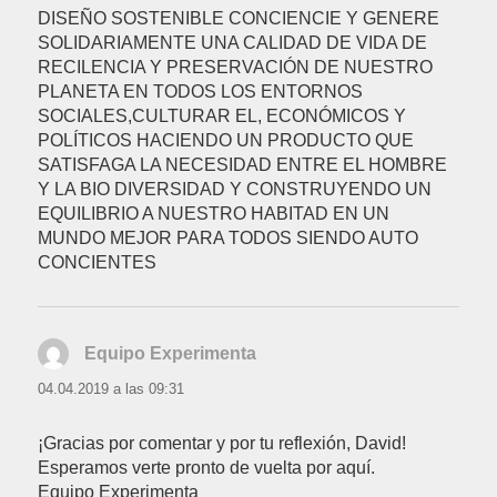
DISEÑO SOSTENIBLE CONCIENCIE Y GENERE
SOLIDARIAMENTE UNA CALIDAD DE VIDA DE
RECILENCIA Y PRESERVACIÓN DE NUESTRO
PLANETA EN TODOS LOS ENTORNOS
SOCIALES,CULTURAR EL, ECONÓMICOS Y
POLÍTICOS HACIENDO UN PRODUCTO QUE
SATISFAGA LA NECESIDAD ENTRE EL HOMBRE
Y LA BIO DIVERSIDAD Y CONSTRUYENDO UN
EQUILIBRIO A NUESTRO HABITAD EN UN
MUNDO MEJOR PARA TODOS SIENDO AUTO
CONCIENTES
Equipo Experimenta
dice:
04.04.2019 a las 09:31
¡Gracias por comentar y por tu reflexión, David!
Esperamos verte pronto de vuelta por aquí.
Equipo Experimenta