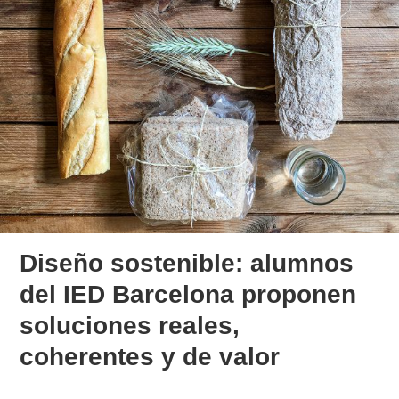
Diseño sostenible: alumnos
del IED Barcelona proponen
soluciones reales,
coherentes y de valor