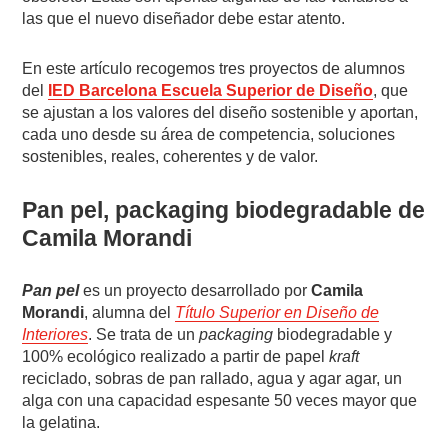
las que el nuevo diseñador debe estar atento.
En este artículo recogemos tres proyectos de alumnos
del
IED Barcelona Escuela Superior de Diseño
, que
se ajustan a los valores del diseño sostenible y aportan,
cada uno desde su área de competencia, soluciones
sostenibles, reales, coherentes y de valor.
Pan pel, packaging biodegradable de
Camila Morandi
Pan pel
es un proyecto desarrollado por
Camila
Morandi
, alumna del
Título Superior en Diseño de
Interiores
. Se trata de un
packaging
biodegradable y
100% ecológico realizado a partir de papel
kraft
reciclado, sobras de pan rallado, agua y agar agar, un
alga con una capacidad espesante 50 veces mayor que
la gelatina.