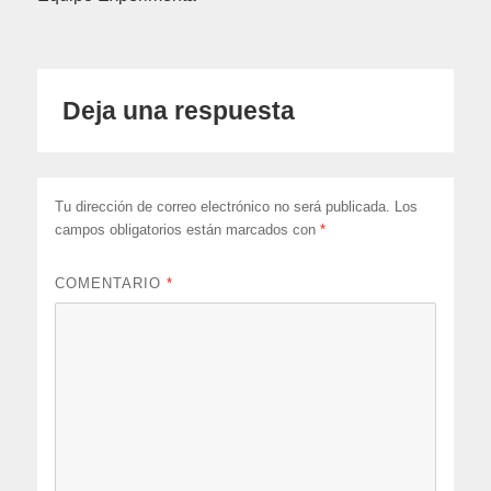
Deja una respuesta
Tu dirección de correo electrónico no será publicada.
Los
campos obligatorios están marcados con
*
COMENTARIO
*