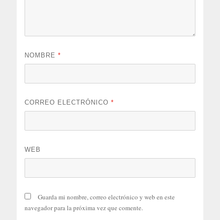
NOMBRE
*
CORREO ELECTRÓNICO
*
WEB
Guarda mi nombre, correo electrónico y web en este
navegador para la próxima vez que comente.