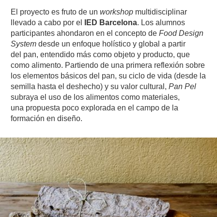
El proyecto es fruto de un
workshop
multidisciplinar
llevado a cabo por el
IED Barcelona
. Los alumnos
participantes ahondaron en el concepto de
Food Design
System
desde un enfoque holístico y global a partir
del pan, entendido más como objeto y producto, que
como alimento. Partiendo de una primera reflexión sobre
los elementos básicos del pan, su ciclo de vida (desde la
semilla hasta el deshecho) y su valor cultural,
Pan Pel
subraya el uso de los alimentos como materiales,
una propuesta poco explorada en el campo de la
formación en diseño.