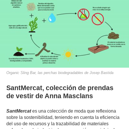
Organic Sling Bar, las perchas biodegradables de Josep Bastida
SantMercat, colección de prendas
de vestir de Anna Masclans
SantMercat
es una colección de moda que reflexiona
sobre la sostenibilidad, teniendo en cuenta la eficiencia
del uso de recursos y la trazabilidad de materiales