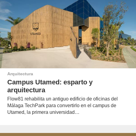
Arquitectura
Campus Utamed: esparto y
arquitectura
Flow81 rehabilita un antiguo edificio de oficinas del
Málaga TechPark para convertirlo en el campus de
Utamed, la primera universidad…