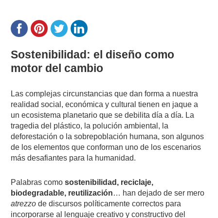
Sostenibilidad: el diseño como
motor del cambio
Las complejas circunstancias que dan forma a nuestra
realidad social, económica y cultural tienen en jaque a
un ecosistema planetario que se debilita día a día. La
tragedia del plástico, la polución ambiental, la
deforestación o la sobrepoblación humana, son algunos
de los elementos que conforman uno de los escenarios
más desafiantes para la humanidad.
Palabras como
sostenibilidad, reciclaje,
biodegradable, reutilización
… han dejado de ser mero
atrezzo
de discursos políticamente correctos para
incorporarse al lenguaje creativo y constructivo del