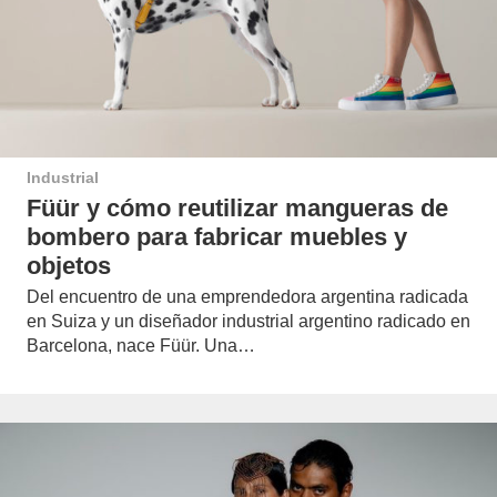
Industrial
Füür y cómo reutilizar mangueras de
bombero para fabricar muebles y
objetos
Del encuentro de una emprendedora argentina radicada
en Suiza y un diseñador industrial argentino radicado en
Barcelona, nace Füür. Una…