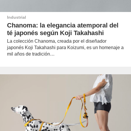
Industrial
Chanoma: la elegancia atemporal del
té japonés según Koji Takahashi
La colección Chanoma, creada por el diseñador
japonés Koji Takahashi para Koizumi, es un homenaje a
mil años de tradición…