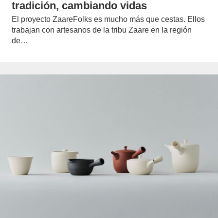
tradición, cambiando vidas
El proyecto ZaareFolks es mucho más que cestas. Ellos
trabajan con artesanos de la tribu Zaare en la región
de…