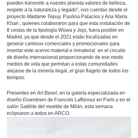
pueden transmitir a nuestro planeta valores de belleza,
respeto a la naturaleza y legado”, nos cuentan desde el
proyecto
Madame Tepuy,
Paulina Palacios y Ana María
Khan , quienes colaboraron para que esta instalación de
8 cestas de la tipología Wüwa y Jojo, fuera posible en
Madrid, ya que desde el 2021 están focalizadas en
generar caminos comerciales y promocionales para
insertar este acervo material e inmaterial
en el circuito
de diseño internacional proporcionando de ese modo
medios de vida que permitan a estas comunidades
alejarse de la minería ilegal, el gran flagelo de todos los
tiempos.
Presentes en
Art Basel
, en la galería especializada en
diseño
Downtown
de Francois Laffanour en París y en el
salón Satélite del mueble de Milán, esta semana
eclipsaron a todos en ARCO.