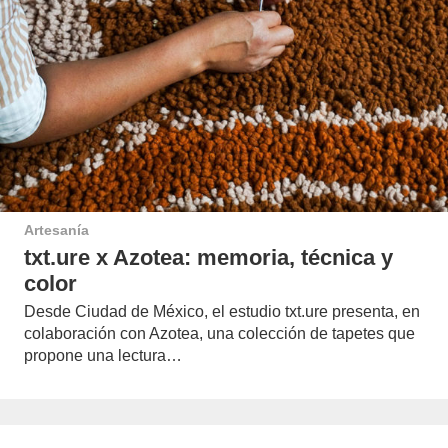
Artesanía
txt.ure x Azotea: memoria, técnica y
color
Desde Ciudad de México, el estudio txt.ure presenta, en
colaboración con Azotea, una colección de tapetes que
propone una lectura…