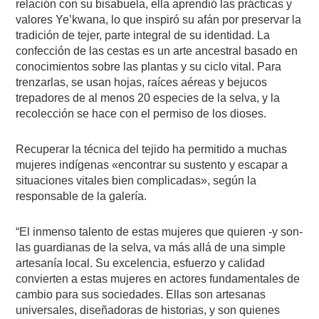
relación con su bisabuela, ella aprendió las prácticas y
valores Ye’kwana, lo que inspiró su afán por preservar la
tradición de tejer, parte integral de su identidad. La
confección de las cestas es un arte ancestral basado en
conocimientos sobre las plantas y su ciclo vital. Para
trenzarlas, se usan hojas, raíces aéreas y bejucos
trepadores de al menos 20 especies de la selva, y la
recolección se hace con el permiso de los dioses.
Recuperar la técnica del tejido ha permitido a muchas
mujeres indígenas «encontrar su sustento y escapar a
situaciones vitales bien complicadas», según la
responsable de la galería.
“El inmenso talento de estas mujeres que quieren -y son-
las guardianas de la selva, va más allá de una simple
artesanía local. Su excelencia, esfuerzo y calidad
convierten a estas mujeres en actores fundamentales de
cambio para sus sociedades. Ellas son artesanas
universales, diseñadoras de historias, y son quienes