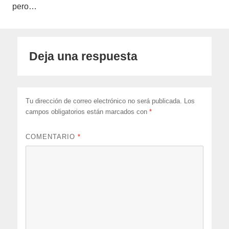
pero…
Deja una respuesta
Tu dirección de correo electrónico no será publicada.
Los
campos obligatorios están marcados con
*
COMENTARIO
*