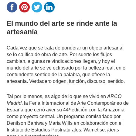
El mundo del arte se rinde ante la
artesanía
Cada vez que se trata de ponderar un objeto artesanal
se lo califica de obra de arte. Por suerte los flujos
cambian, algunas reivindicaciones llegan, y hoy el
mundo del arte se ve eclipsado por la belleza real, en el
contundente sentido de la palabra, que ofrece la
artesanía. Verdadero origen, función, discurso, sentido.
Tal por lo menos, es algo de lo que se vivió en
ARCO
Madrid
, la Feria Internacional de Arte Contemporáneo de
España que cerró ayer su 44ª edición con la Amazonia
como proyecto central. Un programa comisariado por
Denilson Baniwa y María Wills en colaboración con el
Instituto de Estudios Postnaturales, Wametise:
Ideas