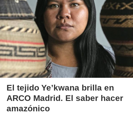
El tejido Ye’kwana brilla en
ARCO Madrid. El saber hacer
amazónico