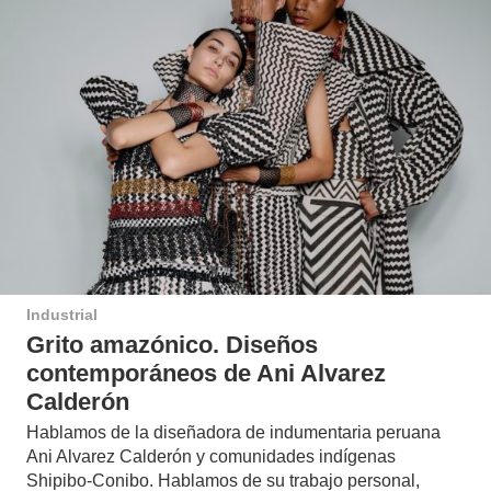
Industrial
Grito amazónico. Diseños
contemporáneos de Ani Alvarez
Calderón
Hablamos de la diseñadora de indumentaria peruana
Ani Alvarez Calderón y comunidades indígenas
Shipibo-Conibo. Hablamos de su trabajo personal,