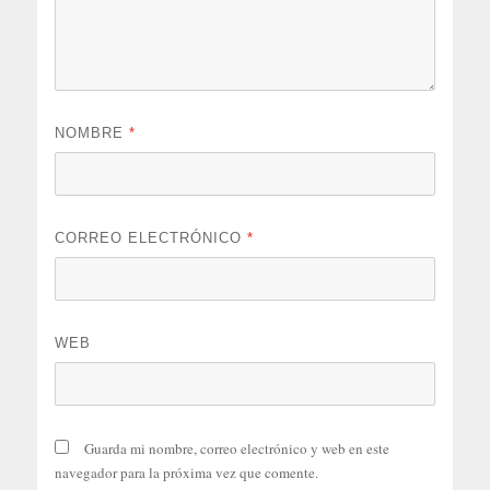
NOMBRE
*
CORREO ELECTRÓNICO
*
WEB
Guarda mi nombre, correo electrónico y web en este
navegador para la próxima vez que comente.