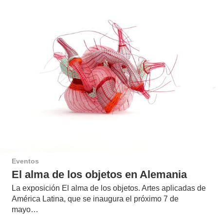
Eventos
El alma de los objetos en Alemania
La exposición El alma de los objetos. Artes aplicadas de
América Latina, que se inaugura el próximo 7 de
mayo…