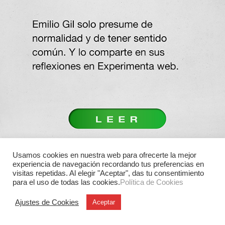
Usamos cookies en nuestra web para ofrecerte la mejor
experiencia de navegación recordando tus preferencias en
visitas repetidas. Al elegir "Aceptar", das tu consentimiento
para el uso de todas las cookies.
Política de Cookies
Ajustes de Cookies
Aceptar