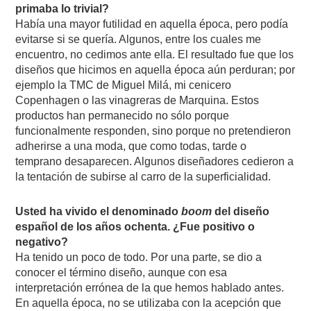
primaba lo trivial?
Había una mayor futilidad en aquella época, pero podía
evitarse si se quería. Algunos, entre los cuales me
encuentro, no cedimos ante ella. El resultado fue que los
diseños que hicimos en aquella época aún perduran; por
ejemplo la TMC de Miguel Milá, mi cenicero
Copenhagen o las vinagreras de Marquina. Estos
productos han permanecido no sólo porque
funcionalmente responden, sino porque no pretendieron
adherirse a una moda, que como todas, tarde o
temprano desaparecen. Algunos diseñadores cedieron a
la tentación de subirse al carro de la superficialidad.
Usted ha vivido el denominado
boom
del diseño
español de los años ochenta. ¿Fue positivo o
negativo?
Ha tenido un poco de todo. Por una parte, se dio a
conocer el término diseño, aunque con esa
interpretación errónea de la que hemos hablado antes.
En aquella época, no se utilizaba con la acepción que