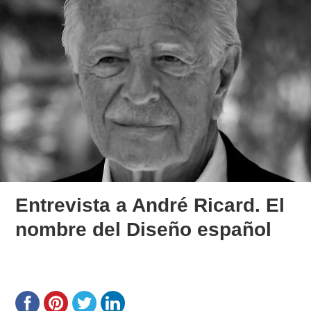
Entrevista a André Ricard. El
nombre del Diseño español