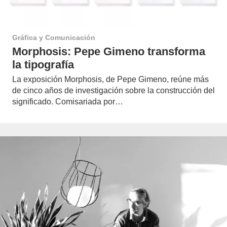
Gráfica y Comunicación
Morphosis: Pepe Gimeno transforma
la tipografía
La exposición Morphosis, de Pepe Gimeno, reúne más
de cinco años de investigación sobre la construcción del
significado. Comisariada por…