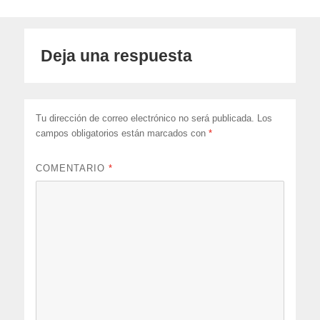
Deja una respuesta
Tu dirección de correo electrónico no será publicada.
Los
campos obligatorios están marcados con
*
COMENTARIO
*