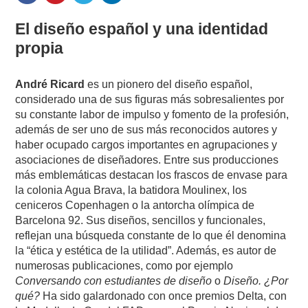
El diseño español y una identidad
propia
André Ricard
es un pionero del diseño español,
considerado una de sus figuras más sobresalientes por
su constante labor de impulso y fomento de la profesión,
además de ser uno de sus más reconocidos autores y
haber ocupado cargos importantes en agrupaciones y
asociaciones de diseñadores. Entre sus producciones
más emblemáticas destacan los frascos de envase para
la colonia Agua Brava, la batidora Moulinex, los
ceniceros Copenhagen o la antorcha olímpica de
Barcelona 92. Sus diseños, sencillos y funcionales,
reflejan una búsqueda constante de lo que él denomina
la “ética y estética de la utilidad”. Además, es autor de
numerosas publicaciones, como por ejemplo
Conversando con estudiantes de diseño
o
Diseño. ¿Por
qué?
Ha sido galardonado con once premios Delta, con