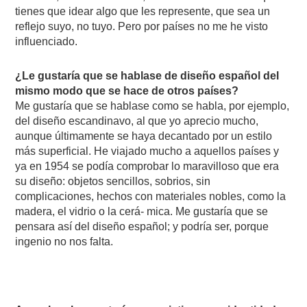
tienes que idear algo que les represente, que sea un
reflejo suyo, no tuyo. Pero por países no me he visto
influenciado.
¿Le gustaría que se hablase de diseño español del
mismo modo que se hace de otros países?
Me gustaría que se hablase como se habla, por ejemplo,
del diseño escandinavo, al que yo aprecio mucho,
aunque últimamente se haya decantado por un estilo
más superficial. He viajado mucho a aquellos países y
ya en 1954 se podía comprobar lo maravilloso que era
su diseño: objetos sencillos, sobrios, sin
complicaciones, hechos con materiales nobles, como la
madera, el vidrio o la cerá- mica. Me gustaría que se
pensara así del diseño español; y podría ser, porque
ingenio no nos falta.