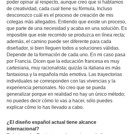
poder opinar al respecto, aunque creo que si hablamos
de creatividad, cada cual tiene su fórmula. Incluso
desconozco cuál es el proceso de creación de mis
colegas más allegados. Entiendo que existe un proceso,
que parte de una necesidad y acaba en una solución. Es
imposible que este recorrido se produzca en línea recta;
además, el camino puede ser diferente para cada
diseñador, si bien lleguen todos a soluciones válidas.
Depende de la formación de cada uno. En mi caso pasa
por Francia. Dicen que la educación francesa es muy
cartesiana, muy racionalista; quizás la italiana es más
fantasiosa y la española más emotiva. Las trayectorias
individuales se corresponden con las vivencias y la
experiencia personales. No creo que se pueda
generalizar porque en realidad no hay un único método;
no puedes decir cómo lo vas a hacer, sólo puedes
explicar cómo lo has llevado a cabo.
¿El diseño español actual tiene alcance
internacional?