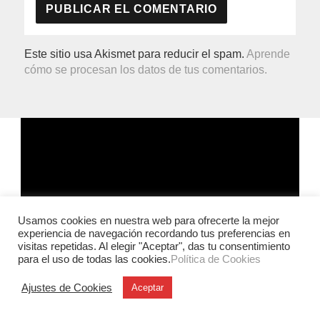
Este sitio usa Akismet para reducir el spam.
Aprende
cómo se procesan los datos de tus comentarios.
Usamos cookies en nuestra web para ofrecerte la mejor
experiencia de navegación recordando tus preferencias en
visitas repetidas. Al elegir "Aceptar", das tu consentimiento
para el uso de todas las cookies.
Política de Cookies
Ajustes de Cookies
Aceptar