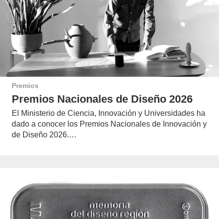
Premios
Premios Nacionales de Diseño 2026
El Ministerio de Ciencia, Innovación y Universidades ha
dado a conocer los Premios Nacionales de Innovación y
de Diseño 2026.…