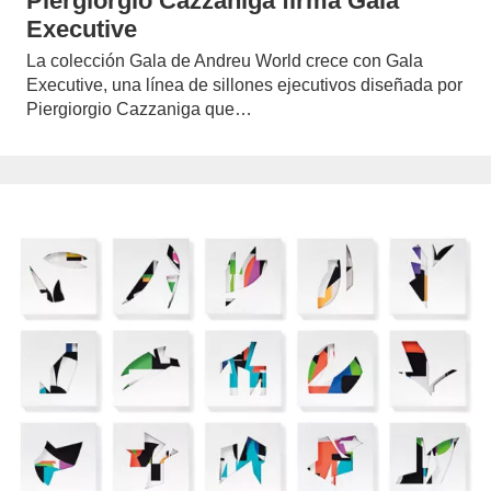
Piergiorgio Cazzaniga firma Gala
Executive
La colección Gala de Andreu World crece con Gala
Executive, una línea de sillones ejecutivos diseñada por
Piergiorgio Cazzaniga que…