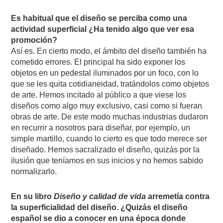
Es habitual que el diseño se perciba como una
actividad superficial ¿Ha tenido algo que ver esa
promoción?
Así es. En cierto modo, el ámbito del diseño también ha
cometido errores. El principal ha sido exponer los
objetos en un pedestal iluminados por un foco, con lo
que se les quita cotidianeidad, tratándolos como objetos
de arte. Hemos incitado al público a que viese los
diseños como algo muy exclusivo, casi como si fueran
obras de arte. De este modo muchas industrias dudaron
en recurrir a nosotros para diseñar, por ejemplo, un
simple martillo, cuando lo cierto es que todo merece ser
diseñado. Hemos sacralizado el diseño, quizás por la
ilusión que teníamos en sus inicios y no hemos sabido
normalizarlo.
En su libro
Diseño y calidad de vida
arremetía contra
la superficialidad del diseño. ¿Quizás el diseño
español se dio a conocer en una época donde