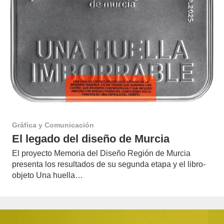
Gráfica y Comunicación
El legado del diseño de Murcia
El proyecto Memoria del Diseño Región de Murcia
presenta los resultados de su segunda etapa y el libro-
objeto Una huella…