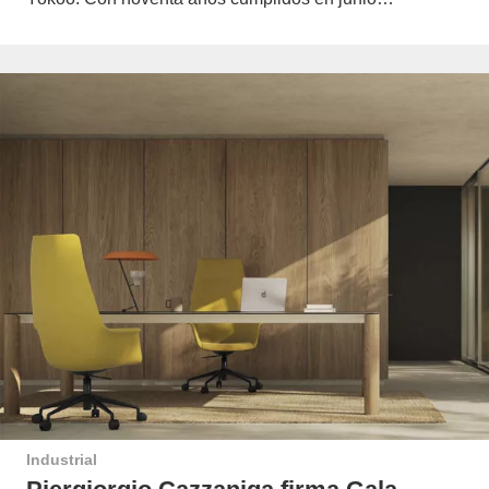
Industrial