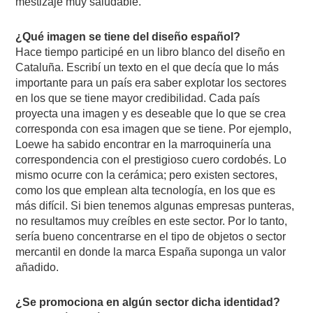
mestizaje muy saludable.
¿Qué imagen se tiene del diseño español?
Hace tiempo participé en un libro blanco del diseño en
Cataluña. Escribí un texto en el que decía que lo más
importante para un país era saber explotar los sectores
en los que se tiene mayor credibilidad. Cada país
proyecta una imagen y es deseable que lo que se crea
corresponda con esa imagen que se tiene. Por ejemplo,
Loewe ha sabido encontrar en la marroquinería una
correspondencia con el prestigioso cuero cordobés. Lo
mismo ocurre con la cerámica; pero existen sectores,
como los que emplean alta tecnología, en los que es
más difícil. Si bien tenemos algunas empresas punteras,
no resultamos muy creíbles en este sector. Por lo tanto,
sería bueno concentrarse en el tipo de objetos o sector
mercantil en donde la marca España suponga un valor
añadido.
¿Se promociona en algún sector dicha identidad?