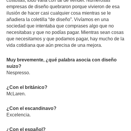
costosas; todo valía con tal de vender. Numerosas
empresas de diseño quebraron porque vivieron de esa
ilusión de hacer casi cualquier cosa mientras se le
añadiera la coletilla “de diseño”. Vivíamos en una
sociedad que intentaba que comprases algo que no
necesitabas y que no podías pagar. Mientras sean cosas
que necesitamos y que podamos pagar, hay mucho de la
vida cotidiana que aún precisa de una mejora.
Muy brevemente, ¿qué palabra asocia con diseño
suizo?
Nespresso.
¿Con el británico?
McLaren.
¿Con el escandinavo?
Excelencia.
¿Con el español?