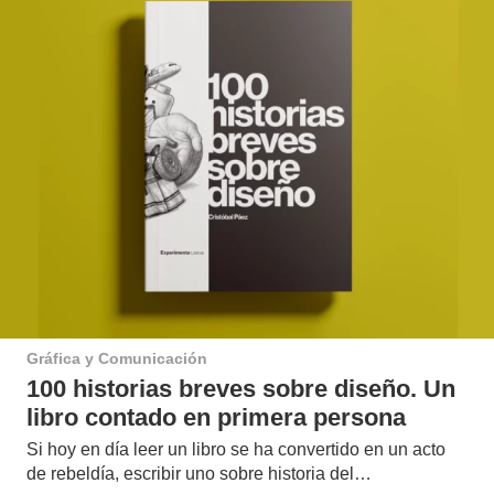
Gráfica y Comunicación
100 historias breves sobre diseño. Un
libro contado en primera persona
Si hoy en día leer un libro se ha convertido en un acto
de rebeldía, escribir uno sobre historia del…