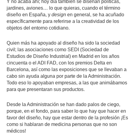
Y no acaba ahí; hoy día también se diseñan políticas,
jardines, aviones… lo que quieras, cuando el término
diseño en España, y
design
en general, se ha acuñado
específicamente para referirse a la creatividad de los
objetos del entorno cotidiano.
Quien más ha apoyado al diseño ha sido la sociedad
civil; las asociaciones como SEDI (Sociedad de
Estudios de Diseño Industrial) en Madrid en los años
cincuenta o el ADI FAD, con los premios Delta en
Barcelona, así como las exposiciones que se llevaban a
cabo sin ayuda alguna por parte de la Administración.
Todo eso lo apoyaban empresas, a las que animábamos
para que presentaran sus productos.
Desde la Administración se han dado palos de ciego,
porque, en el fondo, para saber lo que hay que hacer en
favor del diseño, hay que estar dentro de la profesión ¡Es
como si hablaran de medicina personas que no son
médicos!