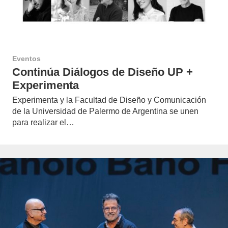
Eventos
Continúa Diálogos de Diseño UP +
Experimenta
Experimenta y la Facultad de Diseño y Comunicación
de la Universidad de Palermo de Argentina se unen
para realizar el…