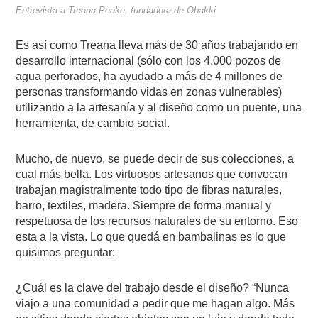
Entrevista a Treana Peake, fundadora de Obakki
Es así como Treana lleva más de 30 años trabajando en
desarrollo internacional (sólo con los 4.000 pozos de
agua perforados, ha ayudado a más de 4 millones de
personas transformando vidas en zonas vulnerables)
utilizando a la artesanía y al diseño como un puente, una
herramienta, de cambio social.
Mucho, de nuevo, se puede decir de sus colecciones, a
cual más bella. Los virtuosos artesanos que convocan
trabajan magistralmente todo tipo de fibras naturales,
barro, textiles, madera. Siempre de forma manual y
respetuosa de los recursos naturales de su entorno. Eso
esta a la vista. Lo que quedá en bambalinas es lo que
quisimos preguntar:
¿Cuál es la clave del trabajo desde el diseño? “Nunca
viajo a una comunidad a pedir que me hagan algo. Más