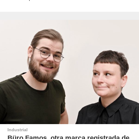
Industrial
Büro Famos, otra marca registrada de