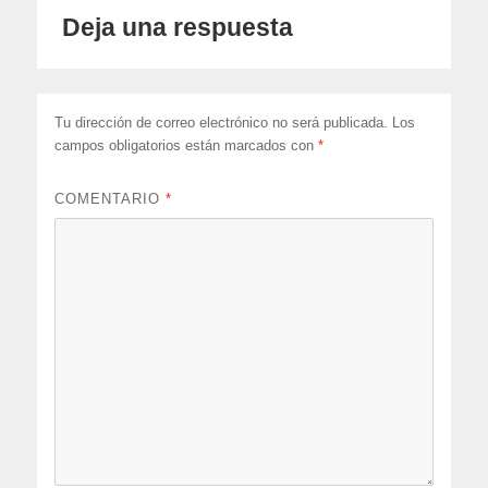
Deja una respuesta
Tu dirección de correo electrónico no será publicada.
Los
campos obligatorios están marcados con
*
COMENTARIO
*