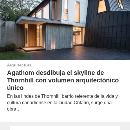
Arquitectura
Agathom desdibuja el skyline de
Thornhill con volumen arquitectónico
único
En las lindes de Thornhill, barrio referente de la vida y
cultura canadiense en la ciudad Ontario, surge una
obra…