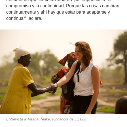
compromiso y la continuidad. Porque las cosas cambian
continuamente y ahí hay que estar para adaptarse y
continuar“, aclara.
Entrevista a Treana Peake, fundadora de Obakki