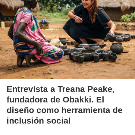
Entrevista a Treana Peake,
fundadora de Obakki. El
diseño como herramienta de
inclusión social