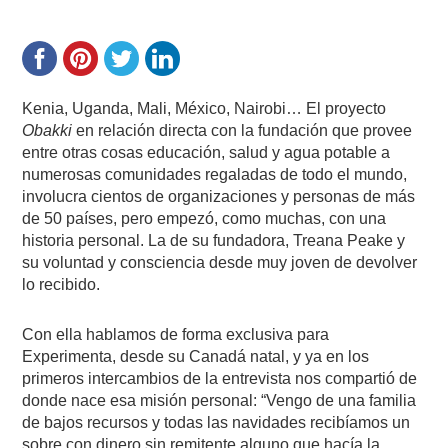
Kenia, Uganda, Mali, México, Nairobi… El proyecto
Obakki
en relación directa con la fundación que provee
entre otras cosas educación, salud y agua potable a
numerosas comunidades regaladas de todo el mundo,
involucra cientos de organizaciones y personas de más
de 50 países, pero empezó, como muchas, con una
historia personal. La de su fundadora, Treana Peake y
su voluntad y consciencia desde muy joven de devolver
lo recibido.
Con ella hablamos de forma exclusiva para
Experimenta, desde su Canadá natal, y ya en los
primeros intercambios de la entrevista nos compartió de
donde nace esa misión personal: “Vengo de una familia
de bajos recursos y todas las navidades recibíamos un
sobre con dinero sin remitente alguno que hacía la