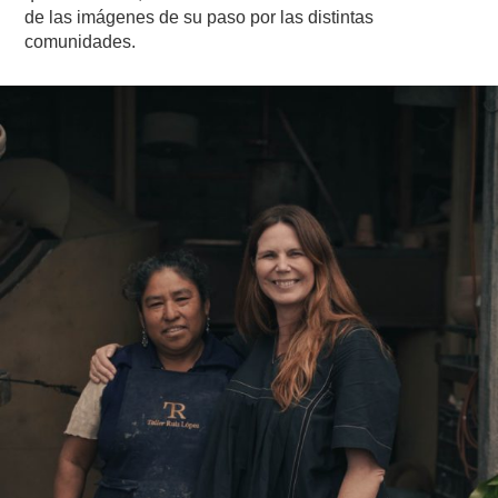
de las imágenes de su paso por las distintas
comunidades.