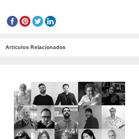
Artículos Relacionados