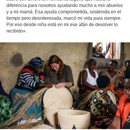
diferencia para nosotros ayudando mucho a mis abuelos
y a mi mamá. Esa ayuda comprometida, sostenida en el
tiempo pero desinteresada, marcó mi vida para siempre.
Por eso desde niña está en mi ese afán de devolver lo
recibido».