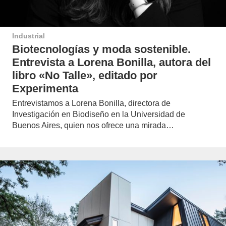
Industrial
Biotecnologías y moda sostenible.
Entrevista a Lorena Bonilla, autora del
libro «No Talle», editado por
Experimenta
Entrevistamos a Lorena Bonilla, directora de
Investigación en Biodiseño en la Universidad de
Buenos Aires, quien nos ofrece una mirada…