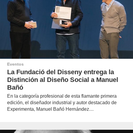
Eventos
La Fundació del Disseny entrega la
Distinción al Diseño Social a Manuel
Bañó
En la categoría profesional de esta flamante primera
edición, el diseñador industrial y autor destacado de
Experimenta, Manuel Bañó Hernández…