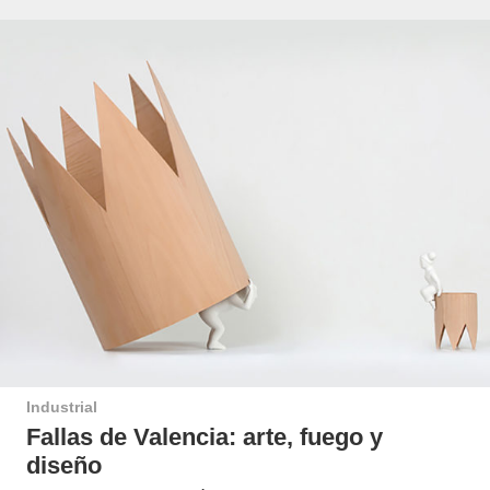
Industrial
Fallas de Valencia: arte, fuego y
diseño