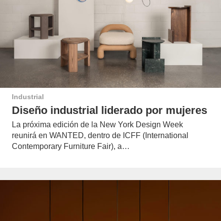
Industrial
Diseño industrial liderado por mujeres
La próxima edición de la New York Design Week
reunirá en WANTED, dentro de ICFF (International
Contemporary Furniture Fair), a…