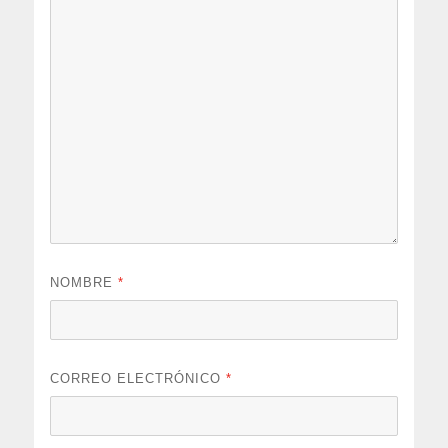
NOMBRE
*
CORREO ELECTRÓNICO
*