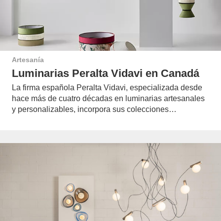
Artesanía
Luminarias Peralta Vidavi en Canadá
La firma española Peralta Vidavi, especializada desde
hace más de cuatro décadas en luminarias artesanales
y personalizables, incorpora sus colecciones…