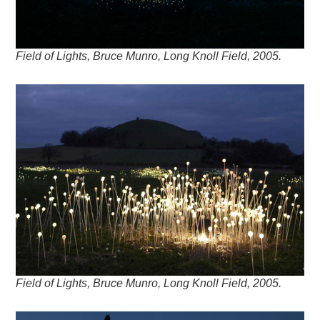
Field of Lights, Bruce Munro, Long Knoll Field, 2005.
Field of Lights, Bruce Munro, Long Knoll Field, 2005.