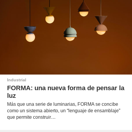
Industrial
FORMA: una nueva forma de pensar la
luz
Más que una serie de luminarias, FORMA se concibe
como un sistema abierto, un “lenguaje de ensamblaje”
que permite construir…