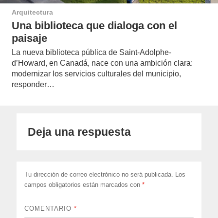
Arquitectura
Una biblioteca que dialoga con el
paisaje
La nueva biblioteca pública de Saint-Adolphe-
d’Howard, en Canadá, nace con una ambición clara:
modernizar los servicios culturales del municipio,
responder…
Deja una respuesta
Tu dirección de correo electrónico no será publicada.
Los
campos obligatorios están marcados con
*
COMENTARIO
*