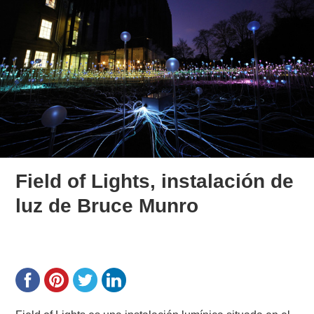
Field of Lights, instalación de
luz de Bruce Munro