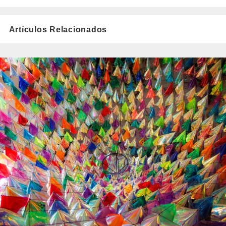
Artículos Relacionados