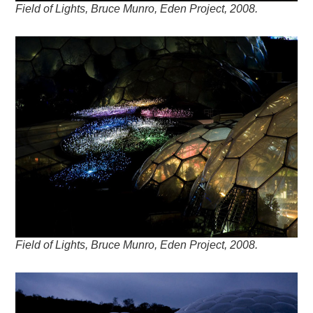
Field of Lights, Bruce Munro, Eden Project, 2008.
Field of Lights, Bruce Munro, Eden Project, 2008.