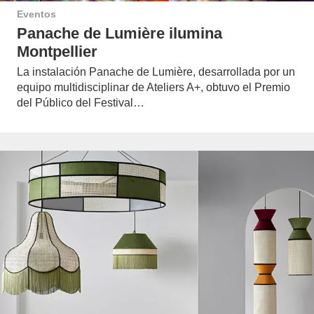
Eventos
Panache de Lumière ilumina
Montpellier
La instalación Panache de Lumière, desarrollada por un
equipo multidisciplinar de Ateliers A+, obtuvo el Premio
del Público del Festival…