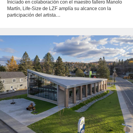
Iniciado en colaboración con el maestro fallero Manolo
Martín, Life-Size de LZF amplía su alcance con la
participación del artista…