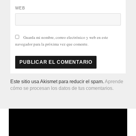
WEB
Guarda mi nombre, correo electrónico y web en este
navegador para la próxima vez que comente.
Este sitio usa Akismet para reducir el spam.
Aprende
cómo se procesan los datos de tus comentarios.