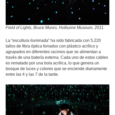
Field of Lights, Bruce Munro, Holburne Museum, 2011.
La “escultura iluminada” ha sido fabricada con 5.220
tallos de fibra óptica forrados con plástico acrílico y
agrupados en diferentes racimos que se alimentan a
través de una batería externa. Cada uno de estos cables
es rematado por una bola acrílica, lo que genera un
bosque de luces y colores que se enciende diariamente
entre las 4 y las 7 de la tarde.