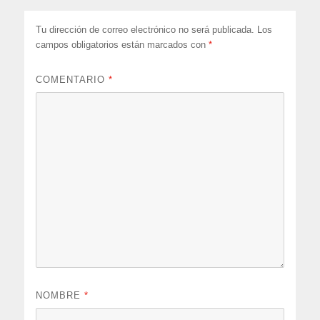
Tu dirección de correo electrónico no será publicada.
Los
campos obligatorios están marcados con
*
COMENTARIO
*
NOMBRE
*