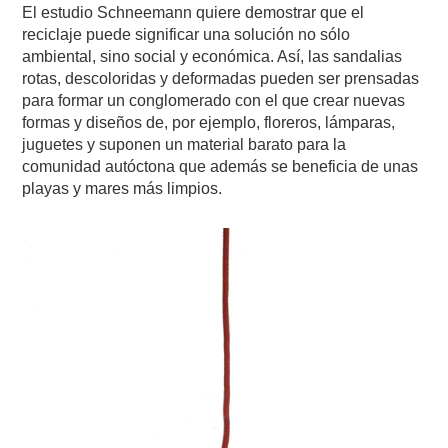
El estudio Schneemann quiere demostrar que el
reciclaje puede significar una solución no sólo
ambiental, sino social y económica. Así, las sandalias
rotas, descoloridas y deformadas pueden ser prensadas
para formar un conglomerado con el que crear nuevas
formas y diseños de, por ejemplo, floreros, lámparas,
juguetes y suponen un material barato para la
comunidad autóctona que además se beneficia de unas
playas y mares más limpios.