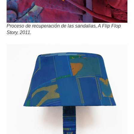
Proceso de recuperación de las sandalias,
A Flip Flop
Story, 2011.