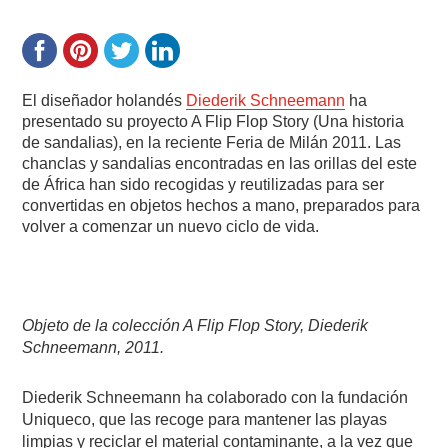
El diseñador holandés
Diederik Schneemann
ha
presentado su proyecto A Flip Flop Story (Una historia
de sandalias), en la reciente Feria de Milán 2011. Las
chanclas y sandalias encontradas en las orillas del este
de África han sido recogidas y reutilizadas para ser
convertidas en objetos hechos a mano, preparados para
volver a comenzar un nuevo ciclo de vida.
Objeto de la colección A Flip Flop Story, Diederik
Schneemann, 2011.
Diederik Schneemann ha colaborado con la fundación
Uniqueco, que las recoge para mantener las playas
limpias y reciclar el material contaminante, a la vez que