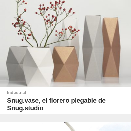
Industrial
Snug.vase, el florero plegable de
Snug.studio