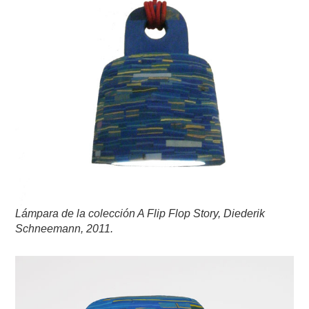
Lámpara de la colección A Flip Flop Story, Diederik
Schneemann, 2011.