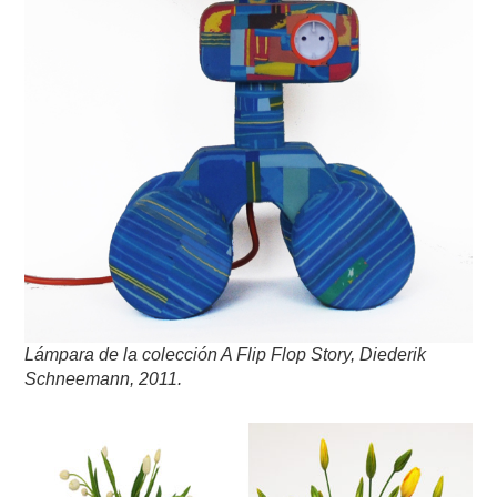
Lámpara de la colección A Flip Flop Story, Diederik
Schneemann, 2011.