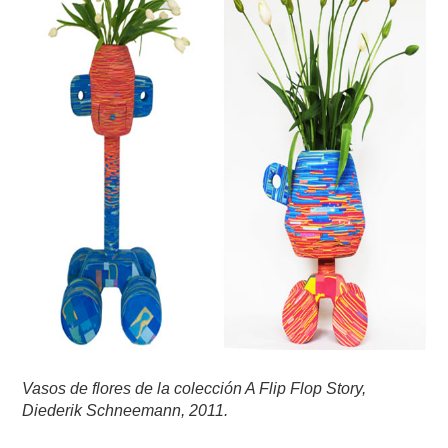
Vasos de flores de la colección A Flip Flop Story,
Diederik Schneemann, 2011.