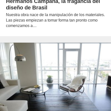
Hermanos Campana, la fragancia del
diseño de Brasil
Nuestra obra nace de la manipulación de los materiales.
Las piezas empiezan a tomar forma tan pronto como
comenzamos a…