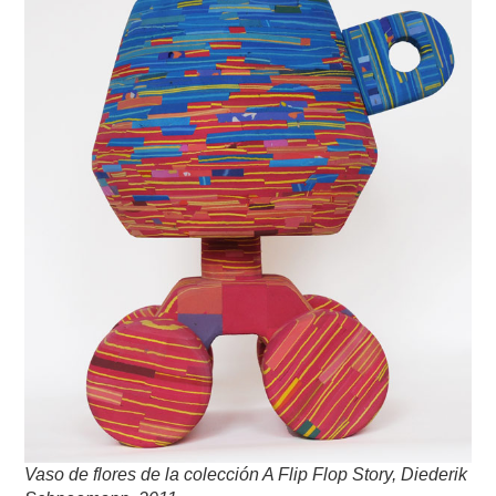
Vaso de flores de la colección A Flip Flop Story, Diederik