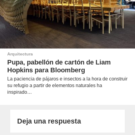
Arquitectura
Pupa, pabellón de cartón de Liam
Hopkins para Bloomberg
La paciencia de pájaros e insectos a la hora de construir
su refugio a partir de elementos naturales ha
inspirado…
Deja una respuesta