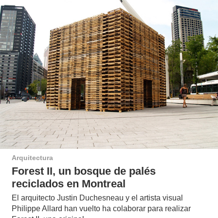
Arquitectura
Forest II, un bosque de palés
reciclados en Montreal
El arquitecto Justin Duchesneau y el artista visual
Philippe Allard han vuelto ha colaborar para realizar