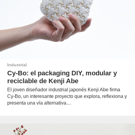
Industrial
Cy-Bo: el packaging DIY, modular y
reciclable de Kenji Abe
El joven diseñador industrial japonés Kenji Abe firma
Cy-Bo, un interesante proyecto que explora, reflexiona y
presenta una vía alternativa…