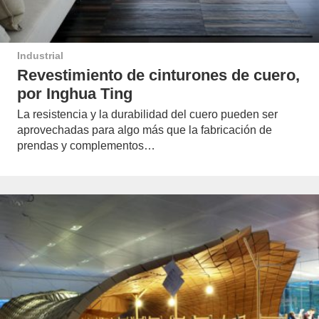
Industrial
Revestimiento de cinturones de cuero,
por Inghua Ting
La resistencia y la durabilidad del cuero pueden ser
aprovechadas para algo más que la fabricación de
prendas y complementos…