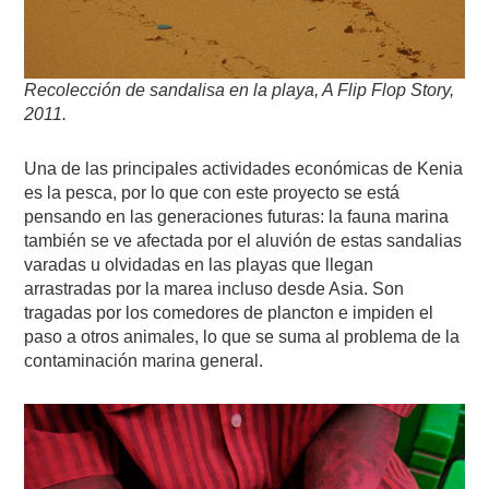
Recolección de sandalisa en la playa,
A Flip Flop Story,
2011.
Una de las principales actividades económicas de Kenia
es la pesca, por lo que con este proyecto se está
pensando en las generaciones futuras: la fauna marina
también se ve afectada por el aluvión de estas sandalias
varadas u olvidadas en las playas que llegan
arrastradas por la marea incluso desde Asia. Son
tragadas por los comedores de plancton e impiden el
paso a otros animales, lo que se suma al problema de la
contaminación marina general.