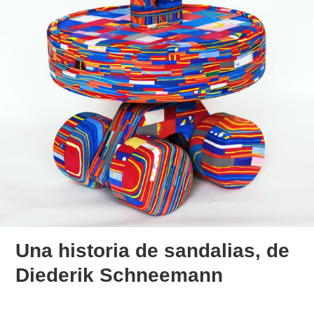
Una historia de sandalias, de
Diederik Schneemann