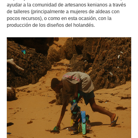
ayudar a la comunidad de artesanos kenianos a través
de talleres (principalmente a mujeres de aldeas con
pocos recursos), o como en esta ocasión, con la
producción de los diseños del holandés.