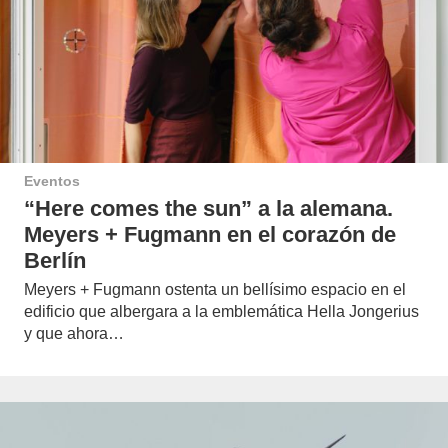
Eventos
“Here comes the sun” a la alemana.
Meyers + Fugmann en el corazón de
Berlín
Meyers + Fugmann ostenta un bellísimo espacio en el
edificio que albergara a la emblemática Hella Jongerius
y que ahora…