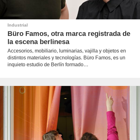
Industrial
Büro Famos, otra marca registrada de
la escena berlinesa
Accesorios, mobiliario, luminarias, vajilla y objetos en
distintos materiales y tecnologías. Büro Famos, es un
inquieto estudio de Berlín formado…