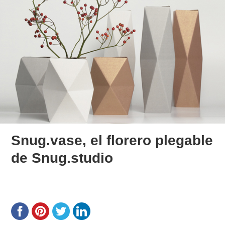
Snug.vase, el florero plegable
de Snug.studio