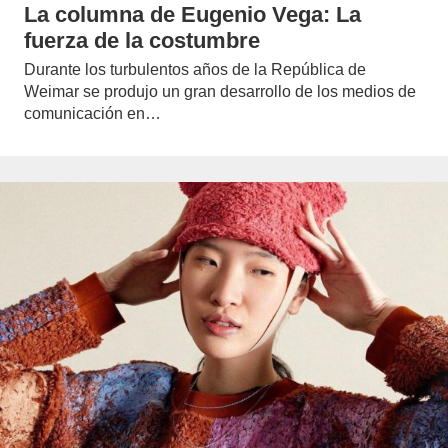
La columna de Eugenio Vega: La
fuerza de la costumbre
Durante los turbulentos años de la República de
Weimar se produjo un gran desarrollo de los medios de
comunicación en…