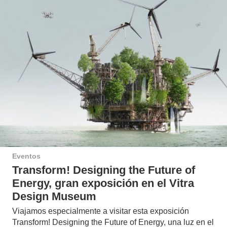
Eventos
Transform! Designing the Future of
Energy, gran exposición en el Vitra
Design Museum
Viajamos especialmente a visitar esta exposición
Transform! Designing the Future of Energy, una luz en el