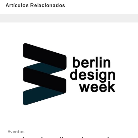
Artículos Relacionados
Eventos