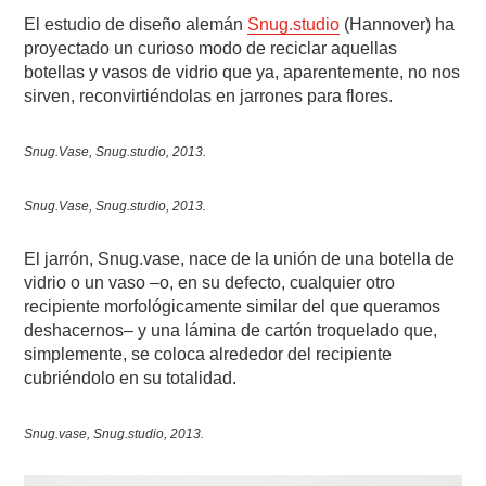
El estudio de diseño alemán
S
nug.studio
(Hannover) ha
proyectado un curioso modo de reciclar aquellas
botellas y vasos de vidrio que ya, aparentemente, no nos
sirven, reconvirtiéndolas en jarrones para flores.
Snug.Vase, Snug.studio, 2013.
Snug.Vase, Snug.studio, 2013.
El jarrón, Snug.vase, nace de la unión de una botella de
vidrio o un vaso –o, en su defecto, cualquier otro
recipiente morfológicamente similar del que queramos
deshacernos– y una lámina de cartón troquelado que,
simplemente, se coloca alrededor del recipiente
cubriéndolo en su totalidad.
Snug.vase, Snug.studio, 2013.