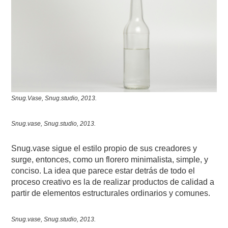
Snug.Vase, Snug.studio, 2013.
Snug.vase, Snug.studio, 2013.
Snug.vase sigue el estilo propio de sus creadores y
surge, entonces, como un florero minimalista, simple, y
conciso. La idea que parece estar detrás de todo el
proceso creativo es la de realizar productos de calidad a
partir de elementos estructurales ordinarios y comunes.
Snug.vase, Snug.studio, 2013.