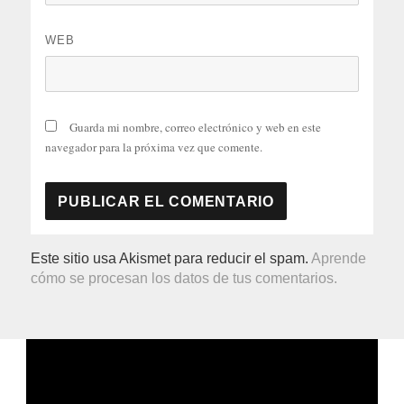
WEB
Guarda mi nombre, correo electrónico y web en este
navegador para la próxima vez que comente.
Este sitio usa Akismet para reducir el spam.
Aprende
cómo se procesan los datos de tus comentarios.