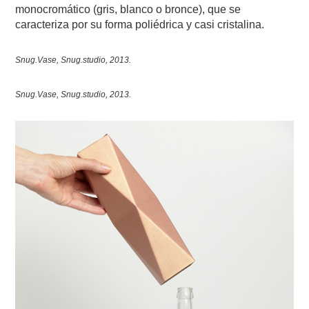
monocromático (gris, blanco o bronce), que se
caracteriza por su forma poliédrica y casi cristalina.
Snug.Vase, Snug.studio, 2013.
Snug.Vase, Snug.studio, 2013.