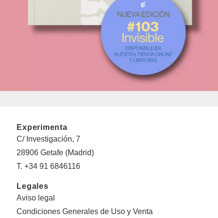
Experimenta
C/ Investigación, 7
28906 Getafe (Madrid)
T. +34 91 6846116
Legales
Aviso legal
Condiciones Generales de Uso y Venta