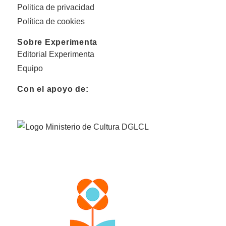
Politica de privacidad
Política de cookies
Sobre Experimenta
Editorial Experimenta
Equipo
Con el apoyo de: