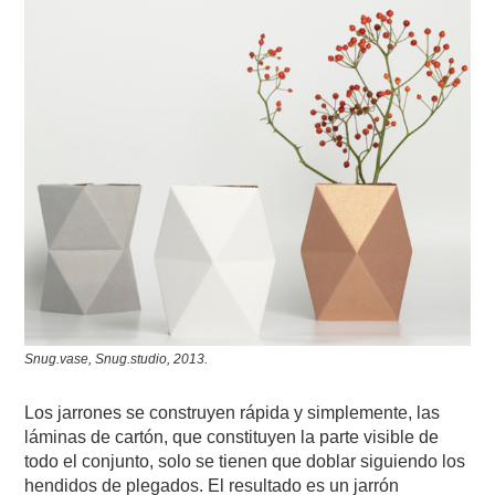
Snug.vase, Snug.studio, 2013.
Los jarrones se construyen rápida y simplemente, las
láminas de cartón, que constituyen la parte visible de
todo el conjunto, solo se tienen que doblar siguiendo los
hendidos de plegados. El resultado es un jarrón