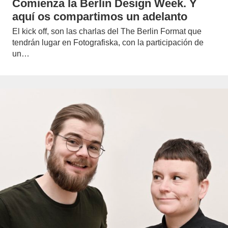
Comienza la Berlin Design Week. Y
aquí os compartimos un adelanto
El kick off, son las charlas del The Berlin Format que
tendrán lugar en Fotografiska, con la participación de
un…