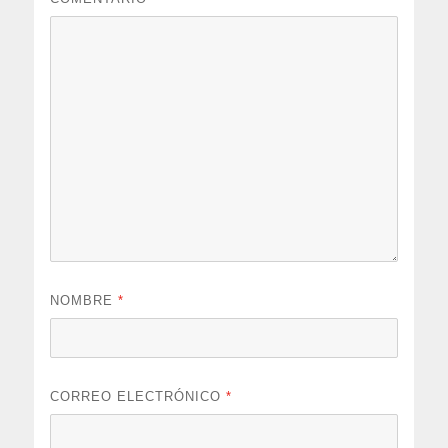
NOMBRE
*
CORREO ELECTRÓNICO
*