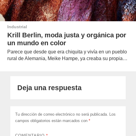
Industrial
Krill Berlin, moda justa y orgánica por
un mundo en color
Parece que desde que era chiquita y vivía en un pueblo
rural de Alemania, Meike Hampe, ya creaba su propia…
Deja una respuesta
Tu dirección de correo electrónico no será publicada.
Los
campos obligatorios están marcados con
*
COMENTARIO
*