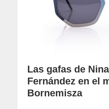
Las gafas de Nina
Fernández en el 
Bornemisza