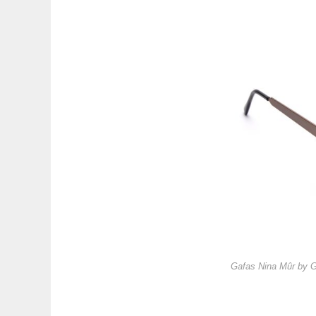
Gafas Nina Mûr by 