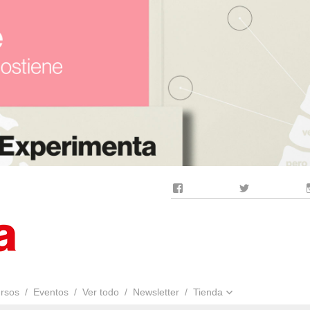
Facebook
Twitter
rsos
Eventos
Ver todo
Newsletter
Tienda