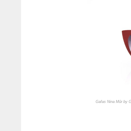
Gafas Nina Mûr by 