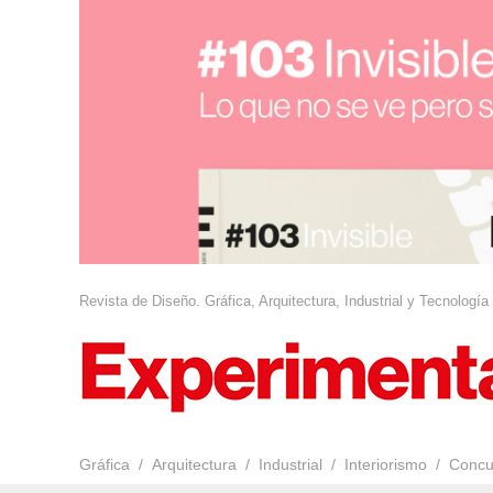
Revista de Diseño. Gráfica, Arquitectura, Industrial y Tecnología
Gráfica
Arquitectura
Industrial
Interiorismo
Concu