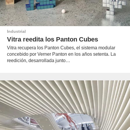
Industrial
Vitra reedita los Panton Cubes
Vitra recupera los Panton Cubes, el sistema modular
concebido por Verner Panton en los años setenta. La
reedición, desarrollada junto…