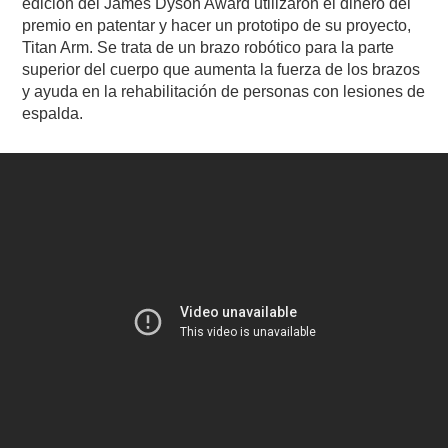
edición del James Dyson Award utilizaron el dinero del
premio en patentar y hacer un prototipo de su proyecto,
Titan Arm. Se trata de un brazo robótico para la parte
superior del cuerpo que aumenta la fuerza de los brazos
y ayuda en la rehabilitación de personas con lesiones de
espalda.