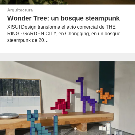
Arquitectura
Wonder Tree: un bosque steampunk
XISUI Design transforma el atrio comercial de THE
RING · GARDEN CITY, en Chongqing, en un bosque
steampunk de 20…