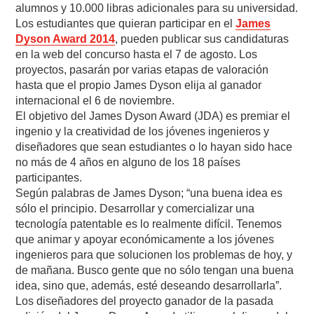
alumnos y 10.000 libras adicionales para su universidad.
Los estudiantes que quieran participar en el
James
Dyson Award 2014
, pueden publicar sus candidaturas
en la web del concurso hasta el 7 de agosto. Los
proyectos, pasarán por varias etapas de valoración
hasta que el propio James Dyson elija al ganador
internacional el 6 de noviembre.
El objetivo del James Dyson Award (JDA) es premiar el
ingenio y la creatividad de los jóvenes ingenieros y
diseñadores que sean estudiantes o lo hayan sido hace
no más de 4 años en alguno de los 18 países
participantes.
Según palabras de James Dyson; “una buena idea es
sólo el principio. Desarrollar y comercializar una
tecnología patentable es lo realmente difícil. Tenemos
que animar y apoyar económicamente a los jóvenes
ingenieros para que solucionen los problemas de hoy, y
de mañana. Busco gente que no sólo tengan una buena
idea, sino que, además, esté deseando desarrollarla”.
Los diseñadores del proyecto ganador de la pasada