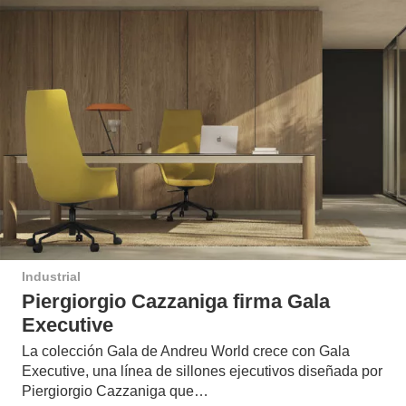
Industrial
Piergiorgio Cazzaniga firma Gala
Executive
La colección Gala de Andreu World crece con Gala
Executive, una línea de sillones ejecutivos diseñada por
Piergiorgio Cazzaniga que…