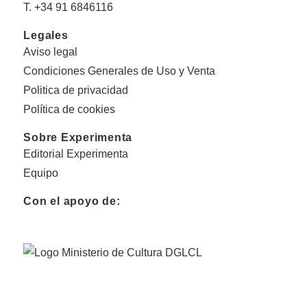
T. +34 91 6846116
Legales
Aviso legal
Condiciones Generales de Uso y Venta
Politica de privacidad
Política de cookies
Sobre Experimenta
Editorial Experimenta
Equipo
Con el apoyo de: