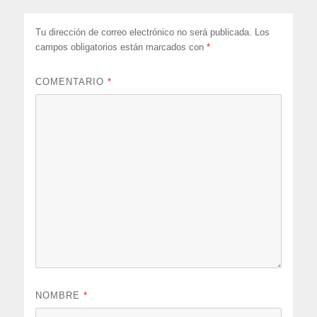
Tu dirección de correo electrónico no será publicada.
Los
campos obligatorios están marcados con
*
COMENTARIO
*
NOMBRE
*