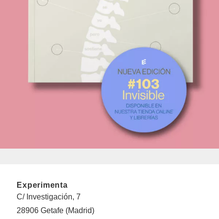
Experimenta
C/ Investigación, 7
28906 Getafe (Madrid)