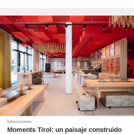
Interiorismo
Moments Tirol: un paisaje construido