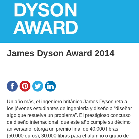
James Dyson Award 2014
Un año más, el ingeniero británico James Dyson reta a
los jóvenes estudiantes de ingeniería y diseño a “diseñar
algo que resuelva un problema”. El prestigioso concurso
de diseño internacional, que este año cumple su décimo
aniversario, otorga un premio final de 40.000 libras
(50.000 euros); 30.000 libras para el alumno o grupo de