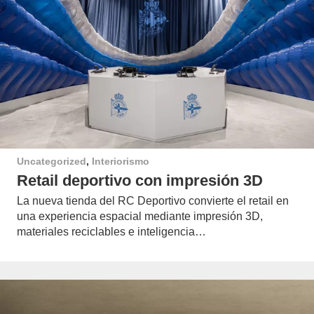
Uncategorized
,
Interiorismo
Retail deportivo con impresión 3D
La nueva tienda del RC Deportivo convierte el retail en
una experiencia espacial mediante impresión 3D,
materiales reciclables e inteligencia…