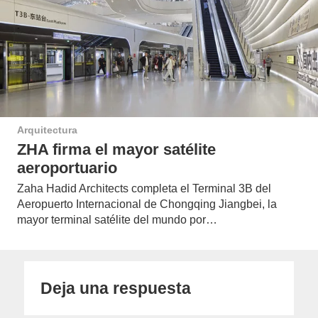
Arquitectura
ZHA firma el mayor satélite
aeroportuario
Zaha Hadid Architects completa el Terminal 3B del
Aeropuerto Internacional de Chongqing Jiangbei, la
mayor terminal satélite del mundo por…
Deja una respuesta