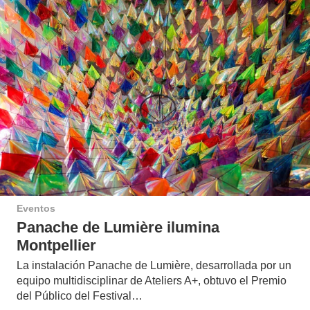
Eventos
Panache de Lumière ilumina
Montpellier
La instalación Panache de Lumière, desarrollada por un
equipo multidisciplinar de Ateliers A+, obtuvo el Premio
del Público del Festival…