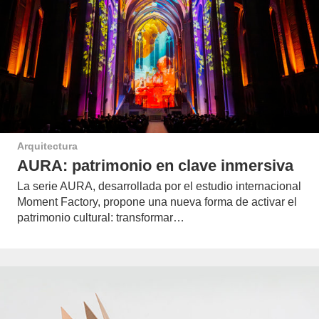
Arquitectura
AURA: patrimonio en clave inmersiva
La serie AURA, desarrollada por el estudio internacional
Moment Factory, propone una nueva forma de activar el
patrimonio cultural: transformar…