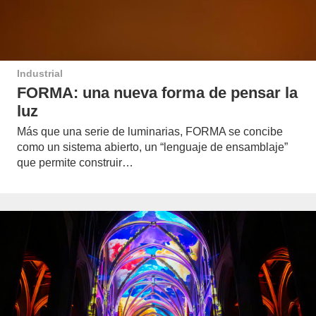
Industrial
FORMA: una nueva forma de pensar la
luz
Más que una serie de luminarias, FORMA se concibe
como un sistema abierto, un “lenguaje de ensamblaje”
que permite construir…