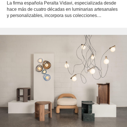
La firma española Peralta Vidavi, especializada desde
hace más de cuatro décadas en luminarias artesanales
y personalizables, incorpora sus colecciones…