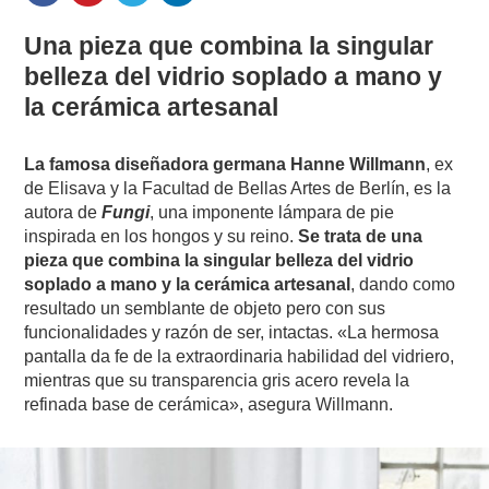
Una pieza que combina la singular
belleza del vidrio soplado a mano y
la cerámica artesanal
La famosa diseñadora germana Hanne Willmann
, ex
de Elisava y la Facultad de Bellas Artes de Berlín, es la
autora de
Fungi
, una imponente lámpara de pie
inspirada en los hongos y su reino.
Se trata de una
pieza que combina la singular belleza del vidrio
soplado a mano y la cerámica artesanal
, dando como
resultado un semblante de objeto pero con sus
funcionalidades y razón de ser, intactas. «La hermosa
pantalla da fe de la extraordinaria habilidad del vidriero,
mientras que su transparencia gris acero revela la
refinada base de cerámica», asegura Willmann.