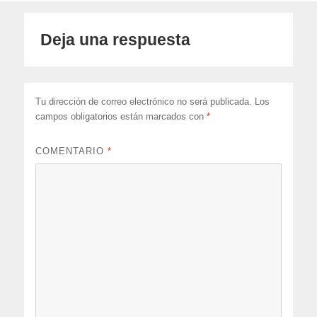
Deja una respuesta
Tu dirección de correo electrónico no será publicada.
Los
campos obligatorios están marcados con
*
COMENTARIO
*