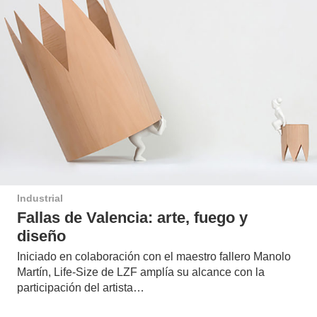
Industrial
Fallas de Valencia: arte, fuego y
diseño
Iniciado en colaboración con el maestro fallero Manolo
Martín, Life-Size de LZF amplía su alcance con la
participación del artista…