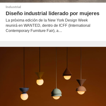
Industrial
Diseño industrial liderado por mujeres
La próxima edición de la New York Design Week
reunirá en WANTED, dentro de ICFF (International
Contemporary Furniture Fair), a…