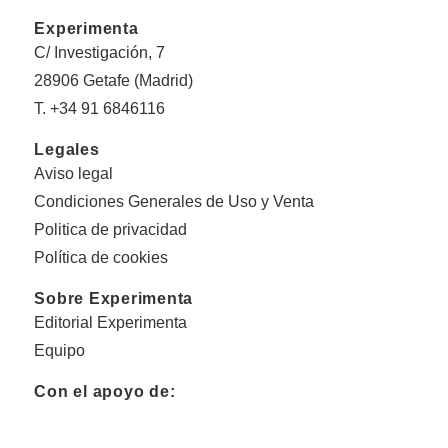
Experimenta
C/ Investigación, 7
28906 Getafe (Madrid)
T. +34 91 6846116
Legales
Aviso legal
Condiciones Generales de Uso y Venta
Politica de privacidad
Política de cookies
Sobre Experimenta
Editorial Experimenta
Equipo
Con el apoyo de: