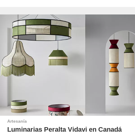
Artesanía
Luminarias Peralta Vidavi en Canadá