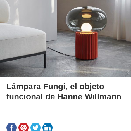
Lámpara Fungi, el objeto
funcional de Hanne Willmann