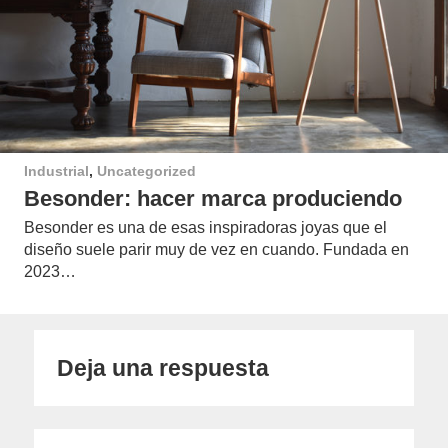
Industrial
,
Uncategorized
Besonder: hacer marca produciendo
Besonder es una de esas inspiradoras joyas que el
diseño suele parir muy de vez en cuando. Fundada en
2023…
Deja una respuesta