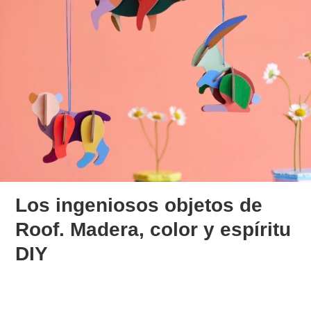
Los ingeniosos objetos de
Roof. Madera, color y espíritu
DIY