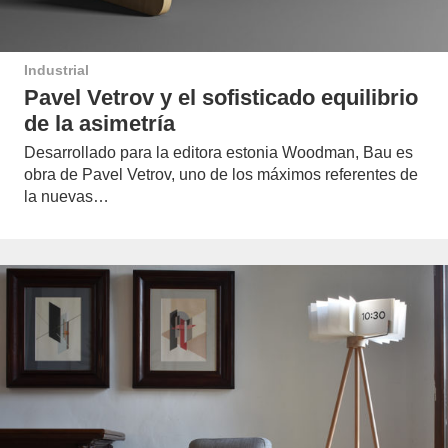
Industrial
Pavel Vetrov y el sofisticado equilibrio
de la asimetría
Desarrollado para la editora estonia Woodman, Bau es
obra de Pavel Vetrov, uno de los máximos referentes de
la nuevas…