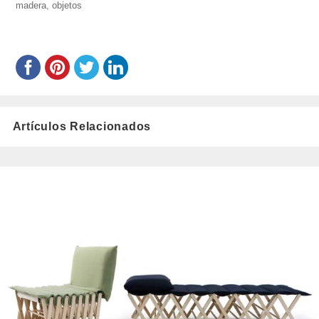
madera
,
objetos
el
Artículos Relacionados