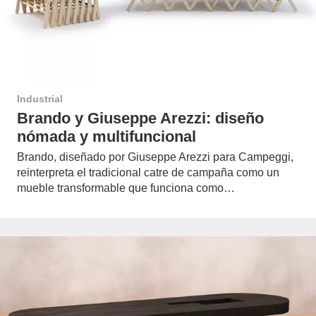
Industrial
Brando y Giuseppe Arezzi: diseño
nómada y multifuncional
Brando, diseñado por Giuseppe Arezzi para Campeggi,
reinterpreta el tradicional catre de campaña como un
mueble transformable que funciona como…