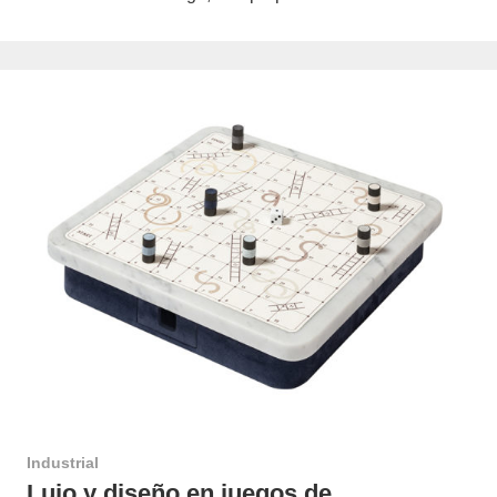
Industrial
Lujo y diseño en juegos de