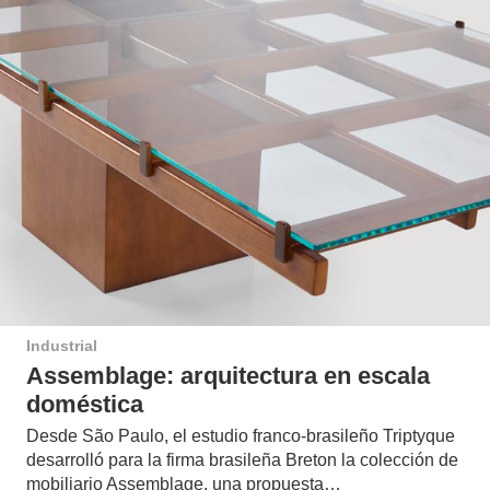
Industrial
Assemblage: arquitectura en escala
doméstica
Desde São Paulo, el estudio franco-brasileño Triptyque
desarrolló para la firma brasileña Breton la colección de
mobiliario Assemblage, una propuesta…