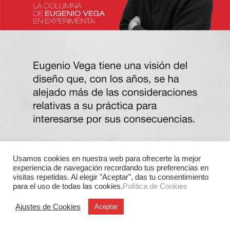
Usamos cookies en nuestra web para ofrecerte la mejor
experiencia de navegación recordando tus preferencias en
visitas repetidas. Al elegir "Aceptar", das tu consentimiento
para el uso de todas las cookies.
Política de Cookies
Ajustes de Cookies
Aceptar