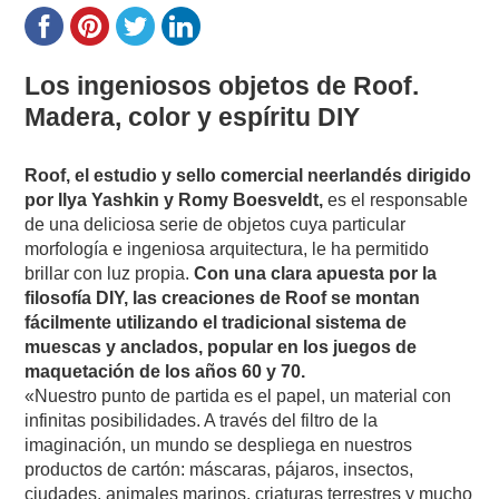
Los ingeniosos objetos de Roof.
Madera, color y espíritu DIY
Roof, el estudio y sello comercial neerlandés dirigido
por Ilya Yashkin y Romy Boesveldt,
es el responsable
de una deliciosa serie de objetos cuya particular
morfología e ingeniosa arquitectura, le ha permitido
brillar con luz propia.
Con una clara apuesta por la
filosofía DIY, las creaciones de Roof se montan
fácilmente utilizando el tradicional sistema de
muescas y anclados, popular en los juegos de
maquetación de los años 60 y 70.
«Nuestro punto de partida es el papel, un material con
infinitas posibilidades. A través del filtro de la
imaginación, un mundo se despliega en nuestros
productos de cartón: máscaras, pájaros, insectos,
ciudades, animales marinos, criaturas terrestres y mucho