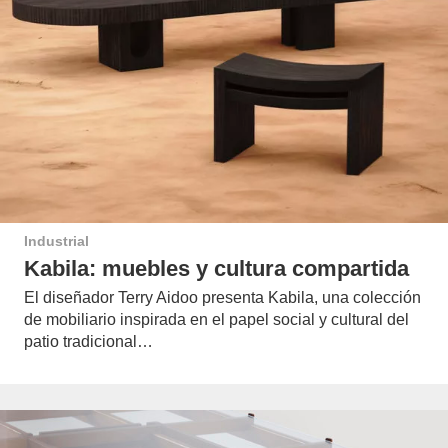
Industrial
Kabila: muebles y cultura compartida
El diseñador Terry Aidoo presenta Kabila, una colección
de mobiliario inspirada en el papel social y cultural del
patio tradicional…