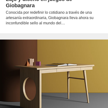
Giobagnara
Conocida por redefinir lo cotidiano a través de una
artesanía extraordinaria, Giobagnara lleva ahora su
inconfundible sello al mundo del…