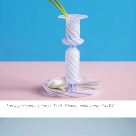
Los ingeniosos objetos de Roof. Madera, color y espíritu DIY