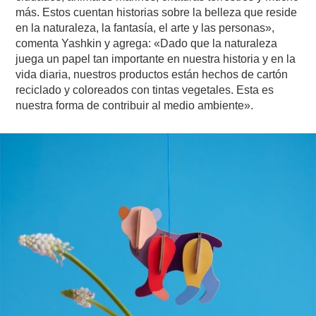
más. Estos cuentan historias sobre la belleza que reside
en la naturaleza, la fantasía, el arte y las personas»,
comenta Yashkin y agrega: «Dado que la naturaleza
juega un papel tan importante en nuestra historia y en la
vida diaria, nuestros productos están hechos de cartón
reciclado y coloreados con tintas vegetales. Esta es
nuestra forma de contribuir al medio ambiente».