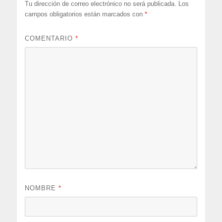
Tu dirección de correo electrónico no será publicada.
Los
campos obligatorios están marcados con
*
COMENTARIO
*
NOMBRE
*