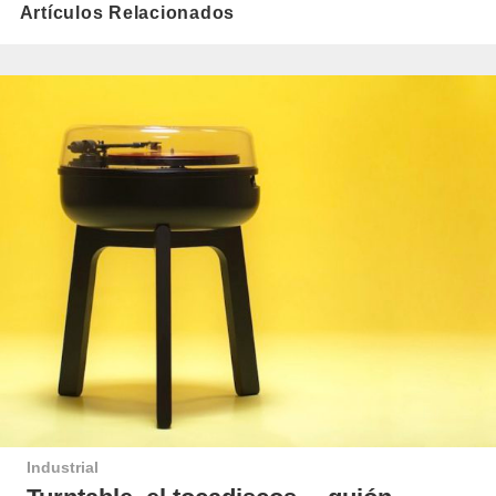
Artículos Relacionados
Industrial