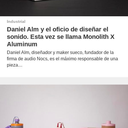
Industrial
Daniel Alm y el oficio de diseñar el
sonido. Esta vez se llama Monolith X
Aluminum
Daniel Alm, diseñador y maker sueco, fundador de la
firma de audio Nocs, es el máximo responsable de una
pieza…