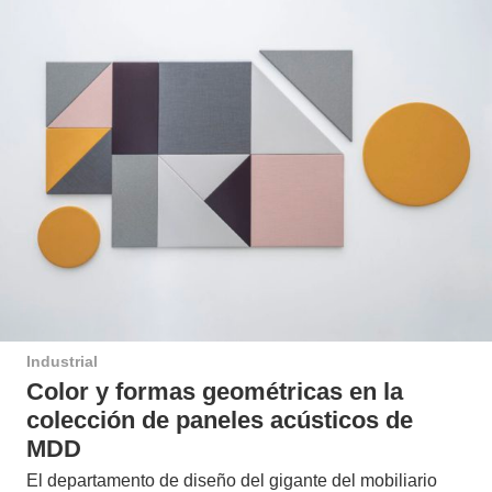
Industrial
Color y formas geométricas en la
colección de paneles acústicos de
MDD
El departamento de diseño del gigante del mobiliario