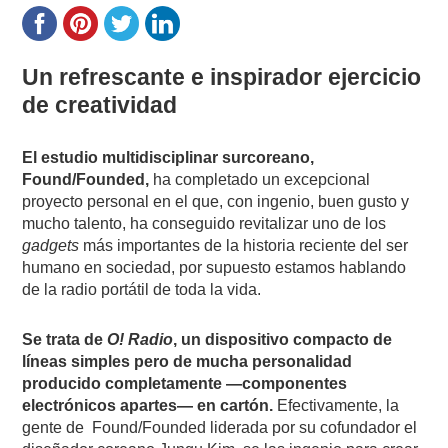
Un refrescante e inspirador ejercicio
de creatividad
El estudio multidisciplinar surcoreano,
Found/Founded,
ha completado un excepcional
proyecto personal en el que, con ingenio, buen gusto y
mucho talento, ha conseguido revitalizar uno de los
gadgets
más importantes de la historia reciente del ser
humano en sociedad, por supuesto estamos hablando
de la radio portátil de toda la vida.
Se trata de
O! Radio
, un dispositivo compacto de
líneas simples pero de mucha personalidad
producido completamente —componentes
electrónicos apartes— en cartón.
Efectivamente, la
gente de
Found/Founded liderada por su cofundador el