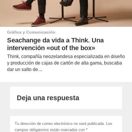
Gráfica y Comunicación
Seachange da vida a Think. Una
intervención «out of the box»
Think, compañía neozelandesa especializada en diseño
y producción de cajas de cartón de alta gama, buscaba
dar un salto de…
Deja una respuesta
Tu dirección de correo electrónico no será publicada.
Los
campos obligatorios están marcados con
*