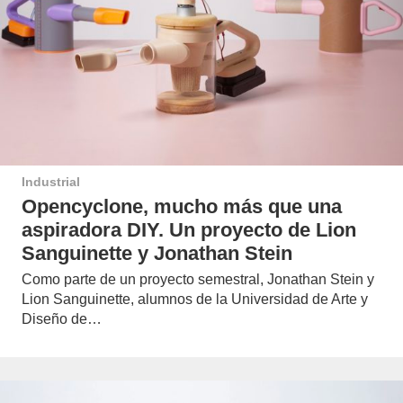
Industrial
Opencyclone, mucho más que una
aspiradora DIY. Un proyecto de Lion
Sanguinette y Jonathan Stein
Como parte de un proyecto semestral, Jonathan Stein y
Lion Sanguinette, alumnos de la Universidad de Arte y
Diseño de…