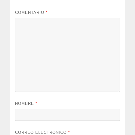
COMENTARIO
*
NOMBRE
*
CORREO ELECTRÓNICO
*