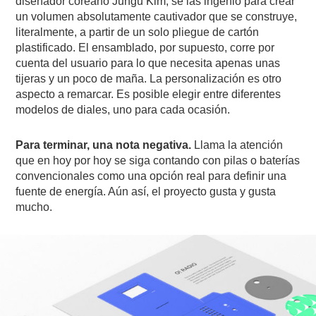
diseñador coreano Jungu Kim, se las ingenio para crear
un volumen absolutamente cautivador que se construye,
literalmente, a partir de un solo pliegue de cartón
plastificado. El ensamblado, por supuesto, corre por
cuenta del usuario para lo que necesita apenas unas
tijeras y un poco de maña. La personalización es otro
aspecto a remarcar. Es posible elegir entre diferentes
modelos de diales, uno para cada ocasión.
Para terminar, una nota negativa.
Llama la atención
que en hoy por hoy se siga contando con pilas o baterías
convencionales como una opción real para definir una
fuente de energía. Aún así, el proyecto gusta y gusta
mucho.