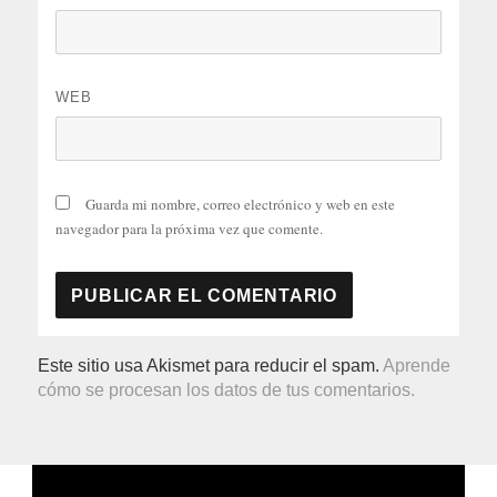
WEB
Guarda mi nombre, correo electrónico y web en este
navegador para la próxima vez que comente.
Este sitio usa Akismet para reducir el spam.
Aprende
cómo se procesan los datos de tus comentarios.