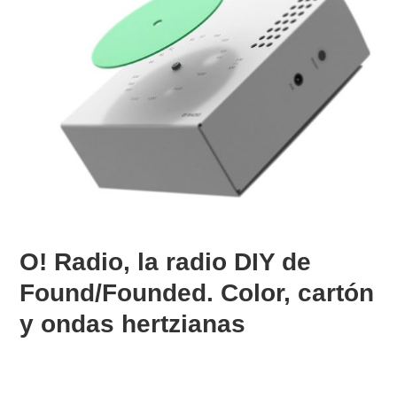
O! Radio, la radio DIY de
Found/Founded. Color, cartón
y ondas hertzianas