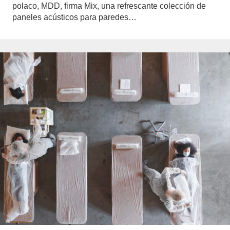
polaco, MDD, firma Mix, una refrescante colección de
paneles acústicos para paredes…