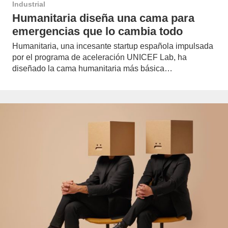
Industrial
Humanitaria diseña una cama para
emergencias que lo cambia todo
Humanitaria, una incesante startup española impulsada
por el programa de aceleración UNICEF Lab, ha
diseñado la cama humanitaria más básica…