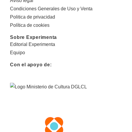
Aviso legal
Condiciones Generales de Uso y Venta
Politica de privacidad
Política de cookies
Sobre Experimenta
Editorial Experimenta
Equipo
Con el apoyo de: