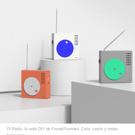
O! Radio, la radio DIY de Found/Founded. Color, cartón y ondas