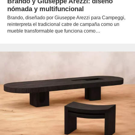
Brando y Giuseppe Arezzi: diseño
nómada y multifuncional
Brando, diseñado por Giuseppe Arezzi para Campeggi,
reinterpreta el tradicional catre de campaña como un
mueble transformable que funciona como…