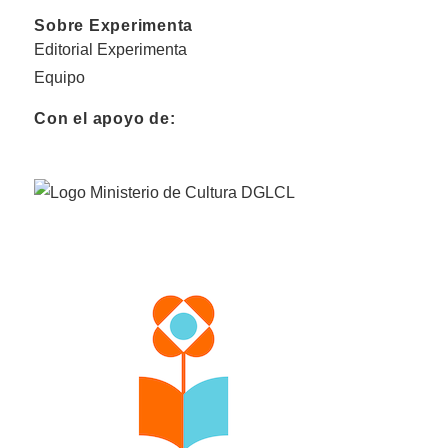
Sobre Experimenta
Editorial Experimenta
Equipo
Con el apoyo de: