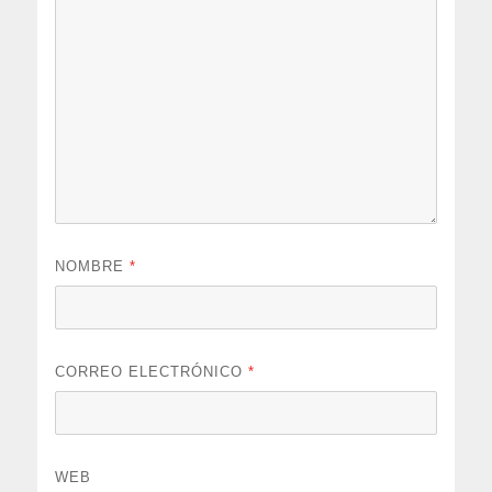
NOMBRE
*
CORREO ELECTRÓNICO
*
WEB