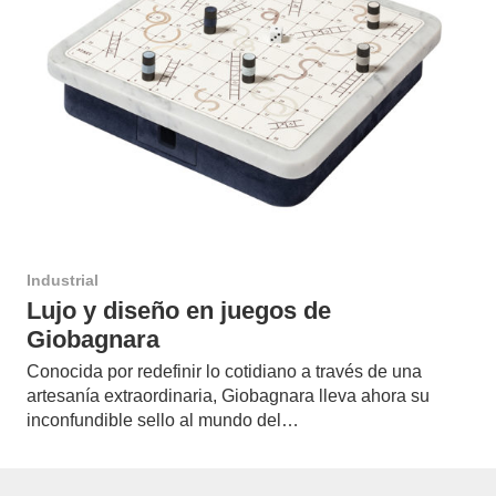
Industrial
Lujo y diseño en juegos de
Giobagnara
Conocida por redefinir lo cotidiano a través de una
artesanía extraordinaria, Giobagnara lleva ahora su
inconfundible sello al mundo del…