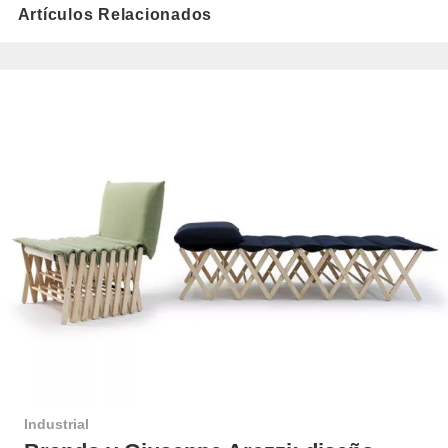
Artículos Relacionados
Industrial