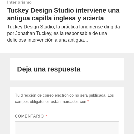
Interiorismo
Tuckey Design Studio interviene una
antigua capilla inglesa y acierta
Tuckey Design Studio, la práctica londinense dirigida
por Jonathan Tuckey, es la responsable de una
deliciosa intervención a una antigua…
Deja una respuesta
Tu dirección de correo electrónico no será publicada.
Los
campos obligatorios están marcados con
*
COMENTARIO
*