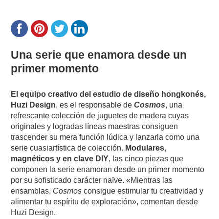
Una serie que enamora desde un
primer momento
El equipo creativo del estudio de diseño hongkonés,
Huzi Design
, es el responsable de
Cosmos
, una
refrescante colección de juguetes de madera cuyas
originales y logradas líneas maestras consiguen
trascender su mera función lúdica y lanzarla como una
serie cuasiartística de colección.
Modulares,
magnéticos y en clave DIY
, las cinco piezas que
componen la serie enamoran desde un primer momento
por su sofisticado carácter naïve. «Mientras las
ensamblas,
Cosmos
consigue estimular tu creatividad y
alimentar tu espíritu de exploración», comentan desde
Huzi Design.