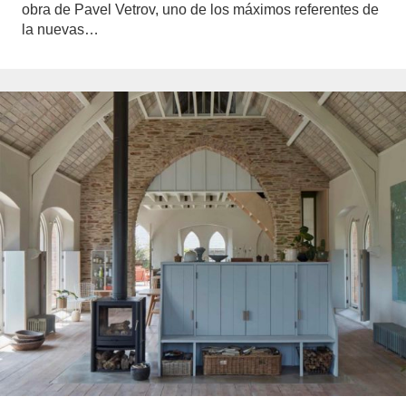
obra de Pavel Vetrov, uno de los máximos referentes de
la nuevas…