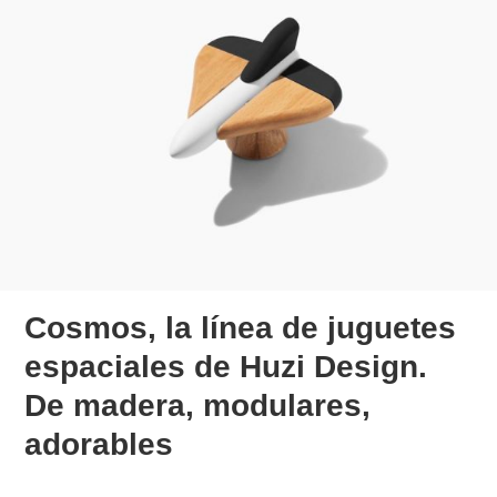
Cosmos, la línea de juguetes
espaciales de Huzi Design.
De madera, modulares,
adorables