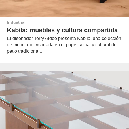
Industrial
Kabila: muebles y cultura compartida
El diseñador Terry Aidoo presenta Kabila, una colección
de mobiliario inspirada en el papel social y cultural del
patio tradicional…