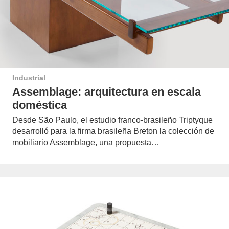
Industrial
Assemblage: arquitectura en escala
doméstica
Desde São Paulo, el estudio franco-brasileño Triptyque
desarrolló para la firma brasileña Breton la colección de
mobiliario Assemblage, una propuesta…