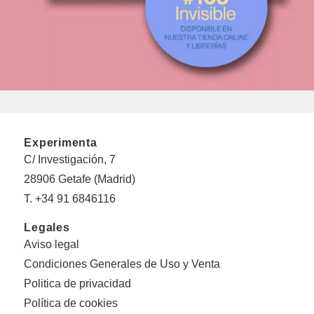
Experimenta
C/ Investigación, 7
28906 Getafe (Madrid)
T. +34 91 6846116
Legales
Aviso legal
Condiciones Generales de Uso y Venta
Politica de privacidad
Política de cookies