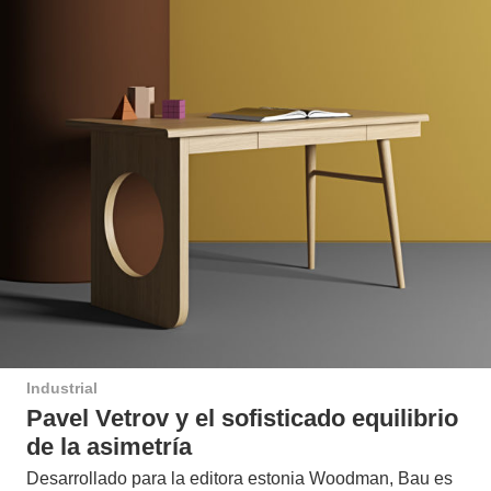
Industrial
Pavel Vetrov y el sofisticado equilibrio
de la asimetría
Desarrollado para la editora estonia Woodman, Bau es