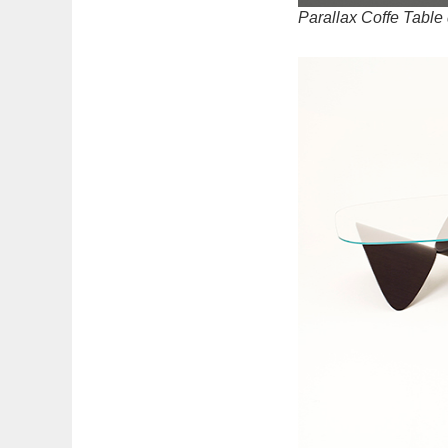
Parallax Coffe Table