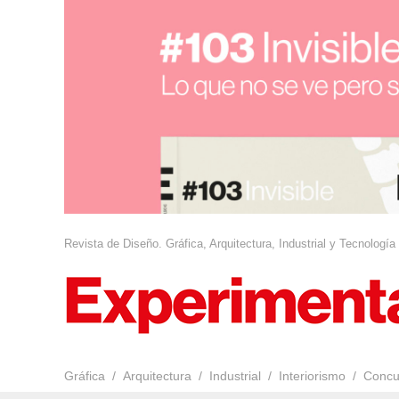
Revista de Diseño. Gráfica, Arquitectura, Industrial y Tecnología
Gráfica
Arquitectura
Industrial
Interiorismo
Concu