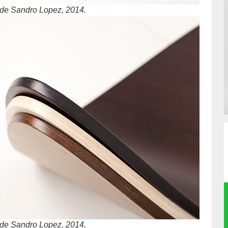
 de Sandro Lopez, 2014.
 de Sandro Lopez, 2014.