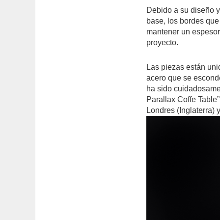
Debido a su diseño y
base, los bordes que
mantener un espesor 
proyecto.
Las piezas están uni
acero que se esconde
ha sido cuidadosamen
Parallax Coffe Table
Londres (Inglaterra) y