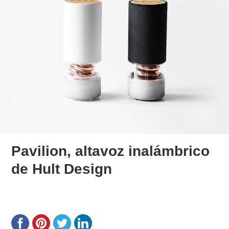
Pavilion, altavoz inalámbrico
de Hult Design