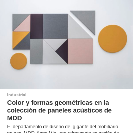
Industrial
Color y formas geométricas en la
colección de paneles acústicos de
MDD
El departamento de diseño del gigante del mobiliario