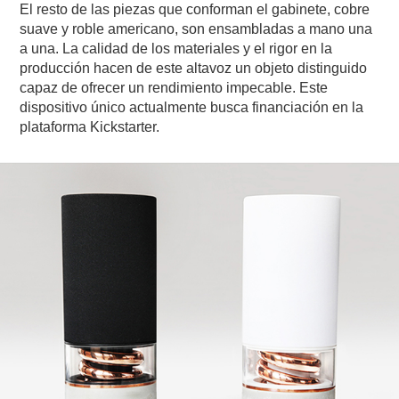
El resto de las piezas que conforman el gabinete, cobre
suave y roble americano, son ensambladas a mano una
a una. La calidad de los materiales y el rigor en la
producción hacen de este altavoz un objeto distinguido
capaz de ofrecer un rendimiento impecable. Este
dispositivo único actualmente busca financiación en la
plataforma Kickstarter.