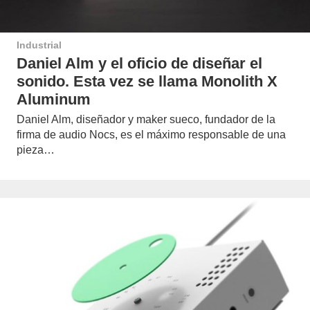
Industrial
Daniel Alm y el oficio de diseñar el
sonido. Esta vez se llama Monolith X
Aluminum
Daniel Alm, diseñador y maker sueco, fundador de la
firma de audio Nocs, es el máximo responsable de una
pieza…