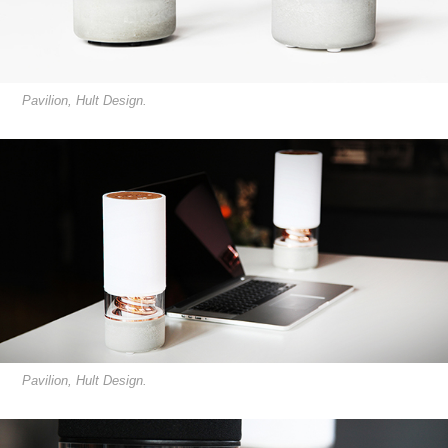
Pavilion, Hult Design.
Pavilion, Hult Design.