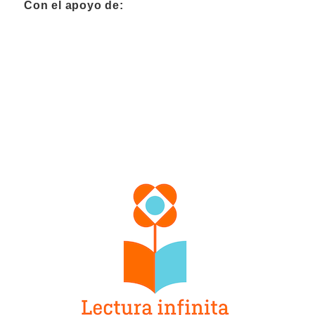
Con el apoyo de: