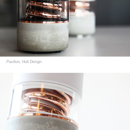
Pavilion, Hult Design.