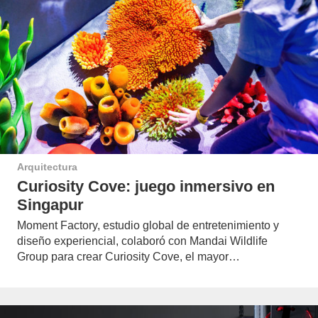
Arquitectura
Curiosity Cove: juego inmersivo en
Singapur
Moment Factory, estudio global de entretenimiento y
diseño experiencial, colaboró con Mandai Wildlife
Group para crear Curiosity Cove, el mayor…