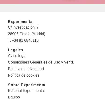
Experimenta
C/ Investigación, 7
28906 Getafe (Madrid)
T. +34 91 6846116
Legales
Aviso legal
Condiciones Generales de Uso y Venta
Politica de privacidad
Política de cookies
Sobre Experimenta
Editorial Experimenta
Equipo