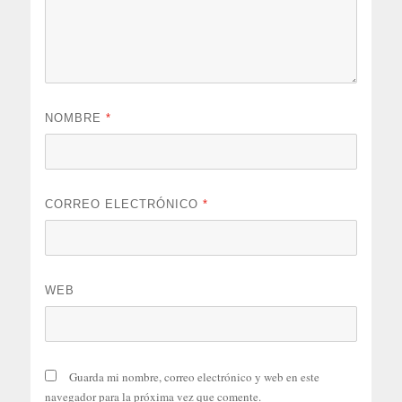
NOMBRE
*
CORREO ELECTRÓNICO
*
WEB
Guarda mi nombre, correo electrónico y web en este
navegador para la próxima vez que comente.