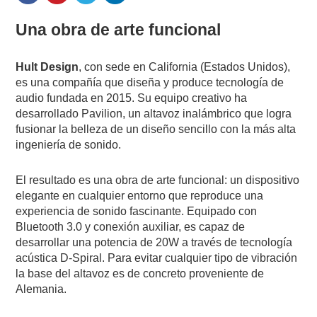
Una obra de arte funcional
Hult Design
, con sede en California (Estados Unidos),
es una compañía que diseña y produce tecnología de
audio fundada en 2015. Su equipo creativo ha
desarrollado Pavilion, un altavoz inalámbrico que logra
fusionar la belleza de un diseño sencillo con la más alta
ingeniería de sonido.
El resultado es una obra de arte funcional: un dispositivo
elegante en cualquier entorno que reproduce una
experiencia de sonido fascinante. Equipado con
Bluetooth 3.0 y conexión auxiliar, es capaz de
desarrollar una potencia de 20W a través de tecnología
acústica D-Spiral. Para evitar cualquier tipo de vibración
la base del altavoz es de concreto proveniente de
Alemania.