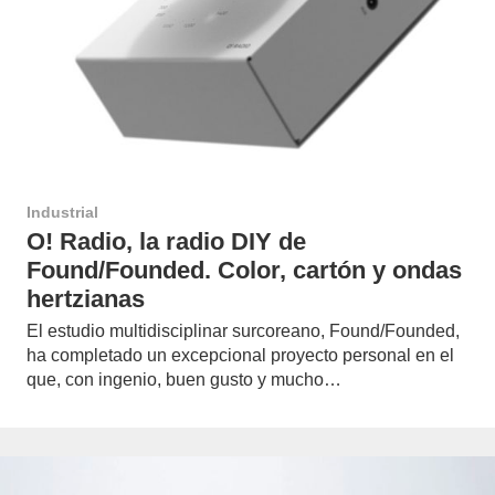
Industrial
O! Radio, la radio DIY de
Found/Founded. Color, cartón y ondas
hertzianas
El estudio multidisciplinar surcoreano, Found/Founded,
ha completado un excepcional proyecto personal en el
que, con ingenio, buen gusto y mucho…