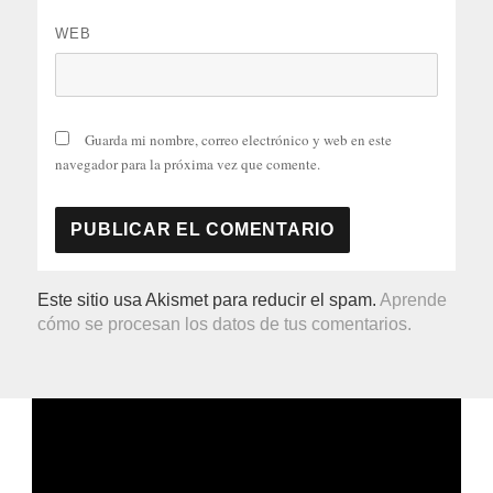
WEB
Guarda mi nombre, correo electrónico y web en este
navegador para la próxima vez que comente.
Este sitio usa Akismet para reducir el spam.
Aprende
cómo se procesan los datos de tus comentarios.