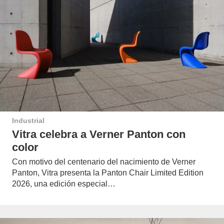
Industrial
Vitra celebra a Verner Panton con
color
Con motivo del centenario del nacimiento de Verner
Panton, Vitra presenta la Panton Chair Limited Edition
2026, una edición especial…