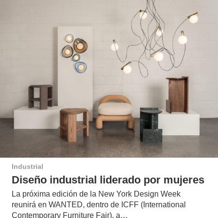
Industrial
Diseño industrial liderado por mujeres
La próxima edición de la New York Design Week
reunirá en WANTED, dentro de ICFF (International
Contemporary Furniture Fair), a…