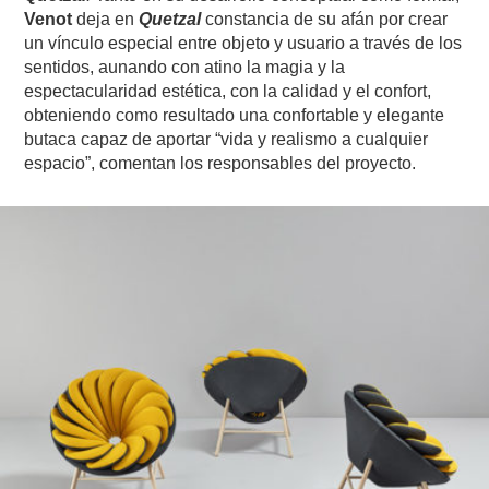
Venot
deja en
Quetzal
constancia de su afán por crear
un vínculo especial entre objeto y usuario a través de los
sentidos, aunando con atino la magia y la
espectacularidad estética, con la calidad y el confort,
obteniendo como resultado una confortable y elegante
butaca capaz de aportar “vida y realismo a cualquier
espacio”, comentan los responsables del proyecto.