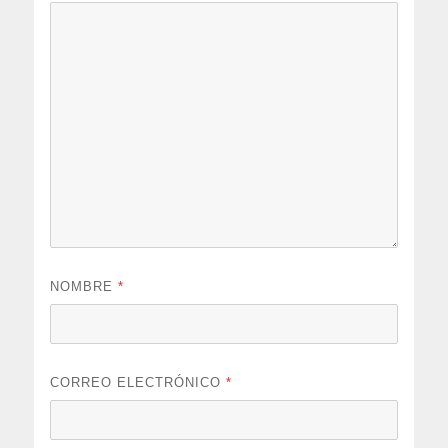
NOMBRE
*
CORREO ELECTRÓNICO
*