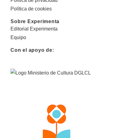
Politica de privacidad
Política de cookies
Sobre Experimenta
Editorial Experimenta
Equipo
Con el apoyo de: