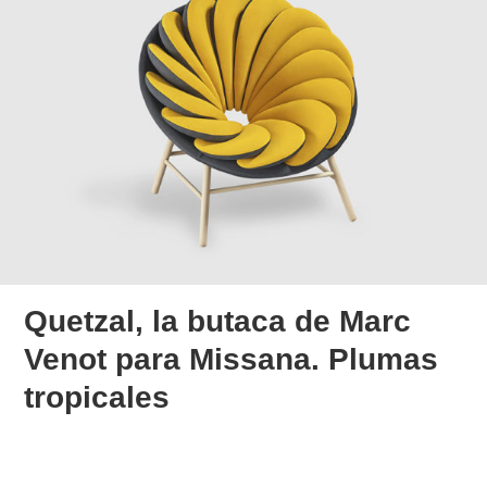
Quetzal, la butaca de Marc
Venot para Missana. Plumas
tropicales