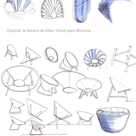
Quetzal, la butaca de Marc Venot para Missana