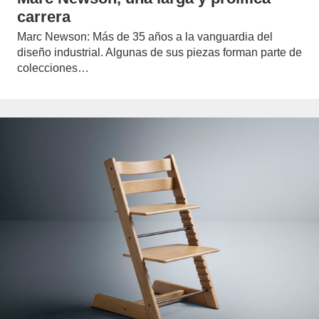
carrera
Marc Newson: Más de 35 años a la vanguardia del
diseño industrial. Algunas de sus piezas forman parte de
colecciones…