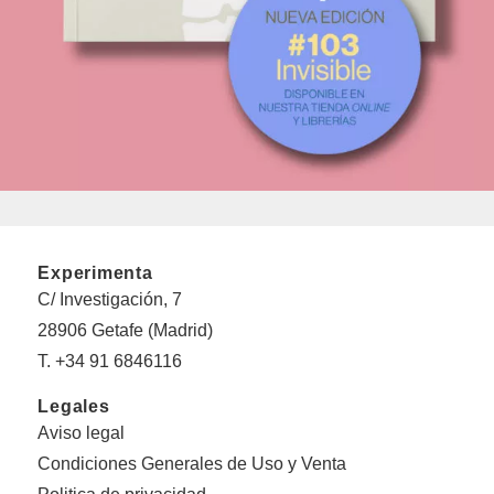
Experimenta
C/ Investigación, 7
28906 Getafe (Madrid)
T. +34 91 6846116
Legales
Aviso legal
Condiciones Generales de Uso y Venta