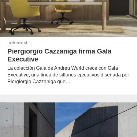
Industrial
Piergiorgio Cazzaniga firma Gala
Executive
La colección Gala de Andreu World crece con Gala
Executive, una línea de sillones ejecutivos diseñada por
Piergiorgio Cazzaniga que…