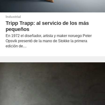
Industrial
Tripp Trapp: al servicio de los más
pequeños
En 1972 el diseñador, artista y maker noruego Peter
Opsvik presentó de la mano de Stokke la primera
edición de…