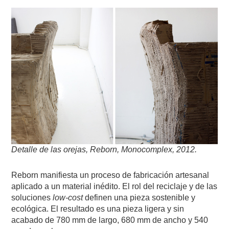
Detalle de las orejas, Reborn, Monocomplex, 2012.
Reborn manifiesta un proceso de fabricación artesanal
aplicado a un material inédito. El rol del reciclaje y de las
soluciones
low-cost
definen una pieza sostenible y
ecológica. El resultado es una pieza ligera y sin
acabado de 780 mm de largo, 680 mm de ancho y 540