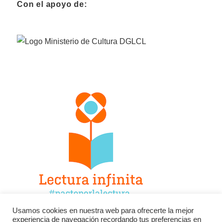
Con el apoyo de:
Usamos cookies en nuestra web para ofrecerte la mejor
experiencia de navegación recordando tus preferencias en