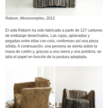
Reborn, Monocomplex, 2012.
El sofa Reborn ha sido fabricado a partir de 127 cartones
de embalaje desechados. Las cajas, aplanadas y
pegadas entre ellas con cola, conforman así una pieza
sólida. A continuación, una persona se sienta sobre la
masa de cartón y, gracias a una sierra y una pulidora, se
talla el papel en función de la postura adoptada.