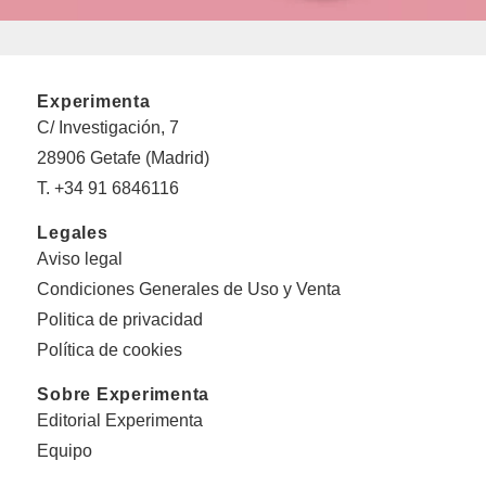
Experimenta
C/ Investigación, 7
28906 Getafe (Madrid)
T. +34 91 6846116
Legales
Aviso legal
Condiciones Generales de Uso y Venta
Politica de privacidad
Política de cookies
Sobre Experimenta
Editorial Experimenta
Equipo