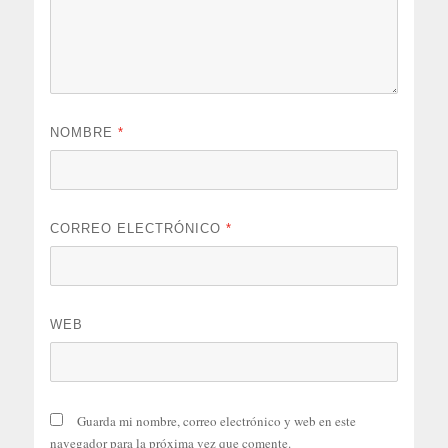
NOMBRE
*
CORREO ELECTRÓNICO
*
WEB
Guarda mi nombre, correo electrónico y web en este
navegador para la próxima vez que comente.