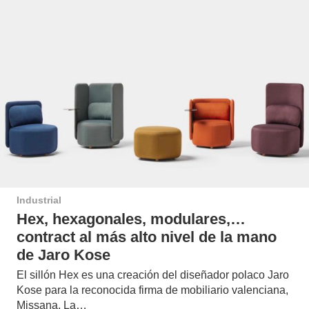
Industrial
Hex, hexagonales, modulares,…
contract al más alto nivel de la mano
de Jaro Kose
El sillón Hex es una creación del diseñador polaco Jaro
Kose para la reconocida firma de mobiliario valenciana,
Missana. La…