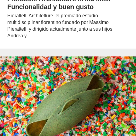
Funcionalidad y buen gusto
Pierattelli Architetture, el premiado estudio
multidisciplinar florentino fundado por Massimo
Pierattelli y dirigido actualmente junto a sus hijos
Andrea y…