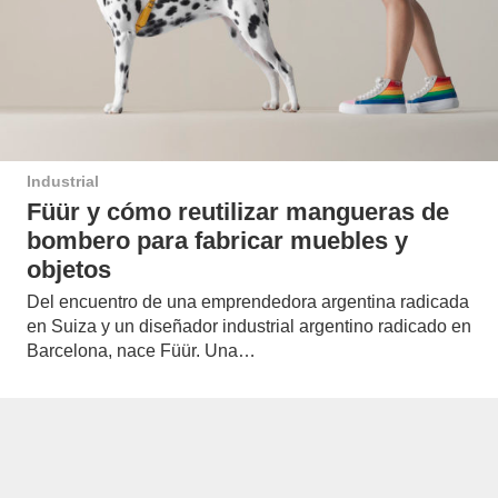
Industrial
Füür y cómo reutilizar mangueras de
bombero para fabricar muebles y
objetos
Del encuentro de una emprendedora argentina radicada
en Suiza y un diseñador industrial argentino radicado en
Barcelona, nace Füür. Una…