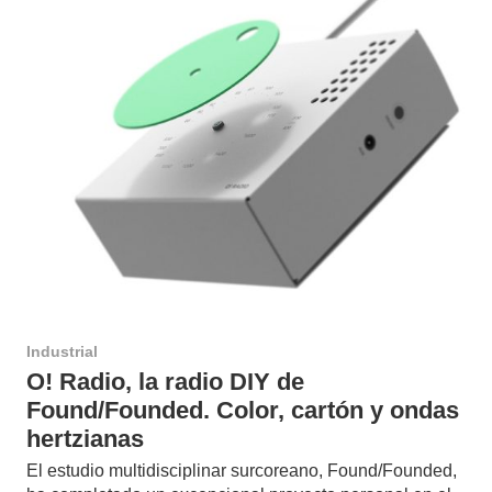
Industrial
O! Radio, la radio DIY de
Found/Founded. Color, cartón y ondas
hertzianas
El estudio multidisciplinar surcoreano, Found/Founded,