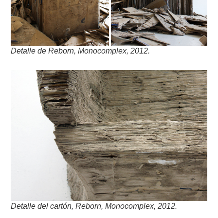
Detalle de Reborn, Monocomplex, 2012.
Detalle del cartón, Reborn, Monocomplex, 2012.