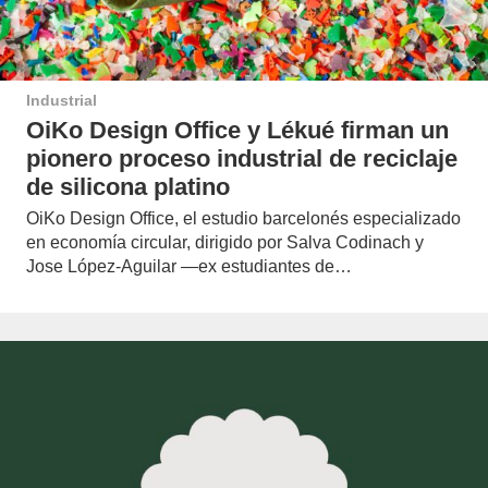
Industrial
OiKo Design Office y Lékué firman un
pionero proceso industrial de reciclaje
de silicona platino
OiKo Design Office, el estudio barcelonés especializado
en economía circular, dirigido por Salva Codinach y
Jose López-Aguilar —ex estudiantes de…