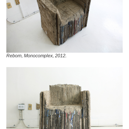
Reborn, Monocomplex, 2012.