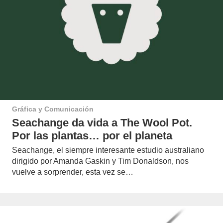
Gráfica y Comunicación
Seachange da vida a The Wool Pot.
Por las plantas… por el planeta
Seachange, el siempre interesante estudio australiano
dirigido por Amanda Gaskin y Tim Donaldson, nos
vuelve a sorprender, esta vez se…