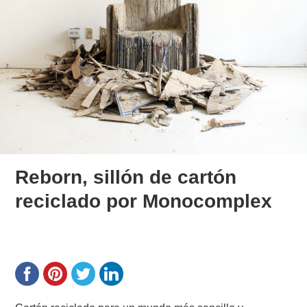
Reborn, sillón de cartón
reciclado por Monocomplex