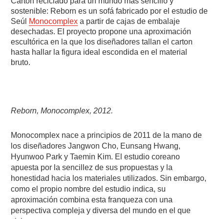
Cartón reciclado para un mundo más sencillo y
sostenible: Reborn es un sofá fabricado por el estudio de
Seúl
Monocomplex
a partir de cajas de embalaje
desechadas. El proyecto propone una aproximación
escultórica en la que los diseñadores tallan el carton
hasta hallar la figura ideal escondida en el material
bruto.
Reborn, Monocomplex, 2012.
Monocomplex nace a principios de 2011 de la mano de
los diseñadores Jangwon Cho, Eunsang Hwang,
Hyunwoo Park y Taemin Kim. El estudio coreano
apuesta por la sencillez de sus propuestas y la
honestidad hacia los materiales utilizados. Sin embargo,
como el propio nombre del estudio indica, su
aproximación combina esta franqueza con una
perspectiva compleja y diversa del mundo en el que