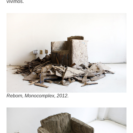
vivimos.
Reborn, Monocomplex, 2012.