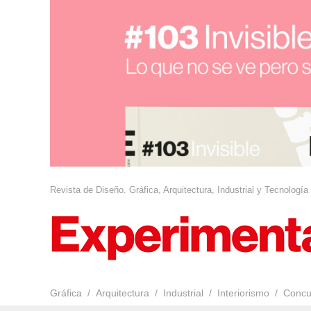
Revista de Diseño. Gráfica, Arquitectura, Industrial y Tecnología
Gráfica
Arquitectura
Industrial
Interiorismo
Concu