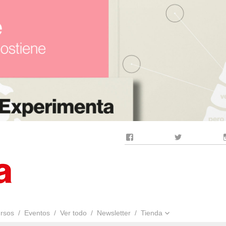
Facebook
Twitter
rsos
Eventos
Ver todo
Newsletter
Tienda