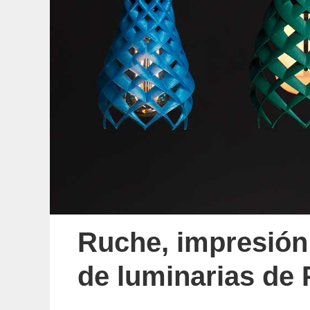
Ruche, impresión 
de luminarias de