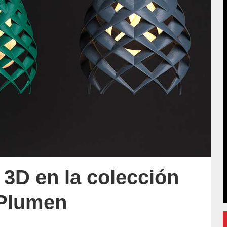
3D en la colección
 Plumen