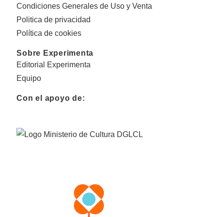
Condiciones Generales de Uso y Venta
Politica de privacidad
Política de cookies
Sobre Experimenta
Editorial Experimenta
Equipo
Con el apoyo de: