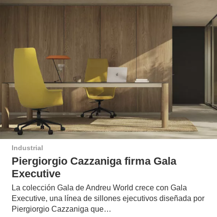
Industrial
Piergiorgio Cazzaniga firma Gala
Executive
La colección Gala de Andreu World crece con Gala
Executive, una línea de sillones ejecutivos diseñada por
Piergiorgio Cazzaniga que…