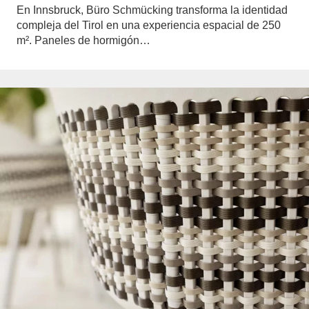
En Innsbruck, Büro Schmücking transforma la identidad
compleja del Tirol en una experiencia espacial de 250
m². Paneles de hormigón…