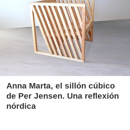
Anna Marta, el sillón cúbico
de Per Jensen. Una reflexión
nórdica