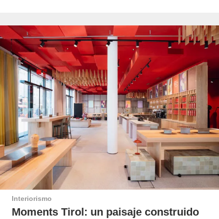
Interiorismo
Moments Tirol: un paisaje construido