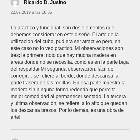
Ricardo D. Jusino
dice:
22.07.2019 a las 16:36
Lo practico y funcional, son dos elementos que
debemos considerar en este diseño. El arte de la
utilización del cubo, pudiera ser atractivo pero, en
este caso no lo veo practico. Mi observaciones son
tres; la primera; noto que hay mucha madera en
áreas donde no se necesita, como es en la parte baja
del respaldar.Mi segunda observación, fácil de
corregir… se refiere al borde, donde descansa la
parte trasera de las rodillas. En esa parte muestra la
madera sin ninguna forma redonda que permita
mejor comodidad al permanecer sentado. La tercera
y ultima observación, se refiere, a lo alto que quedan
los descansa brazos. Por lo demás, es una obra de
arte!