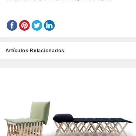
Artículos Relacionados