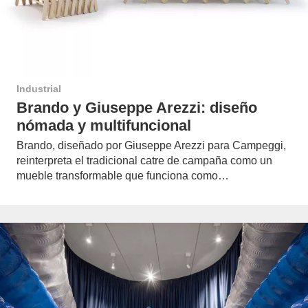
Industrial
Brando y Giuseppe Arezzi: diseño
nómada y multifuncional
Brando, diseñado por Giuseppe Arezzi para Campeggi,
reinterpreta el tradicional catre de campaña como un
mueble transformable que funciona como…