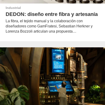
Industrial
DEDON: diseño entre fibra y artesanía
La fibra, el tejido manual y la colaboración con
diseñadores como GamFratesi, Sebastian Herkner y
Lorenza Bozzoli articulan una propuesta…