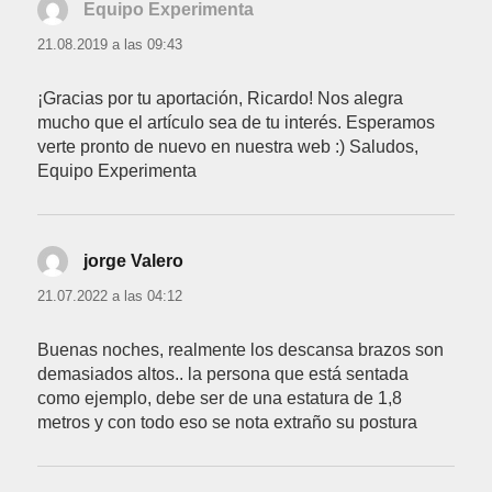
Equipo Experimenta
dice:
21.08.2019 a las 09:43
¡Gracias por tu aportación, Ricardo! Nos alegra
mucho que el artículo sea de tu interés. Esperamos
verte pronto de nuevo en nuestra web :) Saludos,
Equipo Experimenta
jorge Valero
dice:
21.07.2022 a las 04:12
Buenas noches, realmente los descansa brazos son
demasiados altos.. la persona que está sentada
como ejemplo, debe ser de una estatura de 1,8
metros y con todo eso se nota extraño su postura