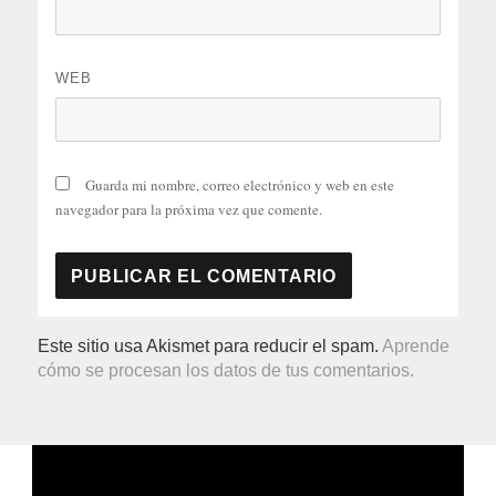
WEB
Guarda mi nombre, correo electrónico y web en este
navegador para la próxima vez que comente.
Este sitio usa Akismet para reducir el spam.
Aprende
cómo se procesan los datos de tus comentarios.