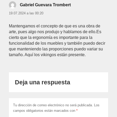
Gabriel Guevara Trombert
dice:
19.07.2024 a las 00:20
Mantengamos el concepto de que es una obra de
arte, pues algo nos produjo y hablamos de ello.Es
cierto que la ergonomía es importante para la
funcionalidad de los muebles y también puedo decir
que manteniendo las proporciones puedo variar su
tamaño. Aquí los vikingos están presente.
Deja una respuesta
Tu dirección de correo electrónico no será publicada.
Los
campos obligatorios están marcados con
*