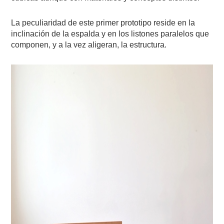
La peculiaridad de este primer prototipo reside en la
inclinación de la espalda y en los listones paralelos que
componen, y a la vez aligeran, la estructura.