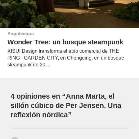
Arquitectura
Wonder Tree: un bosque steampunk
XISUI Design transforma el atrio comercial de THE
RING · GARDEN CITY, en Chongqing, en un bosque
steampunk de 20…
4 opiniones en “Anna Marta, el
sillón cúbico de Per Jensen. Una
reflexión nórdica”