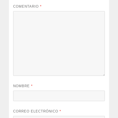
COMENTARIO
*
NOMBRE
*
CORREO ELECTRÓNICO
*