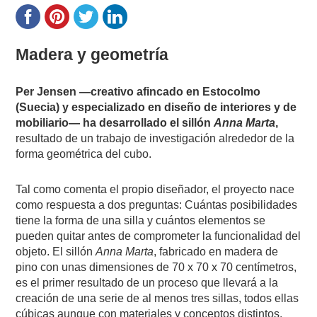
Madera y geometría
Per Jensen —creativo afincado en Estocolmo
(Suecia) y especializado en diseño de interiores y de
mobiliario— ha desarrollado el sillón
Anna Marta
,
resultado de un trabajo de investigación alrededor de la
forma geométrica del cubo.
Tal como comenta el propio diseñador, el proyecto nace
como respuesta a dos preguntas: Cuántas posibilidades
tiene la forma de una silla y cuántos elementos se
pueden quitar antes de comprometer la funcionalidad del
objeto. El sillón
Anna Marta
, fabricado en madera de
pino con unas dimensiones de 70 x 70 x 70 centímetros,
es el primer resultado de un proceso que llevará a la
creación de una serie de al menos tres sillas, todos ellas
cúbicas aunque con materiales y conceptos distintos.