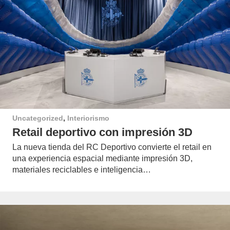
Uncategorized
,
Interiorismo
Retail deportivo con impresión 3D
La nueva tienda del RC Deportivo convierte el retail en
una experiencia espacial mediante impresión 3D,
materiales reciclables e inteligencia…