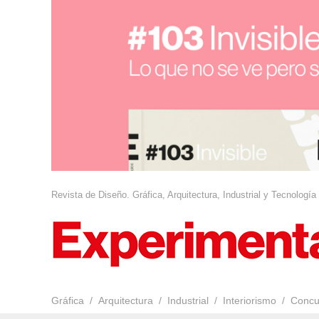
Revista de Diseño. Gráfica, Arquitectura, Industrial y Tecnología
Gráfica
Arquitectura
Industrial
Interiorismo
Concu