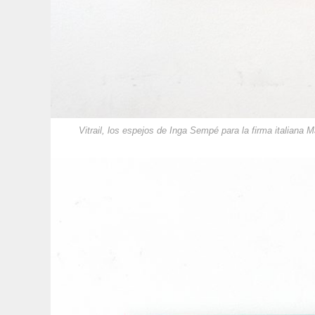
Vitrail, los espejos de Inga Sempé para la firma italiana M