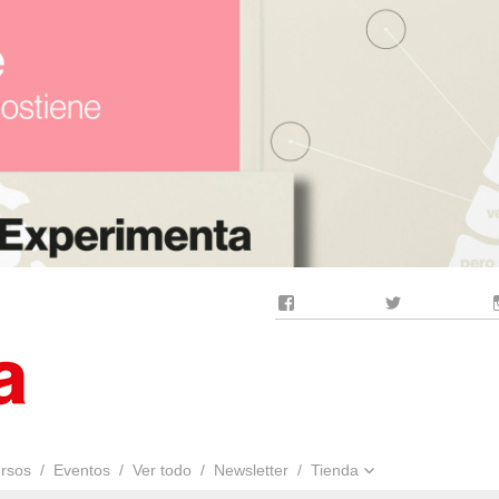
Facebook
Twitter
rsos
Eventos
Ver todo
Newsletter
Tienda