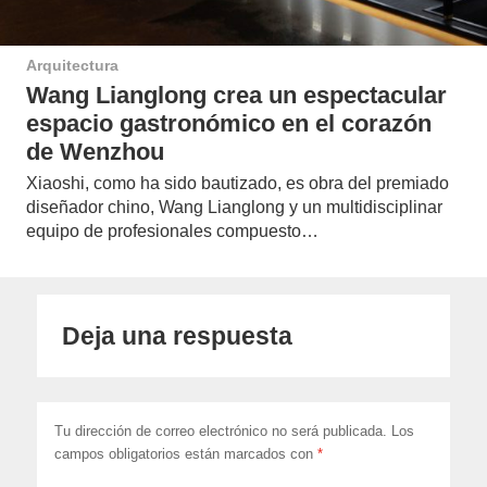
Arquitectura
Wang Lianglong crea un espectacular
espacio gastronómico en el corazón
de Wenzhou
Xiaoshi, como ha sido bautizado, es obra del premiado
diseñador chino, Wang Lianglong y un multidisciplinar
equipo de profesionales compuesto…
Deja una respuesta
Tu dirección de correo electrónico no será publicada.
Los
campos obligatorios están marcados con
*