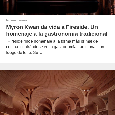
Interiorismo
Myron Kwan da vida a Fireside. Un
homenaje a la gastronomía tradicional
"Fireside rinde homenaje a la forma más primal de
cocina, centrándose en la gastronomía tradicional con
fuego de leña. Su…