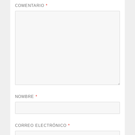
COMENTARIO
*
NOMBRE
*
CORREO ELECTRÓNICO
*