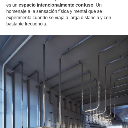
es un
espacio intencionalmente confuso
. Un
homenaje a la sensación física y mental que se
experimenta cuando se viaja a larga distancia y con
bastante frecuencia.