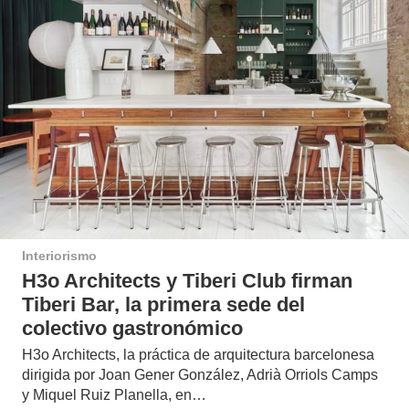
Interiorismo
H3o Architects y Tiberi Club firman
Tiberi Bar, la primera sede del
colectivo gastronómico
H3o Architects, la práctica de arquitectura barcelonesa
dirigida por Joan Gener González, Adrià Orriols Camps
y Miquel Ruiz Planella, en…