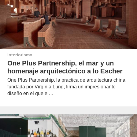
Interiorismo
One Plus Partnership, el mar y un
homenaje arquitectónico a lo Escher
One Plus Partnership, la práctica de arquitectura china
fundada por Virginia Lung, firma un impresionante
diseño en el que el…