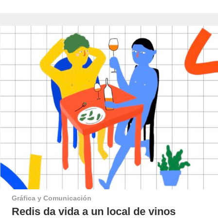
Gráfica y Comunicación
Redis da vida a un local de vinos