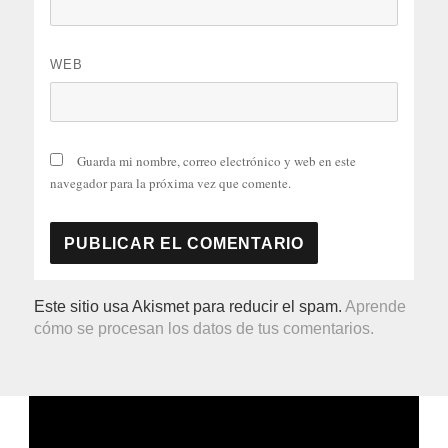
WEB
Guarda mi nombre, correo electrónico y web en este
navegador para la próxima vez que comente.
Este sitio usa Akismet para reducir el spam.
Aprende
cómo se procesan los datos de tus comentarios.