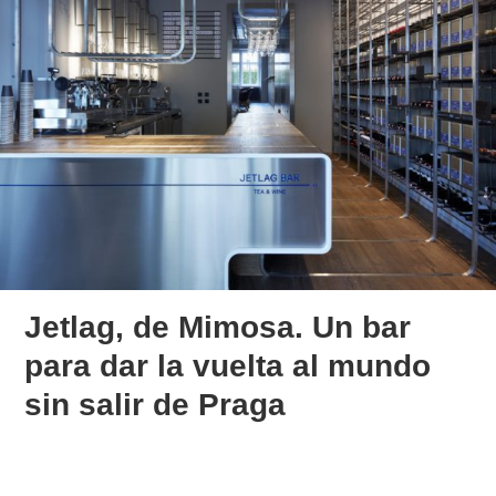
Jetlag, de Mimosa. Un bar
para dar la vuelta al mundo
sin salir de Praga