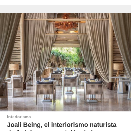
Interiorismo
Joali Being, el interiorismo naturista