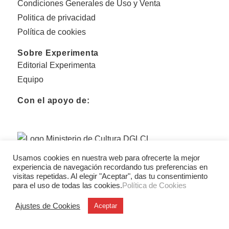
Condiciones Generales de Uso y Venta
Politica de privacidad
Política de cookies
Sobre Experimenta
Editorial Experimenta
Equipo
Con el apoyo de:
Usamos cookies en nuestra web para ofrecerte la mejor
experiencia de navegación recordando tus preferencias en
visitas repetidas. Al elegir "Aceptar", das tu consentimiento
para el uso de todas las cookies.
Política de Cookies
Ajustes de Cookies
Aceptar