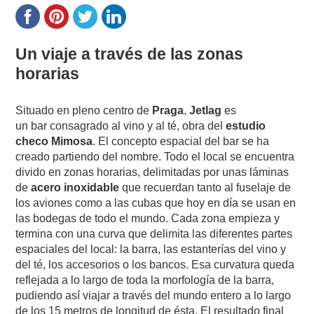
Un viaje a través de las zonas
horarias
Situado en pleno centro de
Praga
,
Jetlag
es
un bar consagrado al vino y al té, obra del
estudio
checo Mimosa
. El concepto espacial del bar se ha
creado partiendo del nombre. Todo el local se encuentra
divido en zonas horarias, delimitadas por unas láminas
de
acero inoxidable
que recuerdan tanto al fuselaje de
los aviones como a las cubas que hoy en día se usan en
las bodegas de todo el mundo. Cada zona empieza y
termina con una curva que delimita las diferentes partes
espaciales del local: la barra, las estanterías del vino y
del té, los accesorios o los bancos. Esa curvatura queda
reflejada a lo largo de toda la morfología de la barra,
pudiendo así viajar a través del mundo entero a lo largo
de los 15 metros de longitud de ésta. El resultado final