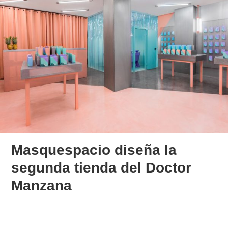
Masquespacio diseña la
segunda tienda del Doctor
Manzana