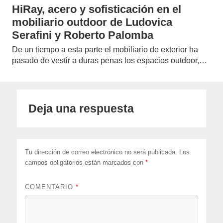
HiRay, acero y sofisticación en el
mobiliario outdoor de Ludovica
Serafini y Roberto Palomba
De un tiempo a esta parte el mobiliario de exterior ha
pasado de vestir a duras penas los espacios outdoor,…
Deja una respuesta
Tu dirección de correo electrónico no será publicada.
Los
campos obligatorios están marcados con
*
COMENTARIO
*