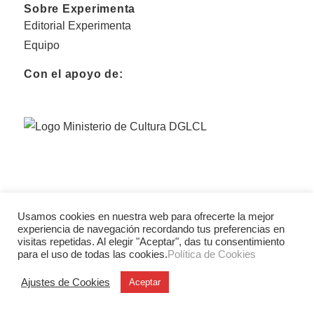
Sobre Experimenta
Editorial Experimenta
Equipo
Con el apoyo de:
Usamos cookies en nuestra web para ofrecerte la mejor
experiencia de navegación recordando tus preferencias en
visitas repetidas. Al elegir "Aceptar", das tu consentimiento
para el uso de todas las cookies.
Política de Cookies
Ajustes de Cookies
Aceptar