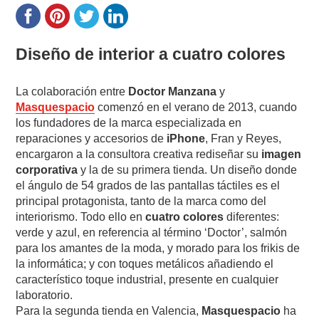
Diseño de interior a cuatro colores
La colaboración entre
Doctor Manzana
y
Masquespacio
comenzó en el verano de 2013, cuando
los fundadores de la marca especializada en
reparaciones y accesorios de
iPhone
, Fran y Reyes,
encargaron a la consultora creativa rediseñar su
imagen
corporativa
y la de su primera tienda. Un diseño donde
el ángulo de 54 grados de las pantallas táctiles es el
principal protagonista, tanto de la marca como del
interiorismo. Todo ello en
cuatro colores
diferentes:
verde y azul, en referencia al término ‘Doctor’, salmón
para los amantes de la moda, y morado para los frikis de
la informática; y con toques metálicos añadiendo el
característico toque industrial, presente en cualquier
laboratorio.
Para la segunda tienda en Valencia,
Masquespacio
ha