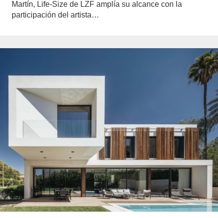
Martín, Life-Size de LZF amplía su alcance con la
participación del artista…