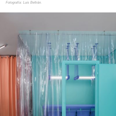
Fotografía: Luis Beltrán.