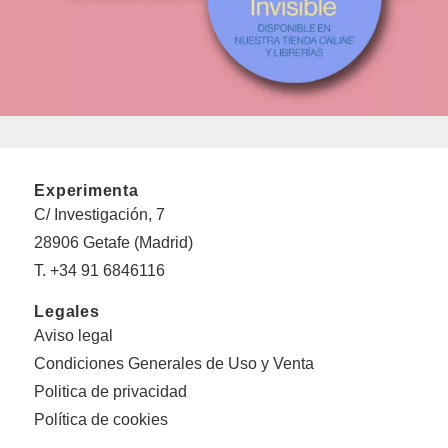
Experimenta
C/ Investigación, 7
28906 Getafe (Madrid)
T. +34 91 6846116
Legales
Aviso legal
Condiciones Generales de Uso y Venta
Politica de privacidad
Política de cookies