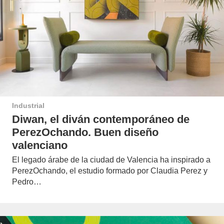
Industrial
Diwan, el diván contemporáneo de
PerezOchando. Buen diseño
valenciano
El legado árabe de la ciudad de Valencia ha inspirado a
PerezOchando, el estudio formado por Claudia Perez y
Pedro…