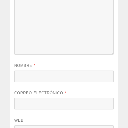
NOMBRE
*
CORREO ELECTRÓNICO
*
WEB