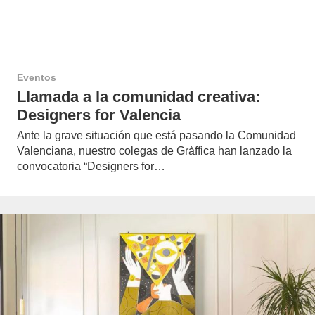
Eventos
Llamada a la comunidad creativa:
Designers for Valencia
Ante la grave situación que está pasando la Comunidad
Valenciana, nuestro colegas de Gràffica han lanzado la
convocatoria “Designers for…