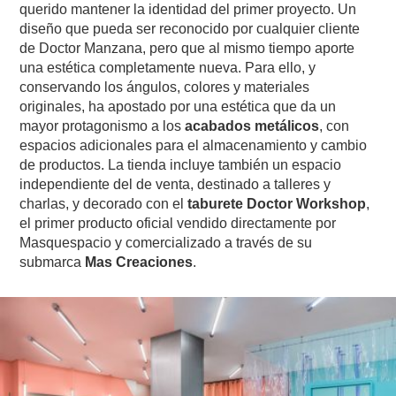
querido mantener la identidad del primer proyecto. Un
diseño que pueda ser reconocido por cualquier cliente
de Doctor Manzana, pero que al mismo tiempo aporte
una estética completamente nueva. Para ello, y
conservando los ángulos, colores y materiales
originales, ha apostado por una estética que da un
mayor protagonismo a los
acabados metálicos
, con
espacios adicionales para el almacenamiento y cambio
de productos. La tienda incluye también un espacio
independiente del de venta, destinado a talleres y
charlas, y decorado con el
taburete Doctor Workshop
,
el primer producto oficial vendido directamente por
Masquespacio y comercializado a través de su
submarca
Mas Creaciones
.