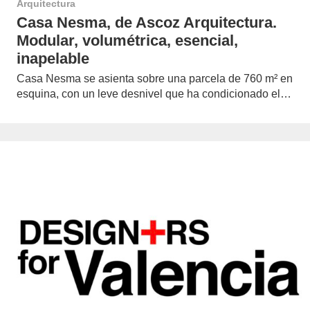
Arquitectura
Casa Nesma, de Ascoz Arquitectura.
Modular, volumétrica, esencial,
inapelable
Casa Nesma se asienta sobre una parcela de 760 m² en
esquina, con un leve desnivel que ha condicionado el…