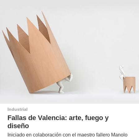
Industrial
Fallas de Valencia: arte, fuego y
diseño
Iniciado en colaboración con el maestro fallero Manolo