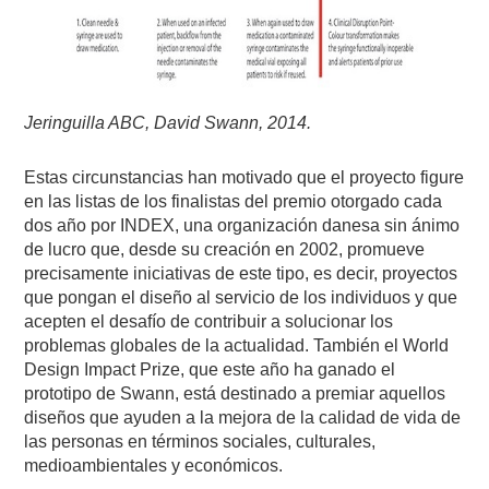
Jeringuilla ABC, David Swann, 2014.
Estas circunstancias han motivado que el proyecto figure
en las listas de los finalistas del premio otorgado cada
dos año por INDEX, una organización danesa sin ánimo
de lucro que, desde su creación en 2002, promueve
precisamente iniciativas de este tipo, es decir, proyectos
que pongan el diseño al servicio de los individuos y que
acepten el desafío de contribuir a solucionar los
problemas globales de la actualidad. También el World
Design Impact Prize, que este año ha ganado el
prototipo de Swann, está destinado a premiar aquellos
diseños que ayuden a la mejora de la calidad de vida de
las personas en términos sociales, culturales,
medioambientales y económicos.