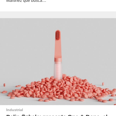
Martínez que busca…
Industrial