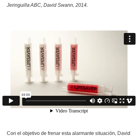
Jeringuilla ABC, David Swann, 2014.
Con el objetivo de frenar esta alarmante situación, David