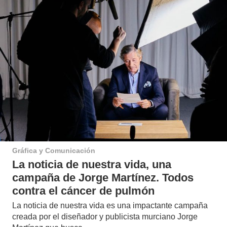
Gráfica y Comunicación
La noticia de nuestra vida, una
campaña de Jorge Martínez. Todos
contra el cáncer de pulmón
La noticia de nuestra vida es una impactante campaña
creada por el diseñador y publicista murciano Jorge