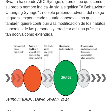
Swann ha creado ABC Syringe, un prototipo que, como
su propio nombre indica -la sigla significa "A Behauviour
Changing Syringe"-, no solo pretende advertir del riesgo
al que se expone cada usuario concreto, sino que
también quiere contribuir a la modificación de los hábitos
concretos de las personas y erradicar así una práctica
tan nociva como extendida.
Jeringuilla ABC, David Swann, 2014.