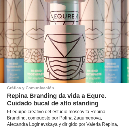
Gráfica y Comunicación
Repina Branding da vida a Equre.
Cuidado bucal de alto standing
El equipo creativo del estudio moscovita Repina
Branding, compuesto por Polina Zagumenova,
Alexandra Loginevskaya y dirigido por Valeria Repina,