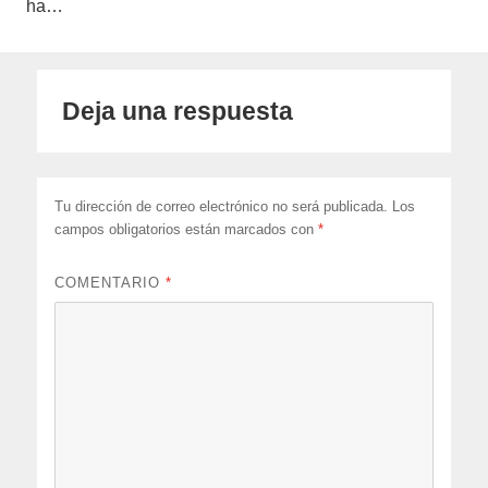
ha…
Deja una respuesta
Tu dirección de correo electrónico no será publicada.
Los
campos obligatorios están marcados con
*
COMENTARIO
*