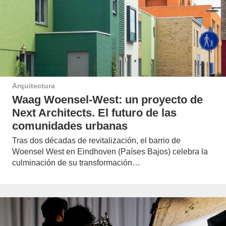
Arquitectura
Waag Woensel-West: un proyecto de
Next Architects. El futuro de las
comunidades urbanas
Tras dos décadas de revitalización, el barrio de
Woensel West en Eindhoven (Países Bajos) celebra la
culminación de su transformación…