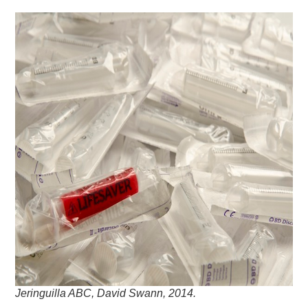
Jeringuilla ABC, David Swann, 2014.