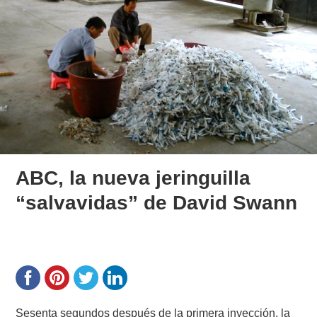
ABC, la nueva jeringuilla
“salvavidas” de David Swann
Sesenta segundos después de la primera inyección, la