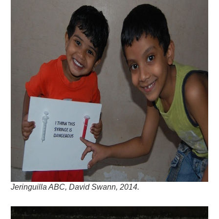
Jeringuilla ABC, David Swann, 2014.