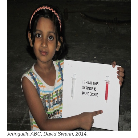
Jeringuilla ABC, David Swann, 2014.