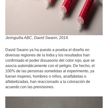
Jeringuilla ABC, David Swann, 2014.
David Swann ya ha puesto a prueba el diseño en
diversas regiones de la India y los resultados han
confirmado el poder disuasorio del color rojo, que se
asocia automáticamente con el peligro. De hecho, el
100% de las personas sometidas al experimento, ya
fueran mujeres, hombres o niños, analfabetas o
alfabetizadas, han reaccionado a la coloración de
acuerdo con las previsiones.