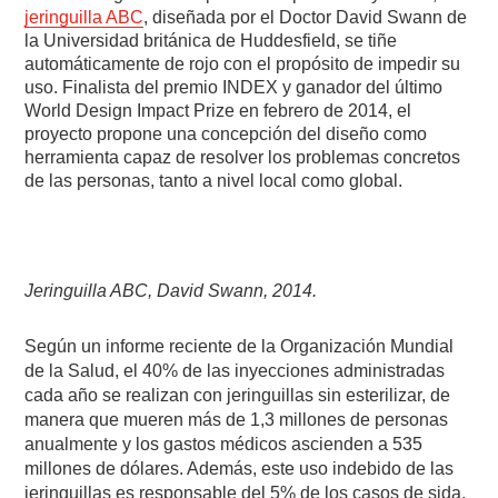
jeringuilla ABC
, diseñada por el Doctor David Swann de
la Universidad británica de Huddesfield, se tiñe
automáticamente de rojo con el propósito de impedir su
uso. Finalista del premio INDEX y ganador del último
World Design Impact Prize en febrero de 2014, el
proyecto propone una concepción del diseño como
herramienta capaz de resolver los problemas concretos
de las personas, tanto a nivel local como global.
Jeringuilla ABC, David Swann, 2014.
Según un informe reciente de la Organización Mundial
de la Salud, el 40% de las inyecciones administradas
cada año se realizan con jeringuillas sin esterilizar, de
manera que mueren más de 1,3 millones de personas
anualmente y los gastos médicos ascienden a 535
millones de dólares. Además, este uso indebido de las
jeringuillas es responsable del 5% de los casos de sida,