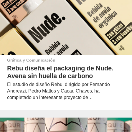
Gráfica y Comunicación
Rebu diseña el packaging de Nude.
Avena sin huella de carbono
El estudio de diseño Rebu, dirigido por Fernando
Andreazi, Pedro Mattos y Cacau Chaves, ha
completado un interesante proyecto de…