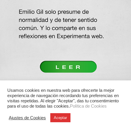
Usamos cookies en nuestra web para ofrecerte la mejor
experiencia de navegación recordando tus preferencias en
visitas repetidas. Al elegir "Aceptar", das tu consentimiento
para el uso de todas las cookies.
Política de Cookies
Ajustes de Cookies
Aceptar