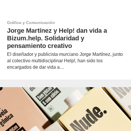
Gráfica y Comunicación
Jorge Martínez y Help! dan vida a
Bizum.help. Solidaridad y
pensamiento creativo
El diseñador y publicista murciano Jorge Martínez, junto
al colectivo multidisciplinar Help!, han sido los
encargados de dar vida a…