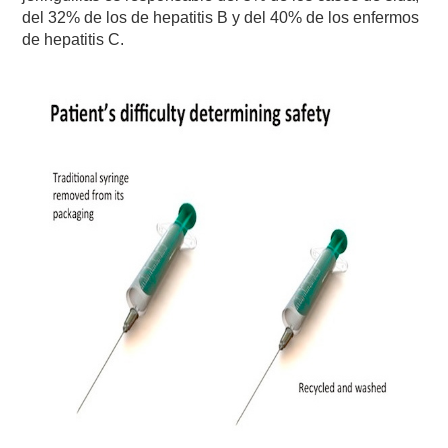
del 32% de los de hepatitis B y del 40% de los enfermos
de hepatitis C.