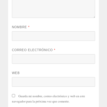
NOMBRE
*
CORREO ELECTRÓNICO
*
WEB
Guarda mi nombre, correo electrónico y web en este
navegador para la próxima vez que comente.