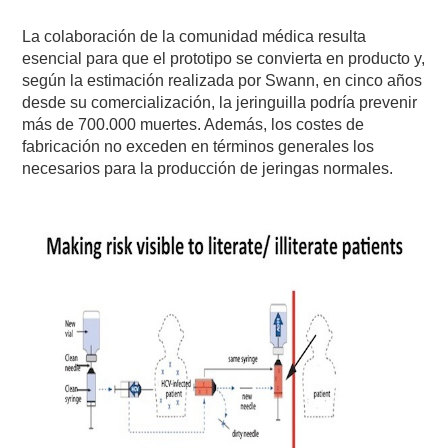
La colaboración de la comunidad médica resulta
esencial para que el prototipo se convierta en producto y,
según la estimación realizada por Swann, en cinco años
desde su comercialización, la jeringuilla podría prevenir
más de 700.000 muertes. Además, los costes de
fabricación no exceden en términos generales los
necesarios para la producción de jeringas normales.