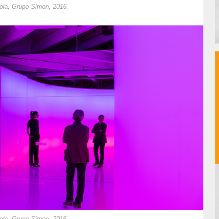
ola, Grupo Simon, 2016.
ola, Grupo Simon, 2016.