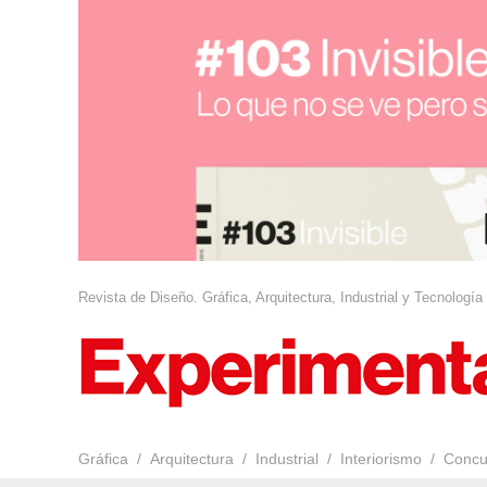
Revista de Diseño. Gráfica, Arquitectura, Industrial y Tecnología
Gráfica
Arquitectura
Industrial
Interiorismo
Concu