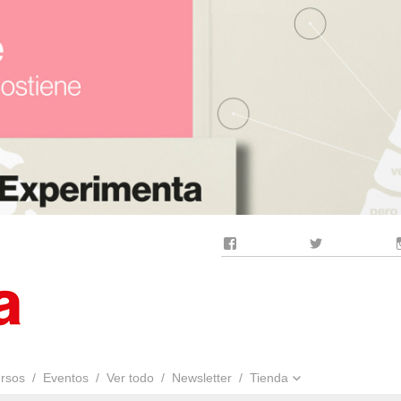
Facebook
Twitter
rsos
Eventos
Ver todo
Newsletter
Tienda